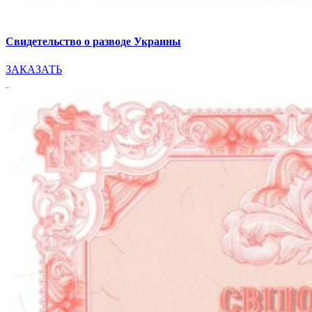
Свидетельство о разводе Украины
ЗАКАЗАТЬ