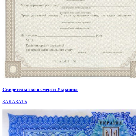
Свидетельство о смерти Украины
ЗАКАЗАТЬ