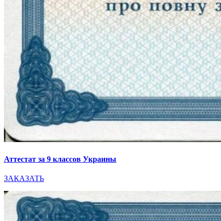
Аттестат за 9 классов Украины
ЗАКАЗАТЬ