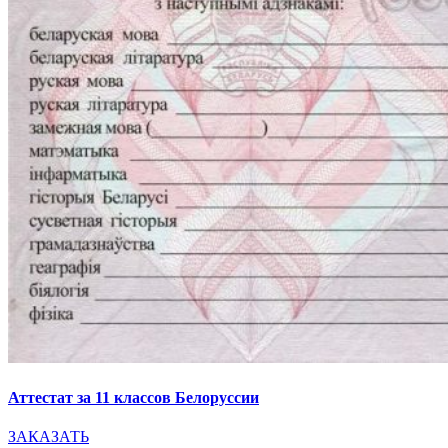
Аттестат за 11 классов Белоруссии
ЗАКАЗАТЬ