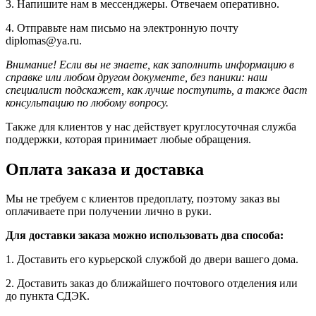
3. Напишите нам в мессенджеры. Отвечаем оперативно.
4. Отправьте нам письмо на электронную почту
diplomas@ya.ru.
Внимание! Если вы не знаете, как заполнить информацию в
справке или любом другом документе, без паники: наш
специалист подскажет, как лучше поступить, а также даст
консультацию по любому вопросу.
Также для клиентов у нас действует круглосуточная служба
поддержки, которая принимает любые обращения.
Оплата заказа и доставка
Мы не требуем с клиентов предоплату, поэтому заказ вы
оплачиваете при получении лично в руки.
Для доставки заказа можно использовать два способа:
1. Доставить его курьерской службой до двери вашего дома.
2. Доставить заказ до ближайшего почтового отделения или
до пункта СДЭК.