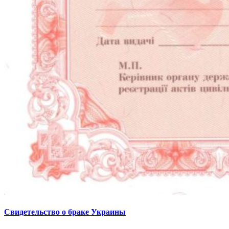
Свидетельство о браке Украины