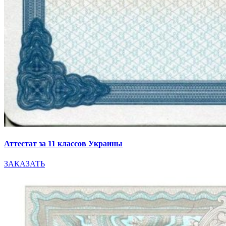
Аттестат за 11 классов Украины
ЗАКАЗАТЬ