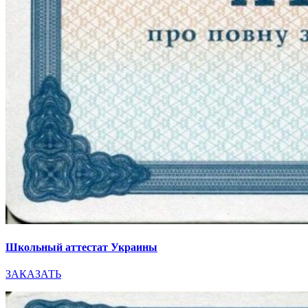
Школьный аттестат Украины
ЗАКАЗАТЬ