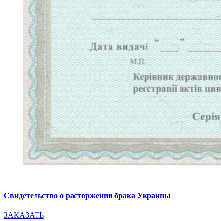
Свидетельство о расторжении брака Украины
ЗАКАЗАТЬ