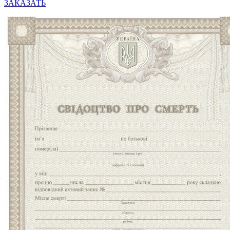
ЗАКАЗАТЬ