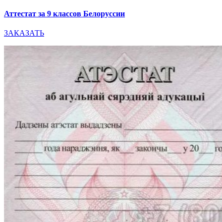
Аттестат за 9 классов Белоруссии
ЗАКАЗАТЬ