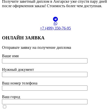
Получите заветный диплом в Ангарске уже спустя пару дней
после оформления заказа! Стоимость более чем доступная.
+7 (499) 350-76-95
ОНЛАЙН ЗАЯВКА
Отправьте заявку на получение диплома
Ваше имя
Нужный документ
Ваш номер телефона
Ваш город