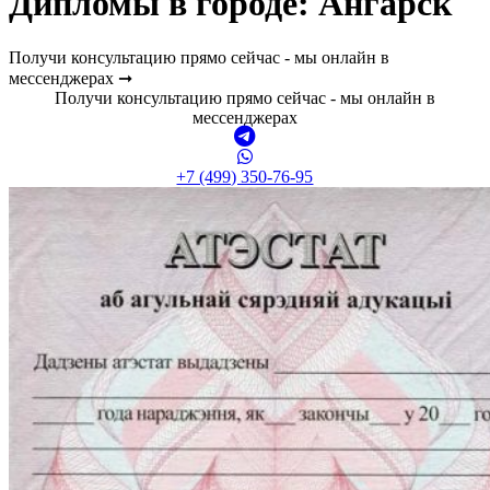
Дипломы в городе: Ангарск
Получи консультацию прямо сейчас - мы онлайн в
мессенджерах ➞
Получи консультацию прямо сейчас - мы онлайн в
мессенджерах
+7 (499) 350-76-95