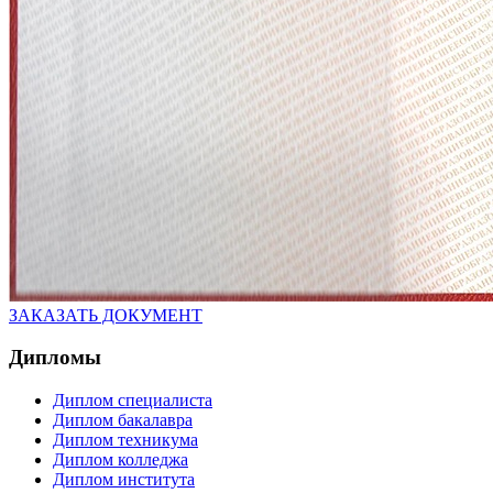
ЗАКАЗАТЬ ДОКУМЕНТ
Дипломы
Диплом специалиста
Диплом бакалавра
Диплом техникума
Диплом колледжа
Диплом института