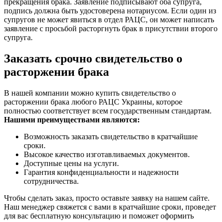
прекращения брака. Заявление подписывают оба супруга,
подпись должна быть удостоверена нотариусом. Если один из
супругов не может явиться в отдел РАЦС, он может написать
заявление с просьбой расторгнуть брак в присутствии второго
супруга.
Заказать срочно свидетельство о
расторжении брака
В нашей компании можно купить свидетельство о
расторжении брака любого РАЦС Украины, которое
полностью соответствует всем государственным стандартам.
Нашими преимуществами являются:
Возможность заказать свидетельство в кратчайшие
сроки.
Высокое качество изготавливаемых документов.
Доступные цены на услуги.
Гарантия конфиденциальности и надежности
сотрудничества.
Чтобы сделать заказ, просто оставьте заявку на нашем сайте.
Наш менеджер свяжется с вами в кратчайшие сроки, проведет
для вас бесплатную консультацию и поможет оформить