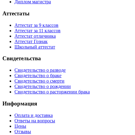
Диплом магистра
Аттестаты
Аттестат за 9 классов
Аттестат за 11 классов
Аттестат отличника
Аттестат Гознак
Школьный аттестат
Свидетельства
Свидетельство о разводе
Свидетельство о браке
Свидетельство о смерти
Свидетельство о рождении
Свидетельство о расторжении брака
Информация
Оплата и доставка
Ответы на вопросы
Цены
Отзывы