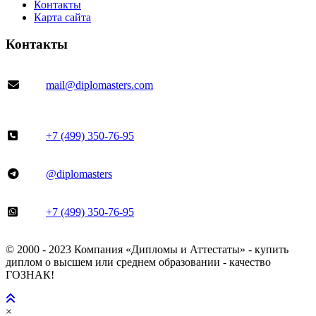
Контакты
Карта сайта
Контакты
mail@diplomasters.com
+7 (499) 350-76-95
@diplomasters
+7 (499) 350-76-95
© 2000 - 2023 Компания «Дипломы и Аттестаты» - купить
диплом о высшем или среднем образовании - качество
ГОЗНАК!
×