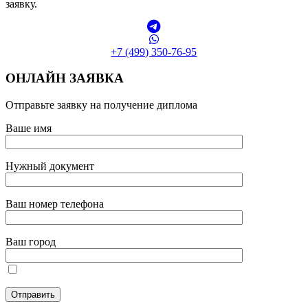
заявку.
+7 (499) 350-76-95
ОНЛАЙН ЗАЯВКА
Отправьте заявку на получение диплома
Ваше имя
Нужный документ
Ваш номер телефона
Ваш город