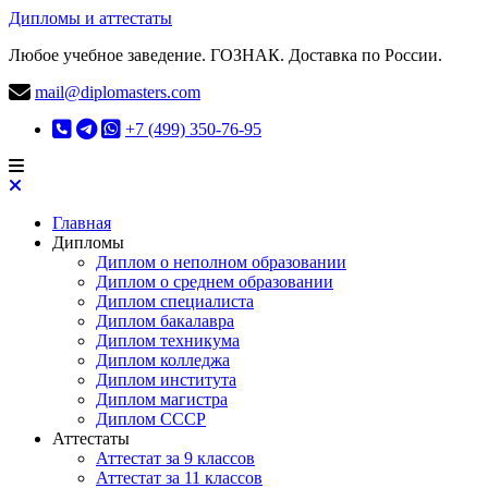
Дипломы и аттестаты
Любое учебное заведение. ГОЗНАК. Доставка по России.
mail@diplomasters.com
+7 (499) 350-76-95
Главная
Дипломы
Диплом о неполном образовании
Диплом о среднем образовании
Диплом специалиста
Диплом бакалавра
Диплом техникума
Диплом колледжа
Диплом института
Диплом магистра
Диплом СССР
Аттестаты
Аттестат за 9 классов
Аттестат за 11 классов