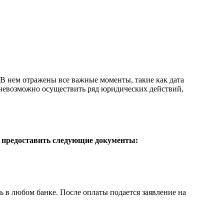
В нем отражены все важные моменты, такие как дата
м, невозможно осуществить ряд юридических действий,
 предоставить следующие документы:
ь в любом банке. После оплаты подается заявление на