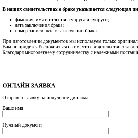
В наших свидетельствах о браке указывается следующая и
фамилия, имя и отчество супруга и супруги;
дата заключения брака;
номер записи акта о заключении брака.
При изготовлении документов мы используем только оригинал
Вам не придется беспокоиться о том, что свидетельство о за
Благодаря многолетнему сотрудничеству с надежными постав
ОНЛАЙН ЗАЯВКА
Отправьте заявку на получение диплома
Ваше имя
Нужный документ