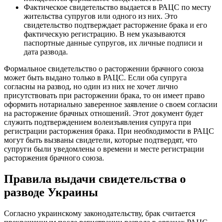
Фактическое свидетельство выдается в РАЦС по месту
жительства супругов или одного из них. Это
свидетельство подтверждает расторжение брака и его
фактическую регистрацию. В нем указываются
паспортные данные супругов, их личные подписи и
дата развода.
Формальное свидетельство о расторжении брачного союза
может быть выдано только в РАЦС. Если оба супруга
согласны на развод, но один из них не хочет лично
присутствовать при расторжении брака, то он имеет право
оформить нотариально заверенное заявление о своем согласии
на расторжение брачных отношений. Этот документ будет
служить подтверждением волеизъявления супруга при
регистрации расторжения брака. При необходимости в РАЦС
могут быть вызваны свидетели, которые подтвердят, что
супруги были уведомлены о времени и месте регистрации
расторжения брачного союза.
Правила выдачи свидетельства о
разводе Украины
Согласно украинскому законодательству, брак считается