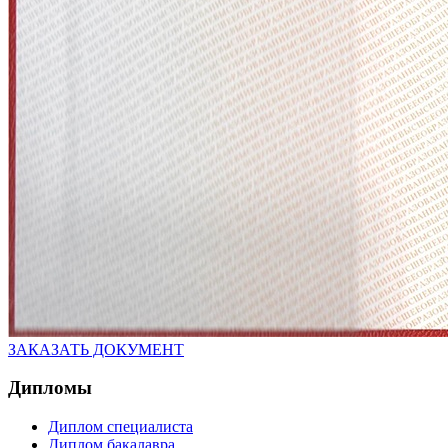
ЗАКАЗАТЬ ДОКУМЕНТ
Дипломы
Диплом специалиста
Диплом бакалавра