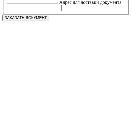
Адрес для доставки документа: