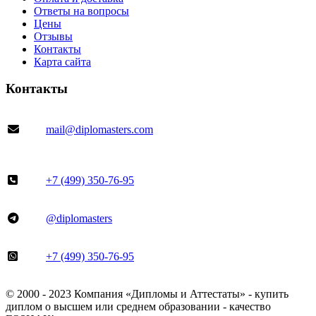
Ответы на вопросы
Цены
Отзывы
Контакты
Карта сайта
Контакты
mail@diplomasters.com
+7 (499) 350-76-95
@diplomasters
+7 (499) 350-76-95
© 2000 - 2023 Компания «Дипломы и Аттестаты» - купить
диплом о высшем или среднем образовании - качество