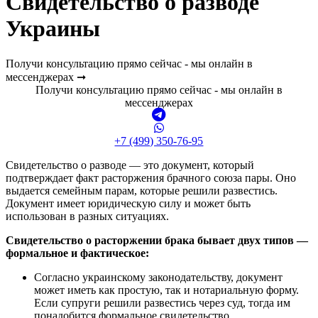
Свидетельство о разводе
Украины
Получи консультацию прямо сейчас - мы онлайн в
мессенджерах ➞
Получи консультацию прямо сейчас - мы онлайн в
мессенджерах
+7 (499) 350-76-95
Свидетельство о разводе — это документ, который
подтверждает факт расторжения брачного союза пары. Оно
выдается семейным парам, которые решили развестись.
Документ имеет юридическую силу и может быть
использован в разных ситуациях.
Свидетельство о расторжении брака бывает двух типов —
формальное и фактическое:
Согласно украинскому законодательству, документ
может иметь как простую, так и нотариальную форму.
Если супруги решили развестись через суд, тогда им
понадобится формальное свидетельство.