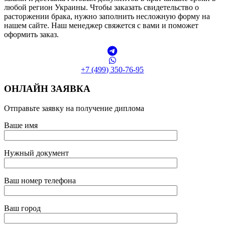
любой регион Украины. Чтобы заказать свидетельство о
расторжении брака, нужно заполнить несложную форму на
нашем сайте. Наш менеджер свяжется с вами и поможет
оформить заказ.
+7 (499) 350-76-95
ОНЛАЙН ЗАЯВКА
Отправьте заявку на получение диплома
Ваше имя
Нужный документ
Ваш номер телефона
Ваш город