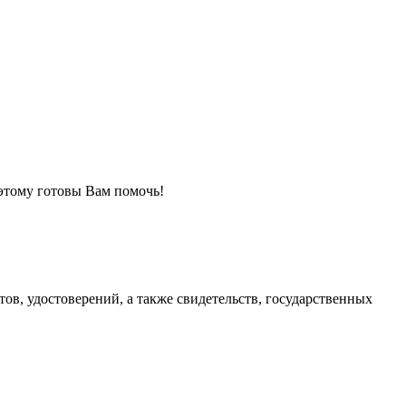
оэтому готовы Вам помочь!
ов, удостоверений, а также свидетельств, государственных