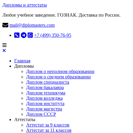
Дипломы и аттестаты
Любое учебное заведение. ГОЗНАК. Доставка по России.
mail@diplomasters.com
+7 (499) 350-76-95
Главная
Дипломы
Диплом о неполном образовании
Диплом о среднем образовании
Диплом специалиста
Диплом бакалавра
Диплом техникума
Диплом колледжа
Диплом института
Диплом магистра
Диплом СССР
Аттестаты
Аттестат за 9 классов
Аттестат за 11 классов