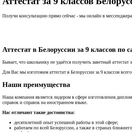
Аттестат за 9 классов Белорус
Получи консультацию прямо сейчас - мы онлайн в мессенджер
Аттестат в Белоруссии за 9 классов по
Бывает, что школьнику не удаётся получить заветный аттестат
Для Вас мы изготовим аттестат в Белоруссии за 9 классов всего
Наши преимущества
Наша компания является лидером в сфере изготовления дипломо
справок и справок на иностранном языке.
Нас отличают такие достоинства:
десятилетний опыт успешной работы в этой сфере;
работаем по всей Белоруссии, а также в странах ближнего