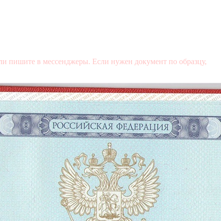
и пишите в мессенджеры. Если нужен документ по образцу,