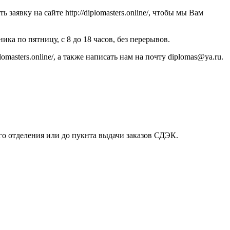
заявку на сайте http://diplomasters.online/, чтобы мы Вам
ка по пятницу, с 8 до 18 часов, без перерывов.
asters.online/, а также написать нам на почту diplomas@ya.ru.
го отделения или до пукнта выдачи заказов СДЭК.