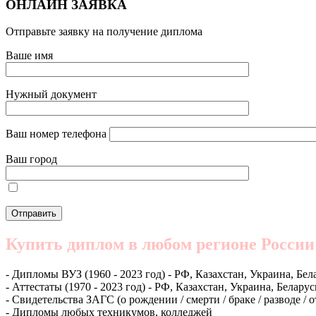
ОНЛАЙН ЗАЯВКА
Отправьте заявку на получение диплома
Ваше имя
Нужный документ
Ваш номер телефона
Ваш город
Купить диплом в любом регионе России
- Дипломы ВУЗ (1960 - 2023 год) - РФ, Казахстан, Украина, Бел
- Аттестаты (1970 - 2023 год) - РФ, Казахстан, Украина, Беларус
- Свидетельства ЗАГС (о рождении / смерти / браке / разводе / 
- Дипломы любых техникумов, колледжей