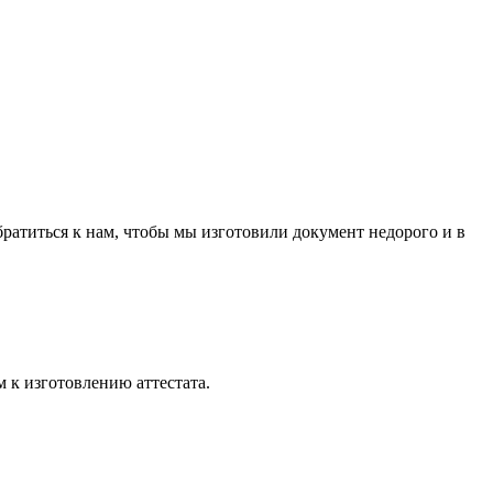
обратиться к нам, чтобы мы изготовили документ недорого и в
 к изготовлению аттестата.