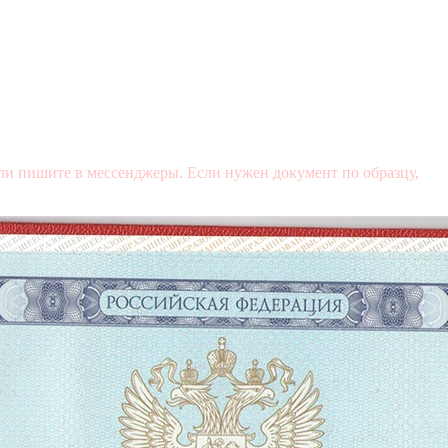
и пишите в мессенджеры. Если нужен документ по образцу,