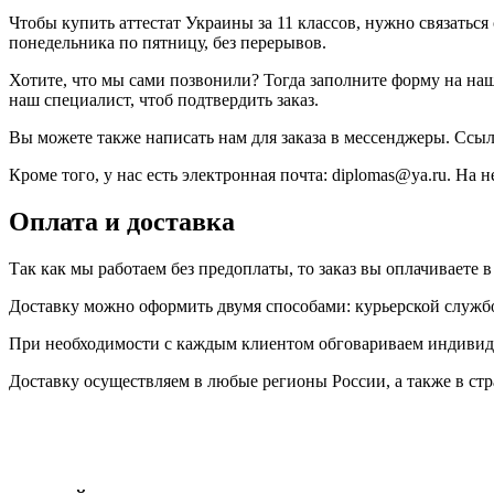
Чтобы купить аттестат Украины за 11 классов, нужно связаться 
понедельника по пятницу, без перерывов.
Хотите, что мы сами позвонили? Тогда заполните форму на наше
наш специалист, чтоб подтвердить заказ.
Вы можете также написать нам для заказа в мессенджеры. Ссылку 
Кроме того, у нас есть электронная почта: diplomas@ya.ru. На 
Оплата и доставка
Так как мы работаем без предоплаты, то заказ вы оплачиваете 
Доставку можно оформить двумя способами: курьерской служб
При необходимости с каждым клиентом обговариваем индивид
Доставку осуществляем в любые регионы России, а также в стр