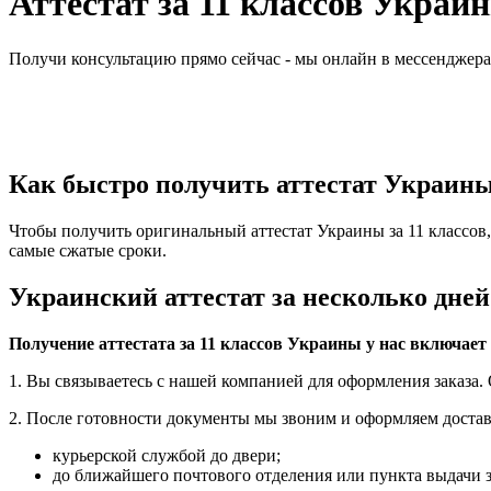
Аттестат за 11 классов Украи
Получи консультацию прямо сейчас - мы онлайн в мессенджер
Как быстро получить аттестат Украины 
Чтобы получить оригинальный аттестат Украины за 11 классов, 
самые сжатые сроки.
Украинский аттестат за несколько дней
Получение аттестата за 11 классов Украины у нас включает
1. Вы связываетесь с нашей компанией для оформления заказа.
2. После готовности документы мы звоним и оформляем достав
курьерской службой до двери;
до ближайшего почтового отделения или пункта выдачи 