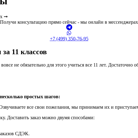
ны
ах ➞
Получи консультацию прямо сейчас - мы онлайн в мессенджерах
+7 (499) 350-76-95
за 11 классов
вовсе не обязательно для этого учиться все 11 лет. Достаточно 
 несколько простых шагов:
 Озвучиваете все свои пожелания, мы принимаем их и приступаем
ку. Доставить заказ можно двумя способами:
заказов СДЭК.