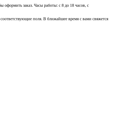
 оформить заказ. Часы работы: с 8 до 18 часов, с
 в соответствующие поля. В ближайшее время с вами свяжется