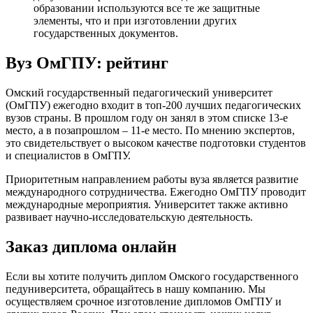
образовании используются все те же защитные
элементы, что и при изготовлении других
государственных документов.
Вуз ОмГПУ: рейтинг
Омский государственный педагогический университет
(ОмГПУ) ежегодно входит в топ-200 лучших педагогических
вузов страны. В прошлом году он занял в этом списке 13-е
место, а в позапрошлом – 11-е место. По мнению экспертов,
это свидетельствует о высоком качестве подготовки студентов
и специалистов в ОмГПУ.
Приоритетным направлением работы вуза является развитие
международного сотрудничества. Ежегодно ОмГПУ проводит
международные мероприятия. Университет также активно
развивает научно-исследовательскую деятельность.
Заказ диплома онлайн
Если вы хотите получить диплом Омского государственного
педуниверситета, обращайтесь в нашу компанию. Мы
осуществляем срочное изготовление дипломов ОмГПУ и