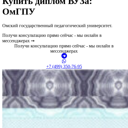
Купить диплом ВУЗа:
ОмГПУ
Омский государственный педагогический университет.
Получи консультацию прямо сейчас - мы онлайн в
мессенджерах ➞
Получи консультацию прямо сейчас - мы онлайн в
мессенджерах
+7 (499) 350-76-95