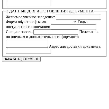
3
ДАННЫЕ ДЛЯ ИЗГОТОВЛЕНИЯ ДОКУМЕНТА
Желаемое учебное заведение:
Форма обучения:
Годы
поступления и окончания:
Специальность:
Пожелания
по оценкам и дополнительная информация:
Адрес для доставки документа: