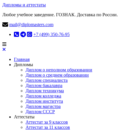
Дипломы и аттестаты
Любое учебное заведение. ГОЗНАК. Доставка по России.
mail@diplomasters.com
+7 (499) 350-76-95
Главная
Дипломы
Диплом о неполном образовании
Диплом о среднем образовании
Диплом специалиста
Диплом бакалавра
Диплом техникума
Диплом колледжа
Диплом института
Диплом магистра
Диплом СССР
Аттестаты
Аттестат за 9 классов
Аттестат за 11 классов