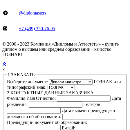
@diplomasters
+7 (499) 350-76-95
© 2000 - 2023 Компания «Дипломы и Аттестаты» - купить
диплом о высшем или среднем образовании - качество
ГОЗНАК!
×
1
ЗАКАЗАТЬ
Выберите документ:
ГОЗНАК или
типографский знак:
2
КОНТАКТНЫЕ ДАННЫЕ ЗАКАЗЧИКА
Фамилия Имя Отчество:
Дата
рождения:
Телефон:
Дата выдачи предыдущего
документа об образовании:
Предыдущий документ об образовании:
E-mail: