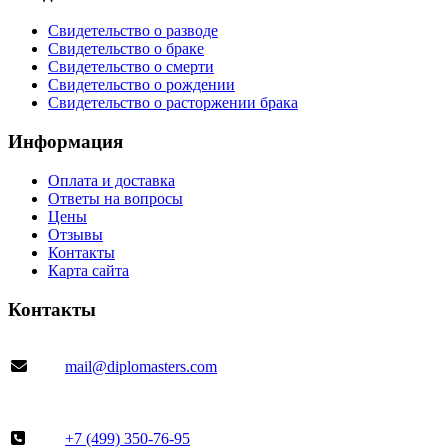
Свидетельство о разводе
Свидетельство о браке
Свидетельство о смерти
Свидетельство о рождении
Свидетельство о расторжении брака
Информация
Оплата и доставка
Ответы на вопросы
Цены
Отзывы
Контакты
Карта сайта
Контакты
mail@diplomasters.com
+7 (499) 350-76-95