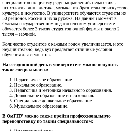
специалистов по целому ряду направлений: педагогика,
психология, лингвистика, музыка, изобразительное искусство,
культура и искусство. В университете обучаются студенты из
50 регионов России и из-за рубежа. На данный момент в
Омском государственном педагогическом университете
обучается более 3 тысяч студентов очной формы и около 2
тысяч – заочной.
Количество студентов с каждым годом увеличивается, и это
неудивительно, ведь вуз предлагает отличные условия
обучения для студентов.
На сегодняшний день в университете можно получить
такие специальности:
Педагогическое образование.
Начальное образование.
Педагогика и методика начального образования.
Дошкольное образование и психология.
Специальное дошкольное образование.
Музыкальное образование.
В ОмГПУ можно также пройти профессиональную
переподготовку по таким специальностям: