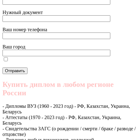
Нужный документ
Ваш номер телефона
Ваш город
Купить диплом в любом регионе
России
- Дипломы ВУЗ (1960 - 2023 год) - РФ, Казахстан, Украина,
Беларусь
- Аттестаты (1970 - 2023 год) - РФ, Казахстан, Украина,
Беларусь
- Свидетельства ЗАГС (о рождении / смерти / браке / разводе /
отцовстве)
- Дипломы любых техникумов, колледжей