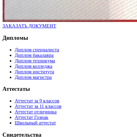
ЗАКАЗАТЬ ДОКУМЕНТ
Дипломы
Диплом специалиста
Диплом бакалавра
Диплом техникума
Диплом колледжа
Диплом института
Диплом магистра
Аттестаты
Аттестат за 9 классов
Аттестат за 11 классов
Аттестат отличника
Аттестат Гознак
Школьный аттестат
Свидетельства