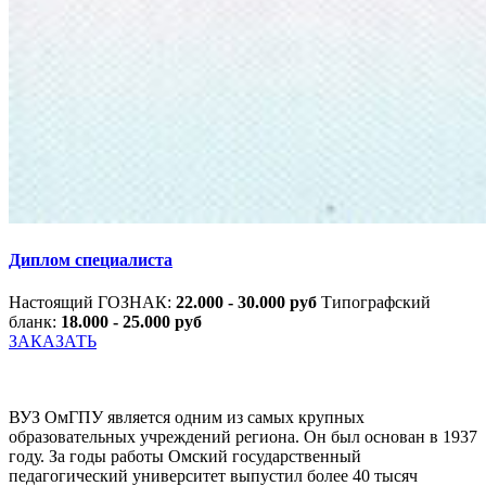
Диплом специалиста
Настоящий ГОЗНАК:
22.000 - 30.000 руб
Типографский
бланк:
18.000 - 25.000 руб
ЗАКАЗАТЬ
ВУЗ ОмГПУ является одним из самых крупных
образовательных учреждений региона. Он был основан в 1937
году. За годы работы Омский государственный
педагогический университет выпустил более 40 тысяч