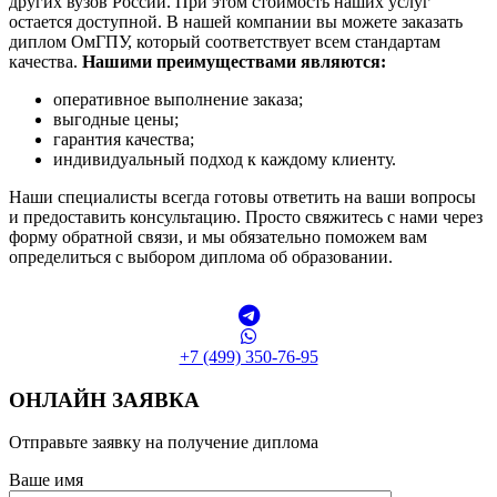
других вузов России. При этом стоимость наших услуг
остается доступной. В нашей компании вы можете заказать
диплом ОмГПУ, который соответствует всем стандартам
качества.
Нашими преимуществами являются:
оперативное выполнение заказа;
выгодные цены;
гарантия качества;
индивидуальный подход к каждому клиенту.
Наши специалисты всегда готовы ответить на ваши вопросы
и предоставить консультацию. Просто свяжитесь с нами через
форму обратной связи, и мы обязательно поможем вам
определиться с выбором диплома об образовании.
+7 (499) 350-76-95
ОНЛАЙН ЗАЯВКА
Отправьте заявку на получение диплома
Ваше имя