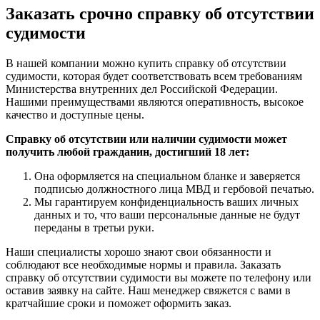
Заказать срочно справку об отсутствии
судимости
В нашей компании можно купить справку об отсутствии
судимости, которая будет соответствовать всем требованиям
Министерства внутренних дел Российской Федерации.
Нашими преимуществами являются оперативность, высокое
качество и доступные цены.
Справку об отсутствии или наличии судимости может
получить любой гражданин, достигший 18 лет:
Она оформляется на специальном бланке и заверяется
подписью должностного лица МВД и гербовой печатью.
Мы гарантируем конфиденциальность ваших личных
данных и то, что ваши персональные данные не будут
переданы в третьи руки.
Наши специалисты хорошо знают свои обязанности и
соблюдают все необходимые нормы и правила. Заказать
справку об отсутствии судимости вы можете по телефону или
оставив заявку на сайте. Наш менеджер свяжется с вами в
кратчайшие сроки и поможет оформить заказ.