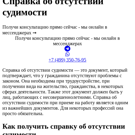
Справка об отсутствии
судимости
Получи консультацию прямо сейчас - мы онлайн в
мессенджерах ➞
Получи консультацию прямо сейчас - мы онлайн в
мессенджерах
+7 (499) 350-76-95
Справка об отсутствии судимости — это документ, который
подтверждает, что у гражданина отсутствуют проблемы с
законом. Она необходима при трудоустройстве, при
получении вида на жительство, гражданства, в некоторых
сферах деятельности. Также этот документ должен быть у
лиц, работающих с несовершеннолетними. Справка об
отсутствии судимости при приеме на работу является одним
из важнейших документов. Для некоторых профессий она
просто обязательна.
Как получить справку об отсутствии
судимости