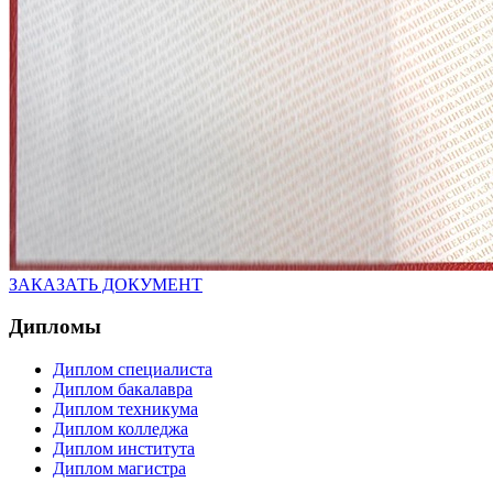
ЗАКАЗАТЬ ДОКУМЕНТ
Дипломы
Диплом специалиста
Диплом бакалавра
Диплом техникума
Диплом колледжа
Диплом института
Диплом магистра