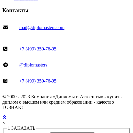
Контакты
mail@diplomasters.com
+7 (499) 350-76-95
@diplomasters
+7 (499) 350-76-95
© 2000 - 2023 Компания «Дипломы и Аттестаты» - купить
диплом о высшем или среднем образовании - качество
ГОЗНАК!
×
1
ЗАКАЗАТЬ