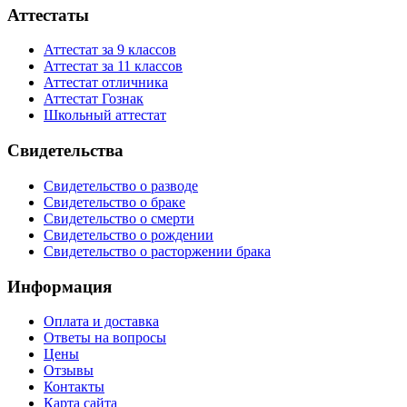
Аттестаты
Аттестат за 9 классов
Аттестат за 11 классов
Аттестат отличника
Аттестат Гознак
Школьный аттестат
Свидетельства
Свидетельство о разводе
Свидетельство о браке
Свидетельство о смерти
Свидетельство о рождении
Свидетельство о расторжении брака
Информация
Оплата и доставка
Ответы на вопросы
Цены
Отзывы
Контакты
Карта сайта