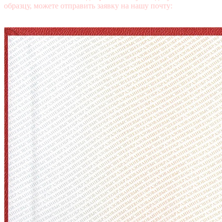
образцу, можете отправить заявку на нашу почту:
mail@diplomasters.com