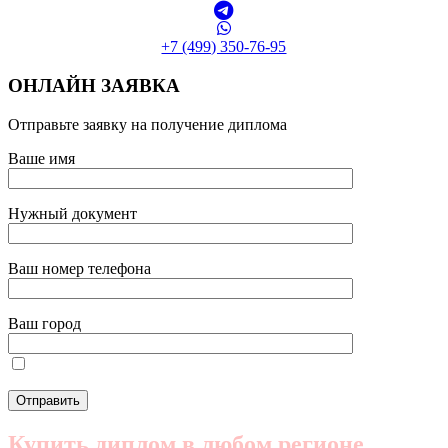
+7 (499) 350-76-95
ОНЛАЙН ЗАЯВКА
Отправьте заявку на получение диплома
Ваше имя
Нужный документ
Ваш номер телефона
Ваш город
Купить диплом в любом регионе