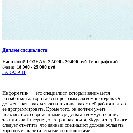
Диплом специалиста
Настоящий ГОЗНАК:
22.000 - 30.000 руб
Типографский
бланк:
18.000 - 25.000 руб
ЗАКАЗАТЬ
Информатик — это специалист, который занимается
разработкой алгоритмов и программ для компьютеров. Он
должен знать, как устроена техника, как с ней работать и как
ее программировать. Кроме того, он должен уметь
пользоваться современными средствами коммуникации,
такими как Интернет, электронная почта, Skype и т. д. Также
следует отметить, что данный специалист должен обладать
хорошими аналитическими способностями.