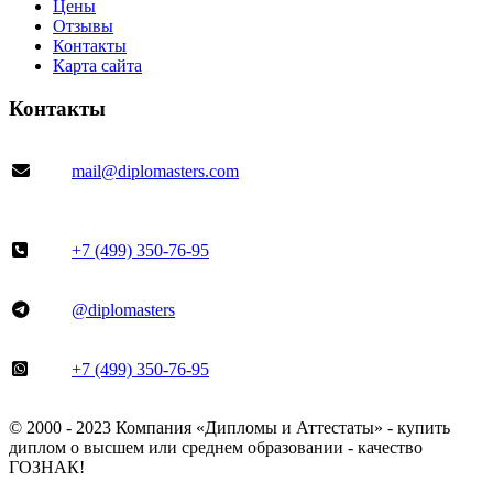
Цены
Отзывы
Контакты
Карта сайта
Контакты
mail@diplomasters.com
+7 (499) 350-76-95
@diplomasters
+7 (499) 350-76-95
© 2000 - 2023 Компания «Дипломы и Аттестаты» - купить
диплом о высшем или среднем образовании - качество
ГОЗНАК!