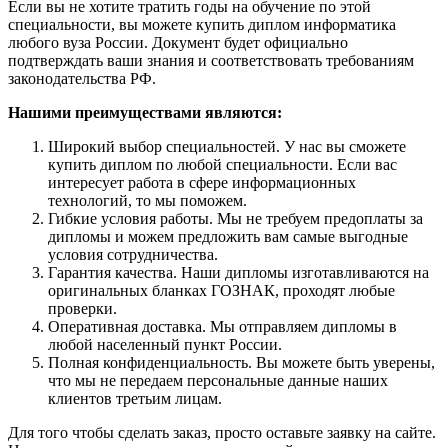
Если вы не хотите тратить годы на обучение по этой
специальности, вы можете купить диплом информатика
любого вуза России. Документ будет официально
подтверждать ваши знания и соответствовать требованиям
законодательства РФ.
Нашими преимуществами являются:
Широкий выбор специальностей. У нас вы сможете
купить диплом по любой специальности. Если вас
интересует работа в сфере информационных
технологий, то мы поможем.
Гибкие условия работы. Мы не требуем предоплаты за
дипломы и можем предложить вам самые выгодные
условия сотрудничества.
Гарантия качества. Наши дипломы изготавливаются на
оригинальных бланках ГОЗНАК, проходят любые
проверки.
Оперативная доставка. Мы отправляем дипломы в
любой населенный пункт России.
Полная конфиденциальность. Вы можете быть уверены,
что мы не передаем персональные данные наших
клиентов третьим лицам.
Для того чтобы сделать заказ, просто оставьте заявку на сайте.