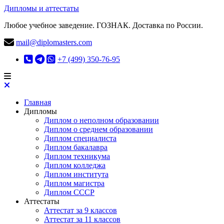
Дипломы и аттестаты
Любое учебное заведение. ГОЗНАК. Доставка по России.
mail@diplomasters.com
+7 (499) 350-76-95
Главная
Дипломы
Диплом о неполном образовании
Диплом о среднем образовании
Диплом специалиста
Диплом бакалавра
Диплом техникума
Диплом колледжа
Диплом института
Диплом магистра
Диплом СССР
Аттестаты
Аттестат за 9 классов
Аттестат за 11 классов