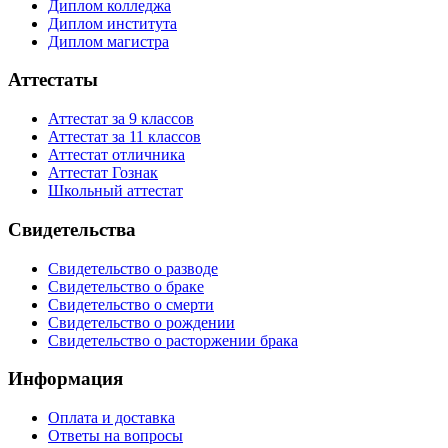
Диплом колледжа
Диплом института
Диплом магистра
Аттестаты
Аттестат за 9 классов
Аттестат за 11 классов
Аттестат отличника
Аттестат Гознак
Школьный аттестат
Свидетельства
Свидетельство о разводе
Свидетельство о браке
Свидетельство о смерти
Свидетельство о рождении
Свидетельство о расторжении брака
Информация
Оплата и доставка
Ответы на вопросы