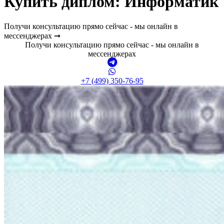
Купить диплом:
Информатик
Получи консультацию прямо сейчас - мы онлайн в
мессенджерах ➞
Получи консультацию прямо сейчас - мы онлайн в
мессенджерах
+7 (499) 350-76-95