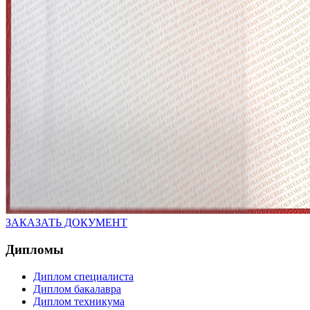
ЗАКАЗАТЬ ДОКУМЕНТ
Дипломы
Диплом специалиста
Диплом бакалавра
Диплом техникума