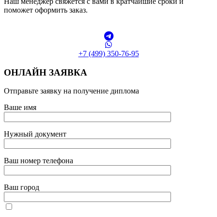
Наш менеджер свяжется с вами в кратчайшие сроки и
поможет оформить заказ.
+7 (499) 350-76-95
ОНЛАЙН ЗАЯВКА
Отправьте заявку на получение диплома
Ваше имя
Нужный документ
Ваш номер телефона
Ваш город