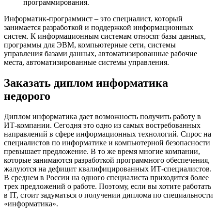
программирования.
Информатик-программист – это специалист, который
занимается разработкой и поддержкой информационных
систем. К информационным системам относят базы данных,
программы для ЭВМ, компьютерные сети, системы
управления базами данных, автоматизированные рабочие
места, автоматизированные системы управления.
Заказать диплом информатика
недорого
Диплом информатика дает возможность получить работу в
ИТ-компании. Сегодня это одно из самых востребованных
направлений в сфере информационных технологий. Спрос на
специалистов по информатике и компьютерной безопасности
превышает предложение. В то же время многие компании,
которые занимаются разработкой программного обеспечения,
жалуются на дефицит квалифицированных ИТ-специалистов.
В среднем в России на одного специалиста приходится более
трех предложений о работе. Поэтому, если вы хотите работать
в IT, стоит задуматься о получении диплома по специальности
«информатика».