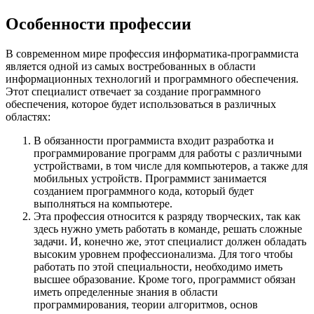
Особенности профессии
В современном мире профессия информатика-программиста
является одной из самых востребованных в области
информационных технологий и программного обеспечения.
Этот специалист отвечает за создание программного
обеспечения, которое будет использоваться в различных
областях:
В обязанности программиста входит разработка и
программирование программ для работы с различными
устройствами, в том числе для компьютеров, а также для
мобильных устройств. Программист занимается
созданием программного кода, который будет
выполняться на компьютере.
Эта профессия относится к разряду творческих, так как
здесь нужно уметь работать в команде, решать сложные
задачи. И, конечно же, этот специалист должен обладать
высоким уровнем профессионализма. Для того чтобы
работать по этой специальности, необходимо иметь
высшее образование. Кроме того, программист обязан
иметь определенные знания в области
программирования, теории алгоритмов, основ