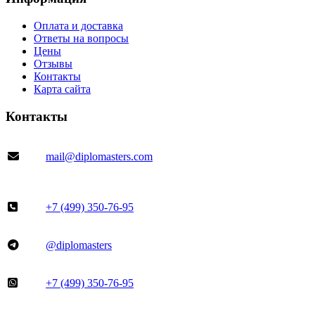
Оплата и доставка
Ответы на вопросы
Цены
Отзывы
Контакты
Карта сайта
Контакты
mail@diplomasters.com
+7 (499) 350-76-95
@diplomasters
+7 (499) 350-76-95