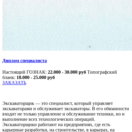
Диплом специалиста
Настоящий ГОЗНАК:
22.000 - 30.000 руб
Типографский
бланк:
18.000 - 25.000 руб
ЗАКАЗАТЬ
Экскаваторщик — это специалист, который управляет
экскаваторами и обслуживает экскаваторы. В его обязанности
входит не только управление и обслуживание техники, но и
выполнение всех технологических операций.
Экскаваторщики работают на предприятиях, где есть
карьерные разработки, на строительстве, в карьерах, на