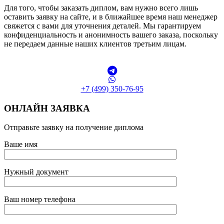
Для того, чтобы заказать диплом, вам нужно всего лишь
оставить заявку на сайте, и в ближайшее время наш менеджер
свяжется с вами для уточнения деталей. Мы гарантируем
конфиденциальность и анонимность вашего заказа, поскольку
не передаем данные наших клиентов третьим лицам.
+7 (499) 350-76-95
ОНЛАЙН ЗАЯВКА
Отправьте заявку на получение диплома
Ваше имя
Нужный документ
Ваш номер телефона