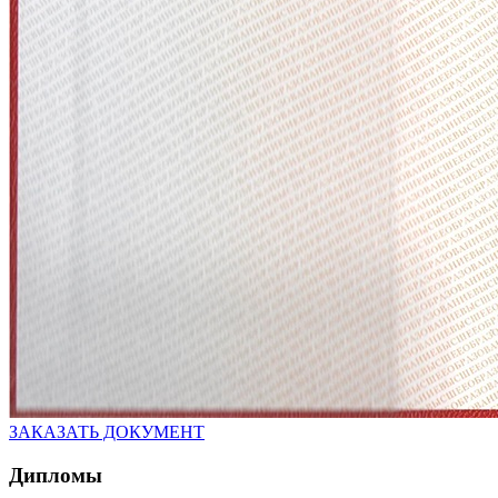
ЗАКАЗАТЬ ДОКУМЕНТ
Дипломы