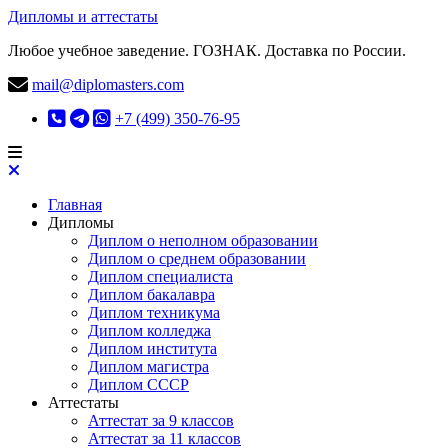
Дипломы и аттестаты
Любое учебное заведение. ГОЗНАК. Доставка по России.
mail@diplomasters.com
+7 (499) 350-76-95
Главная
Дипломы
Диплом о неполном образовании
Диплом о среднем образовании
Диплом специалиста
Диплом бакалавра
Диплом техникума
Диплом колледжа
Диплом института
Диплом магистра
Диплом СССР
Аттестаты
Аттестат за 9 классов
Аттестат за 11 классов