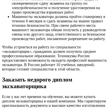
своевременную сдачу экзамена на группу по
электробезопасности и получение удостоверения на
право производства взрывных работ.
Машинисты экскаватора должны пройти стажировку в
течение 6 месяцев и сдать экзамены на знание правил
техники безопасности. При смене рабочего места
машинист экскаватора обязан получить у руководителя
смены или другого лица, ответственного за безопасное
производство работ, письменное разрешение на работу.
Чтобы устроиться на работу по специальности
«экскаваторщик», гражданин должен получить среднее
профессиональное образование. Техникумы России
предоставляют возможность овладеть профессией машиниста
экскаватора. В России работает 10 учебных заведений,
которые готовят специалистов в этой области.
Заказать недорого диплом
экскаваторщика
Если у вас нет времени на обучение, вы можете купить
диплом экскаваторщика в нашей компании. Мы гарантируем
оригинальность документа и высокое качество изготовления.