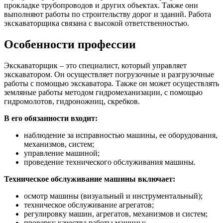
прокладке трубопроводов и других объектах. Также они
выполняют работы по строительству дорог и зданий. Работа
экскаваторщика связана с высокой ответственностью.
Особенности профессии
Экскаваторщик – это специалист, который управляет
экскаватором. Он осуществляет погрузочные и разгрузочные
работы с помощью экскаватора. Также он может осуществлять
земляные работы методом гидромеханизации, с помощью
гидромолотов, гидроножниц, скребков.
В его обязанности входит:
наблюдение за исправностью машины, ее оборудования,
механизмов, систем;
управление машиной;
проведение технического обслуживания машины.
Техническое обслуживание машины включает:
осмотр машины (визуальный и инструментальный);
техническое обслуживание агрегатов;
регулировку машин, агрегатов, механизмов и систем;
проверку качества работы машины;