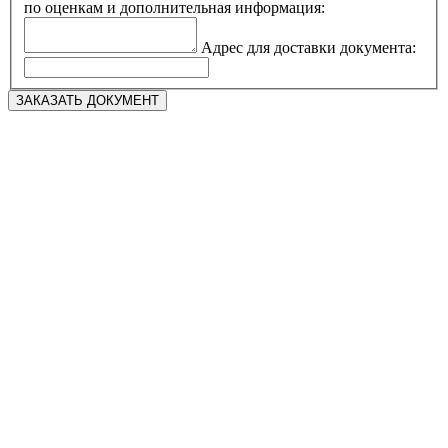
по оценкам и дополнительная информация:
Адрес для доставки документа: