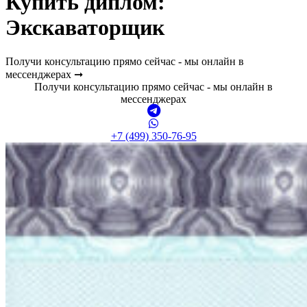
Купить диплом:
Экскаваторщик
Получи консультацию прямо сейчас - мы онлайн в
мессенджерах ➞
Получи консультацию прямо сейчас - мы онлайн в
мессенджерах
+7 (499) 350-76-95