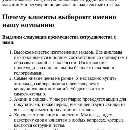
магазином и регулярно оставляют положительные отзывы.
Почему клиенты выбирают именно
нашу компанию
Выделим следующие преимущества сотрудничества с
нами:
Высокое качество изготовления заказов. Все дипломы
изготавливаются в полном соответствии со стандартами
образовательной сферы России. Изготовление
происходит на оригинальном бланке с печатями и
голограммами.
Самые низкие цены на рынке. У нас можно купить
диплом дизайнера намного дешевле, чем у
конкурирующих компаний. Убедитесь в этом
самостоятельно.
Акции и скидки. У нас регулярно проводятся акции для
покупателей, также периодически действуют скидки на
весь ассортимент продукции из каталога.
Хорошее отношение к клиентам. Мы всегда идем
навстречу своим клиентам в любых вопросах, которые
касаются сотрудничества.