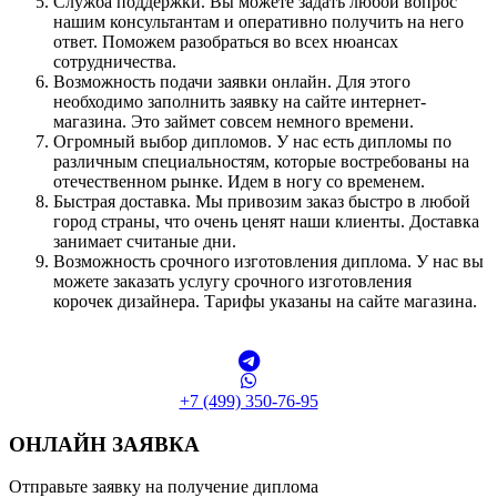
Служба поддержки. Вы можете задать любой вопрос
нашим консультантам и оперативно получить на него
ответ. Поможем разобраться во всех нюансах
сотрудничества.
Возможность подачи заявки онлайн. Для этого
необходимо заполнить заявку на сайте интернет-
магазина. Это займет совсем немного времени.
Огромный выбор дипломов. У нас есть дипломы по
различным специальностям, которые востребованы на
отечественном рынке. Идем в ногу со временем.
Быстрая доставка. Мы привозим заказ быстро в любой
город страны, что очень ценят наши клиенты. Доставка
занимает считаные дни.
Возможность срочного изготовления диплома. У нас вы
можете заказать услугу срочного изготовления
корочек дизайнера. Тарифы указаны на сайте магазина.
+7 (499) 350-76-95
ОНЛАЙН ЗАЯВКА
Отправьте заявку на получение диплома