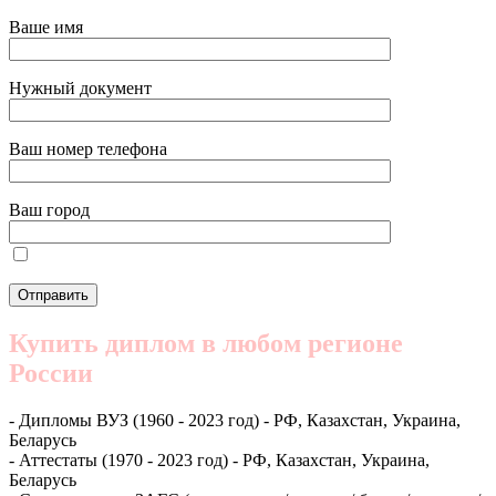
Ваше имя
Нужный документ
Ваш номер телефона
Ваш город
Купить диплом в любом регионе
России
- Дипломы ВУЗ (1960 - 2023 год) - РФ, Казахстан, Украина,
Беларусь
- Аттестаты (1970 - 2023 год) - РФ, Казахстан, Украина,
Беларусь