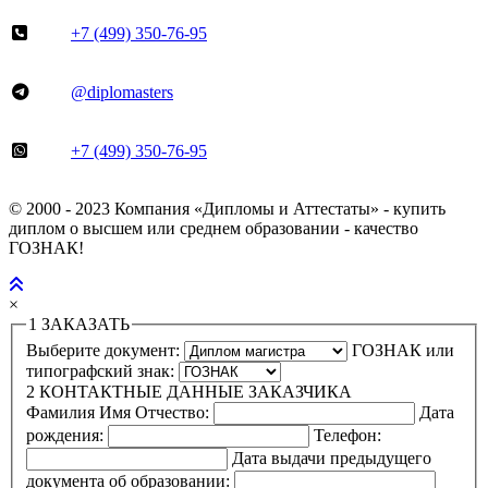
+7 (499) 350-76-95
@diplomasters
+7 (499) 350-76-95
© 2000 - 2023 Компания «Дипломы и Аттестаты» - купить
диплом о высшем или среднем образовании - качество
ГОЗНАК!
×
1
ЗАКАЗАТЬ
Выберите документ:
ГОЗНАК или
типографский знак:
2
КОНТАКТНЫЕ ДАННЫЕ ЗАКАЗЧИКА
Фамилия Имя Отчество:
Дата
рождения:
Телефон:
Дата выдачи предыдущего
документа об образовании: