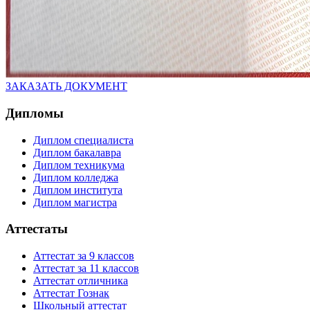
ЗАКАЗАТЬ ДОКУМЕНТ
Дипломы
Диплом специалиста
Диплом бакалавра
Диплом техникума
Диплом колледжа
Диплом института
Диплом магистра
Аттестаты
Аттестат за 9 классов
Аттестат за 11 классов
Аттестат отличника
Аттестат Гознак
Школьный аттестат