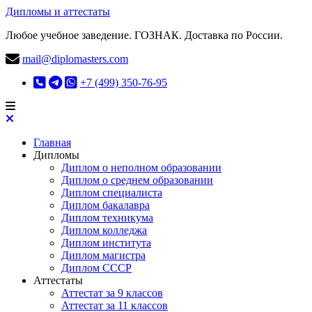
Дипломы и аттестаты
Любое учебное заведение. ГОЗНАК. Доставка по России.
mail@diplomasters.com
+7 (499) 350-76-95
Главная
Дипломы
Диплом о неполном образовании
Диплом о среднем образовании
Диплом специалиста
Диплом бакалавра
Диплом техникума
Диплом колледжа
Диплом института
Диплом магистра
Диплом СССР
Аттестаты
Аттестат за 9 классов
Аттестат за 11 классов