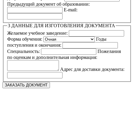
Предыдущий документ об образовании:
E-mail:
3
ДАННЫЕ ДЛЯ ИЗГОТОВЛЕНИЯ ДОКУМЕНТА
Желаемое учебное заведение:
Форма обучения:
Годы
поступления и окончания:
Специальность:
Пожелания
по оценкам и дополнительная информация:
Адрес для доставки документа: