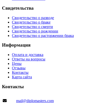
Свидетельства
Свидетельство о разводе
Свидетельство о браке
Свидетельство о смерти
Свидетельство о рождении
Свидетельство о расторжении брака
Информация
Оплата и доставка
Ответы на вопросы
Цены
Отзывы
Контакты
Карта сайта
Контакты
mail@diplomasters.com