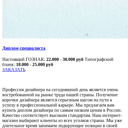
Диплом специалиста
Настоящий ГОЗНАК:
22.000 - 30.000 руб
Типографский
бланк:
18.000 - 25.000 руб
ЗАКАЗАТЬ
Профессия дизайнера на сегодняшний день является очень
востребованной на рынке труда нашей страны. Получение
корочки дизайнера является серьезным шагом на пути к
успеху в профессиональной карьере. Мы предлагаем вам
купить диплом дизайнера по самым низким ценам в России.
Качество соответствует высоким стандартам. Наш интернет-
магазин выбирают клиенты из всех уголков страны. Мы уже
длительное время занимаем лидирующие позиции в своей