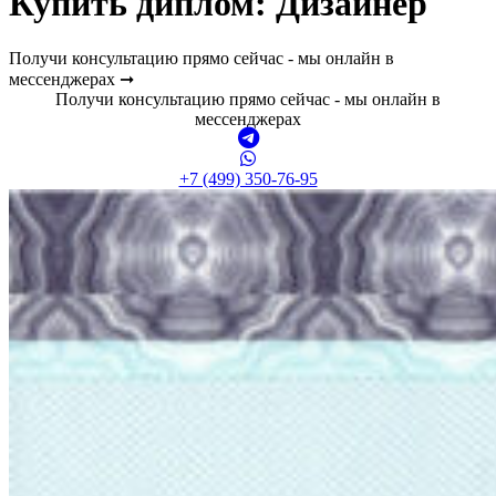
Купить диплом:
Дизайнер
Получи консультацию прямо сейчас - мы онлайн в
мессенджерах ➞
Получи консультацию прямо сейчас - мы онлайн в
мессенджерах
+7 (499) 350-76-95