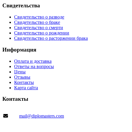
Свидетельства
Свидетельство о разводе
Свидетельство о браке
Свидетельство о смерти
Свидетельство о рождении
Свидетельство о расторжении брака
Информация
Оплата и доставка
Ответы на вопросы
Цены
Отзывы
Контакты
Карта сайта
Контакты
mail@diplomasters.com