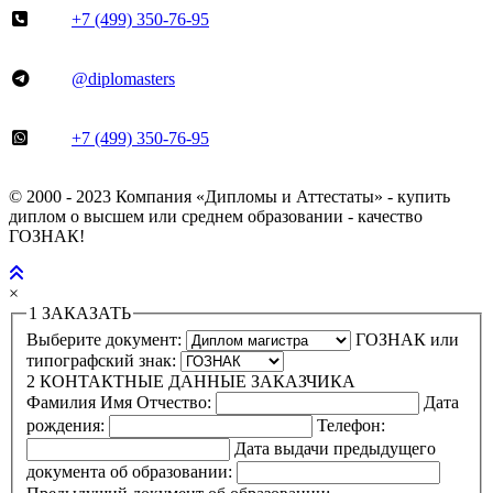
+7 (499) 350-76-95
@diplomasters
+7 (499) 350-76-95
© 2000 - 2023 Компания «Дипломы и Аттестаты» - купить
диплом о высшем или среднем образовании - качество
ГОЗНАК!
×
1
ЗАКАЗАТЬ
Выберите документ:
ГОЗНАК или
типографский знак:
2
КОНТАКТНЫЕ ДАННЫЕ ЗАКАЗЧИКА
Фамилия Имя Отчество:
Дата
рождения:
Телефон:
Дата выдачи предыдущего
документа об образовании: