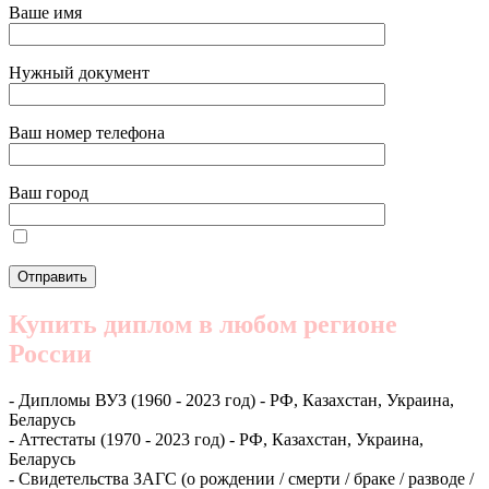
Ваше имя
Нужный документ
Ваш номер телефона
Ваш город
Купить диплом в любом регионе
России
- Дипломы ВУЗ (1960 - 2023 год) - РФ, Казахстан, Украина,
Беларусь
- Аттестаты (1970 - 2023 год) - РФ, Казахстан, Украина,
Беларусь
- Свидетельства ЗАГС (о рождении / смерти / браке / разводе /