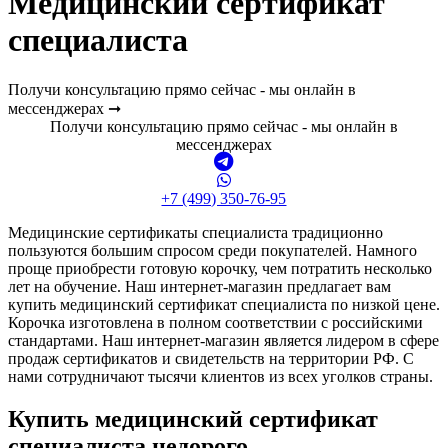
Медицинский сертификат
специалиста
Получи консультацию прямо сейчас - мы онлайн в
мессенджерах ➞
Получи консультацию прямо сейчас - мы онлайн в
мессенджерах
+7 (499) 350-76-95
Медицинские сертификаты специалиста традиционно
пользуются большим спросом среди покупателей. Намного
проще приобрести готовую корочку, чем потратить несколько
лет на обучение. Наш интернет-магазин предлагает вам
купить медицинский сертификат специалиста по низкой цене.
Корочка изготовлена в полном соответствии с российскими
стандартами. Наш интернет-магазин является лидером в сфере
продаж сертификатов и свидетельств на территории РФ. С
нами сотрудничают тысячи клиентов из всех уголков страны.
Купить медицинский сертификат
специалиста недорого