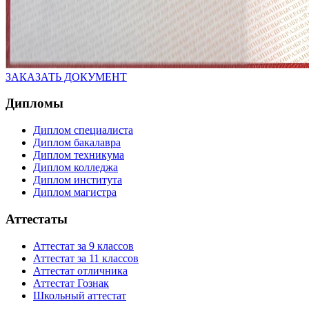
ЗАКАЗАТЬ ДОКУМЕНТ
Дипломы
Диплом специалиста
Диплом бакалавра
Диплом техникума
Диплом колледжа
Диплом института
Диплом магистра
Аттестаты
Аттестат за 9 классов
Аттестат за 11 классов
Аттестат отличника
Аттестат Гознак
Школьный аттестат