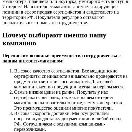
компьютера, планшета или ноутбука, у которого есть доступ в
Интернет. Наш интернет-магазин занимает лидирующие
позиции в сфере продаж сертификатов и свидетельств на
территории РФ. Покупатели регулярно оставляют
положительные отзывы о сотрудничестве.
Почему выбирают именно нашу
компанию
Перечислим основные преимущества сотрудничества с
нашим интернет-магазином:
Высокое качество сертификатов. Все медицинские
сертификаты специалиста внимательно проверяются на
предмет соответствия госстандартам. Для нашей
компании качество продукции всегда на первом месте.
Самые низкие цены на рынке. Покупать у нас
сертификаты выгодно, так как в нашем интернет-
магазине цены значительно ниже, чем у конкурентов.
Это преимущество оценили многие покупатели.
Высокая скорость доставки. Мы осуществляем
оперативную доставку документации в любой город
РФ. Сотрудничаем с ведущими компаниями-
перевозчиками.