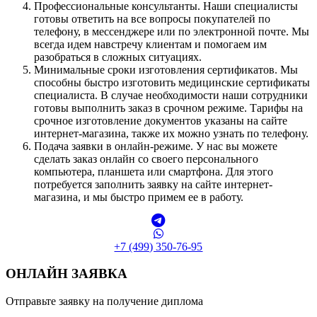
Профессиональные консультанты. Наши специалисты
готовы ответить на все вопросы покупателей по
телефону, в мессенджере или по электронной почте. Мы
всегда идем навстречу клиентам и помогаем им
разобраться в сложных ситуациях.
Минимальные сроки изготовления сертификатов. Мы
способны быстро изготовить медицинские сертификаты
специалиста. В случае необходимости наши сотрудники
готовы выполнить заказ в срочном режиме. Тарифы на
срочное изготовление документов указаны на сайте
интернет-магазина, также их можно узнать по телефону.
Подача заявки в онлайн-режиме. У нас вы можете
сделать заказ онлайн со своего персонального
компьютера, планшета или смартфона. Для этого
потребуется заполнить заявку на сайте интернет-
магазина, и мы быстро примем ее в работу.
+7 (499) 350-76-95
ОНЛАЙН ЗАЯВКА
Отправьте заявку на получение диплома