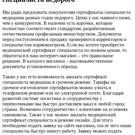
Мы рады предложить покупателям сертификаты специалиста
медицины разных годов недорого. Цены у нас намного ниже,
чем у конкурентов. В наличии есть корочки, которые
полностью соответствуют стандартам, разработанным
отечественным профильным министерством. Документы
перед поступлением в продажу проверяются корректором и
специалистом нормоконтроля. Если вы хотите приобрести
медицинский сертификат специалиста по низким ценам, то
обратиться в наш интернет-магазин – это правильное
решение. В каталоге магазина – высококачественные
документы установленного образца.
Также у вас есть возможность заказать сертификат
специалиста медицины в срочном режиме. Тарифы на
срочное изготовление сертификатов можно узнать в
телефонном режиме или по электронной почте. Благодаря
развитой системе логистики и сотрудничеству с
перевозчиками мы быстро доставляем заказ в любой город
страны. Возможно сотрудничество с клиентами на условиях
самовывоза. Также у нас можно заказать медицинский
сертификат специалиста в режиме онлайн. Для этого
необходимо подать заявку на сайте магазина, после чего наши
специалисты быстро начнут работу. Заявку можно подать