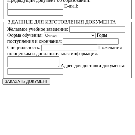
Предыдущий документ об образовании:
E-mail:
3
ДАННЫЕ ДЛЯ ИЗГОТОВЛЕНИЯ ДОКУМЕНТА
Желаемое учебное заведение:
Форма обучения:
Годы
поступления и окончания:
Специальность:
Пожелания
по оценкам и дополнительная информация:
Адрес для доставки документа: