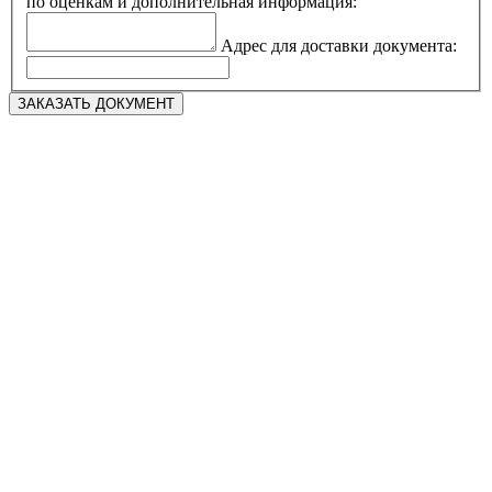
по оценкам и дополнительная информация:
Адрес для доставки документа: