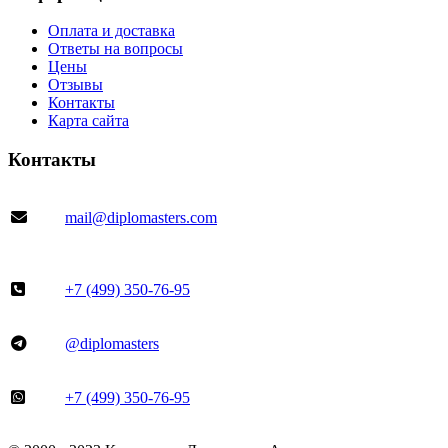
Оплата и доставка
Ответы на вопросы
Цены
Отзывы
Контакты
Карта сайта
Контакты
mail@diplomasters.com
+7 (499) 350-76-95
@diplomasters
+7 (499) 350-76-95