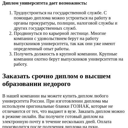
Диплом университета дает возможность:
Трудоустроиться на государственной службе. С
помощью диплома можно устроиться на работу в
органы прокуратуры, полиции, налоговой службы и
других государственных служб.
Продвинуться по карьерной лестнице. Многие
компании с удовольствием берут на работу
выпускников университета, так как они уже имеют
определенный опыт работы.
Получить должность в крупной компании. Крупные
компании охотно берут выпускников университетов на
работу.
Заказать срочно диплом о высшем
образовании недорого
В нашей компании вы можете купить диплом любого
университета России. При изготовлении диплома мы
используем оригинальные бланки ГОЗНАК, которые не
отличаются от тех, что выдают в вузе. Заказать диплом можно
в режиме онлайн. Вы получите готовый диплом на
электронную почту в течение нескольких дней. Оплата
производится после получения диплома на руки.