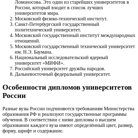
Ломоносова. Это один из старейших университетов в
России, который входит в список лучших
университетов мира.
Московский физико-технический институт.
Санкт-Петербургский государственный
политехнический университет.
Московский государственный институт международных
отношений.
Московский государственный технический университет
им. Н.Э. Баумана.
Национальный исследовательский ядерный
университет «МИФИ».
Российский университет дружбы народов.
Дальневосточный федеральный университет.
Особенности дипломов университетов
России
Разные вузы России подчиняются требованиям Министерства
образования РФ и реализуют государственные программы
обучения. В соответствии с ними дипломы о высшем
образовании каждого вуза имеют определённый цвет, размер,
форму, шрифт и содержание.