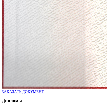
ЗАКАЗАТЬ ДОКУМЕНТ
Дипломы