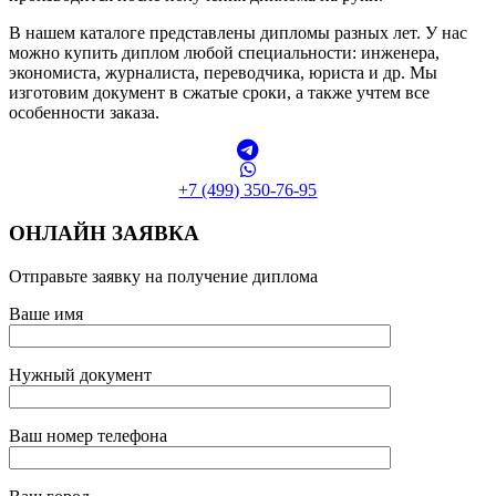
В нашем каталоге представлены дипломы разных лет. У нас
можно купить диплом любой специальности: инженера,
экономиста, журналиста, переводчика, юриста и др. Мы
изготовим документ в сжатые сроки, а также учтем все
особенности заказа.
+7 (499) 350-76-95
ОНЛАЙН ЗАЯВКА
Отправьте заявку на получение диплома
Ваше имя
Нужный документ
Ваш номер телефона