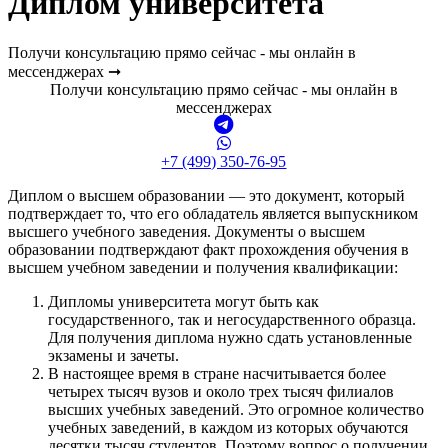
Диплом университета
Получи консультацию прямо сейчас - мы онлайн в
мессенджерах ➞
Получи консультацию прямо сейчас - мы онлайн в
мессенджерах
+7 (499) 350-76-95
Диплом о высшем образовании — это документ, который
подтверждает то, что его обладатель является выпускником
высшего учебного заведения. Документы о высшем
образовании подтверждают факт прохождения обучения в
высшем учебном заведении и получения квалификации:
Дипломы университета могут быть как
государственного, так и негосударственного образца.
Для получения диплома нужно сдать установленные
экзамены и зачеты.
В настоящее время в стране насчитывается более
четырех тысяч вузов и около трех тысяч филиалов
высших учебных заведений. Это огромное количество
учебных заведений, в каждом из которых обучаются
десятки тысяч студентов. Поэтому вопрос о получении