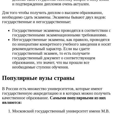
и подтверждении дипломов очень актуален.
Для того чтобы получить диплом о высшем образовании,
необходимо сдать экзамены. Экзамены бывают двух видов:
государственные и негосударственные:
Государственные экзамены проводятся в соответствии с
государственными экзаменационными требованиями.
Негосударственные экзамены, как правило, проводятся
по инициативе конкретного учебного заведения и носят
рекомендательный характер. Если вы сдаете
государственный экзамен, то есть получаете
государственный документ о соответствующем
образовании, это значит, что вы прошли все
необходимые ступени обучения.
Популярные вузы страны
В России есть множество университетов, которые имеют
государственную аккредитацию и в которых можно получить
качественное образование.
Самыми популярными из них
являются:
Московский государственный университет имени М.В.