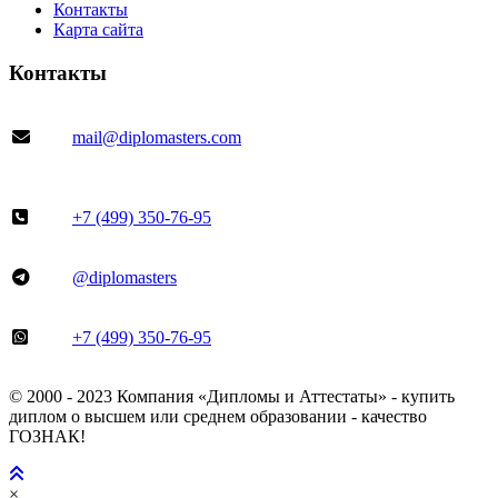
Контакты
Карта сайта
Контакты
mail@diplomasters.com
+7 (499) 350-76-95
@diplomasters
+7 (499) 350-76-95
© 2000 - 2023 Компания «Дипломы и Аттестаты» - купить
диплом о высшем или среднем образовании - качество
ГОЗНАК!
×