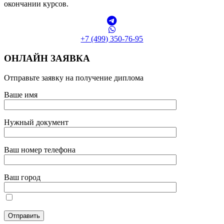
окончании курсов.
+7 (499) 350-76-95
ОНЛАЙН ЗАЯВКА
Отправьте заявку на получение диплома
Ваше имя
Нужный документ
Ваш номер телефона
Ваш город