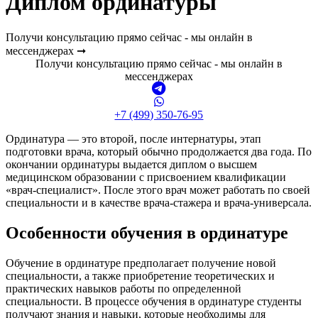
Диплом ординатуры
Получи консультацию прямо сейчас - мы онлайн в
мессенджерах ➞
Получи консультацию прямо сейчас - мы онлайн в
мессенджерах
+7 (499) 350-76-95
Ординатура — это второй, после интернатуры, этап
подготовки врача, который обычно продолжается два года. По
окончании ординатуры выдается диплом о высшем
медицинском образовании с присвоением квалификации
«врач-специалист». После этого врач может работать по своей
специальности и в качестве врача-стажера и врача-универсала.
Особенности обучения в ординатуре
Обучение в ординатуре предполагает получение новой
специальности, а также приобретение теоретических и
практических навыков работы по определенной
специальности. В процессе обучения в ординатуре студенты
получают знания и навыки, которые необходимы для