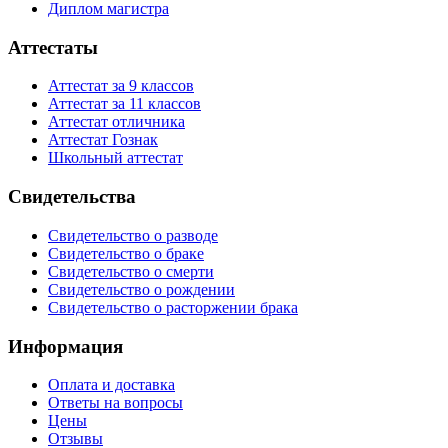
Диплом магистра
Аттестаты
Аттестат за 9 классов
Аттестат за 11 классов
Аттестат отличника
Аттестат Гознак
Школьный аттестат
Свидетельства
Свидетельство о разводе
Свидетельство о браке
Свидетельство о смерти
Свидетельство о рождении
Свидетельство о расторжении брака
Информация
Оплата и доставка
Ответы на вопросы
Цены
Отзывы