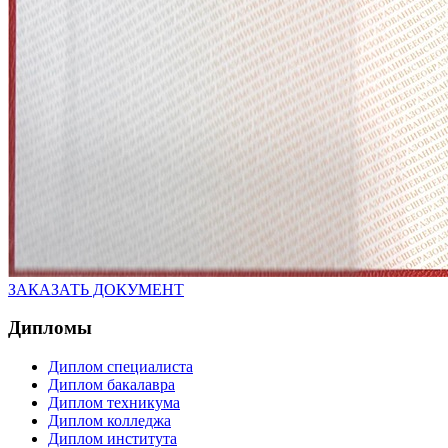
ЗАКАЗАТЬ ДОКУМЕНТ
Дипломы
Диплом специалиста
Диплом бакалавра
Диплом техникума
Диплом колледжа
Диплом института