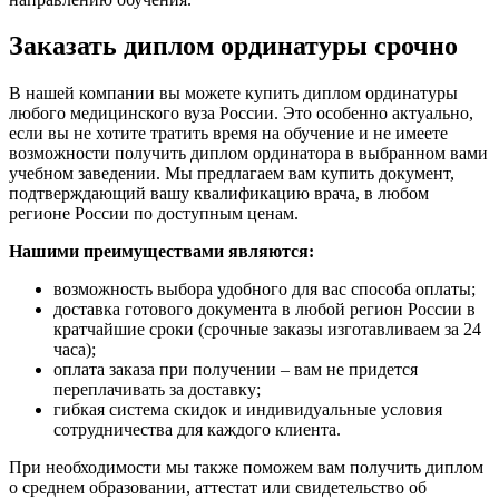
Заказать диплом ординатуры срочно
В нашей компании вы можете купить диплом ординатуры
любого медицинского вуза России. Это особенно актуально,
если вы не хотите тратить время на обучение и не имеете
возможности получить диплом ординатора в выбранном вами
учебном заведении. Мы предлагаем вам купить документ,
подтверждающий вашу квалификацию врача, в любом
регионе России по доступным ценам.
Нашими преимуществами являются:
возможность выбора удобного для вас способа оплаты;
доставка готового документа в любой регион России в
кратчайшие сроки (срочные заказы изготавливаем за 24
часа);
оплата заказа при получении – вам не придется
переплачивать за доставку;
гибкая система скидок и индивидуальные условия
сотрудничества для каждого клиента.
При необходимости мы также поможем вам получить диплом
о среднем образовании, аттестат или свидетельство об