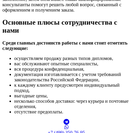
консультанты помогут решить любой вопрос, связанный с
оформлением и получением заказа.
Основные плюсы сотрудничества с
нами
Среди главных достоинств работы с нами стоит отметить
следующие:
осуществляем продажу разных типов дипломов,
вас обслуживают опытные специалисты,
вся процедура конфиденциальная,
документация изготавливается с учетом требований
законодательства Российской Федерации,
к каждому клиенту предусмотрен индивидуальный
подход,
выгодные цены,
несколько способов доставки: через курьера и почтовые
отделения,
отсутствие предоплаты.
+7 (499) 350-76-95