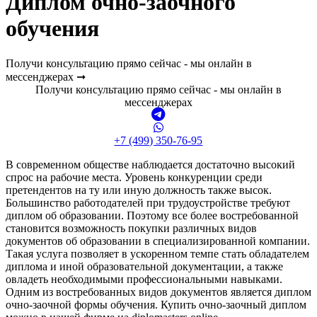
Диплом очно-заочного
обучения
Получи консультацию прямо сейчас - мы онлайн в
мессенджерах ➞
Получи консультацию прямо сейчас - мы онлайн в
мессенджерах
+7 (499) 350-76-95
В современном обществе наблюдается достаточно высокий
спрос на рабочие места. Уровень конкуренции среди
претендентов на ту или иную должность также высок.
Большинство работодателей при трудоустройстве требуют
диплом об образовании. Поэтому все более востребованной
становится возможность покупки различных видов
документов об образовании в специализированной компании.
Такая услуга позволяет в ускоренном темпе стать обладателем
диплома и иной образовательной документации, а также
овладеть необходимыми профессиональными навыками.
Одним из востребованных видов документов является диплом
очно-заочной формы обучения. Купить очно-заочный диплом