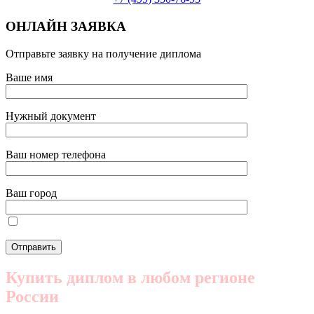
ОНЛАЙН ЗАЯВКА
Отправьте заявку на получение диплома
Ваше имя
Нужный документ
Ваш номер телефона
Ваш город
Купить диплом в любом регионе
России