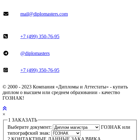
mail@diplomasters.com
+7 (499) 350-76-95
@diplomasters
+7 (499) 350-76-95
© 2000 - 2023 Компания «Дипломы и Аттестаты» - купить
диплом о высшем или среднем образовании - качество
ГОЗНАК!
×
1
ЗАКАЗАТЬ
Выберите документ:
ГОЗНАК или
типографский знак:
2
КОНТАКТНЫЕ ДАННЫЕ ЗАКАЗЧИКА