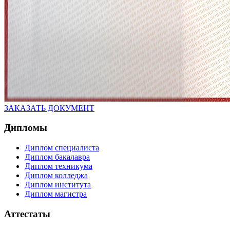
ЗАКАЗАТЬ ДОКУМЕНТ
Дипломы
Диплом специалиста
Диплом бакалавра
Диплом техникума
Диплом колледжа
Диплом института
Диплом магистра
Аттестаты