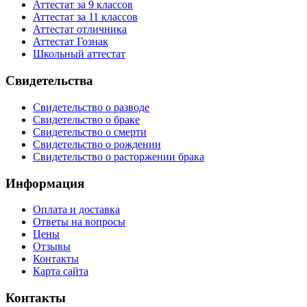
Аттестат за 9 классов
Аттестат за 11 классов
Аттестат отличника
Аттестат Гознак
Школьный аттестат
Свидетельства
Свидетельство о разводе
Свидетельство о браке
Свидетельство о смерти
Свидетельство о рождении
Свидетельство о расторжении брака
Информация
Оплата и доставка
Ответы на вопросы
Цены
Отзывы
Контакты
Карта сайта
Контакты