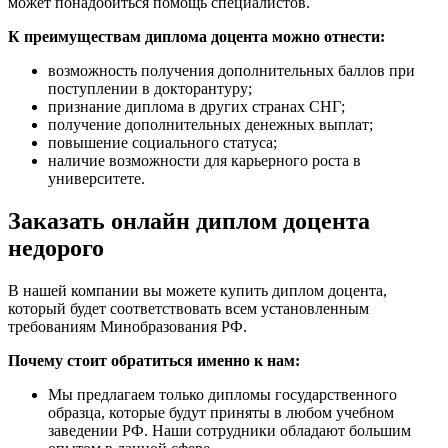
может понадобиться помощь специалистов.
К преимуществам диплома доцента можно отнести:
возможность получения дополнительных баллов при
поступлении в докторантуру;
признание диплома в других странах СНГ;
получение дополнительных денежных выплат;
повышение социального статуса;
наличие возможности для карьерного роста в
университете.
Заказать онлайн диплом доцента
недорого
В нашей компании вы можете купить диплом доцента,
который будет соответствовать всем установленным
требованиям Минобразования РФ.
Почему стоит обратиться именно к нам:
Мы предлагаем только дипломы государственного
образца, которые будут приняты в любом учебном
заведении РФ. Наши сотрудники обладают большим