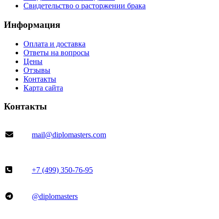
Свидетельство о расторжении брака
Информация
Оплата и доставка
Ответы на вопросы
Цены
Отзывы
Контакты
Карта сайта
Контакты
mail@diplomasters.com
+7 (499) 350-76-95
@diplomasters