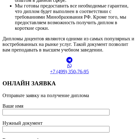
опытом в данной сфере.
Мы готовы предоставить все необходимые гарантии,
что диплом будет выполнен в соответствии с
требованиями Минобразования РФ. Кроме того, мы
предоставляем возможность получить диплом в
короткие сроки.
Дипломы доцентов являются одними из самых популярных и
востребованных на рынке услуг. Такой документ позволит
вам преподавать в высшем учебном заведении.
+7 (499) 350-76-95
ОНЛАЙН ЗАЯВКА
Отправьте заявку на получение диплома
Ваше имя
Нужный документ