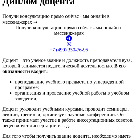
Диплом доцента
Получи консультацию прямо сейчас - мы онлайн в
мессенджерах ➞
Получи консультацию прямо сейчас - мы онлайн в
мессенджерах
+7 (499) 350-76-95
Доцент – это ученое звание и должность преподавателя вуза,
который занимается педагогической деятельностью.
В его
обязанности входит:
преподавание учебного предмета по утвержденной
программе;
организация и проведение учебной работы в учебном
заведении;
Доцент руководит учебными курсами, проводит семинары,
лекции, тренинги, организует научные конференции. Он
также принимает участие в работе диссертационных советов,
рецензирует диссертации и т. д.
Для того чтобы получить звание доцента, необходимо иметь