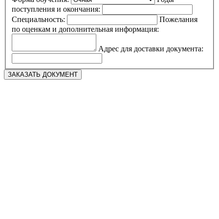
поступления и окончания:
Специальность:
Пожелания
по оценкам и дополнительная информация:
Адрес для доставки документа: