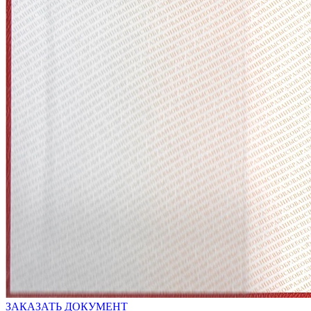
ЗАКАЗАТЬ ДОКУМЕНТ