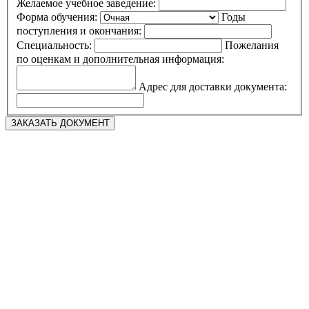
Желаемое учебное заведение:
Форма обучения:
Годы
поступления и окончания:
Специальность:
Пожелания
по оценкам и дополнительная информация:
Адрес для доставки документа: