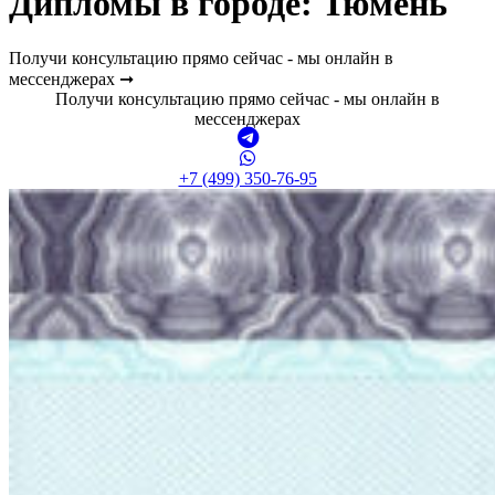
Дипломы в городе: Тюмень
Получи консультацию прямо сейчас - мы онлайн в
мессенджерах ➞
Получи консультацию прямо сейчас - мы онлайн в
мессенджерах
+7 (499) 350-76-95