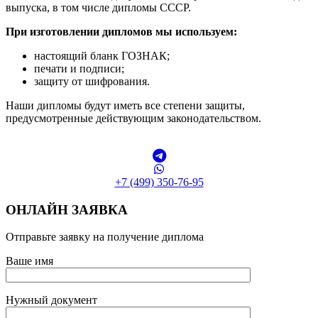
выпуска, в том числе дипломы СССР.
При изготовлении дипломов мы используем:
настоящий бланк ГОЗНАК;
печати и подписи;
защиту от шифрования.
Наши дипломы будут иметь все степени защиты,
предусмотренные действующим законодательством.
+7 (499) 350-76-95
ОНЛАЙН ЗАЯВКА
Отправьте заявку на получение диплома
Ваше имя
Нужный документ