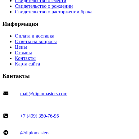
Свидетельство о смерти
Свидетельство о рождении
Свидетельство о расторжении брака
Информация
Оплата и доставка
Ответы на вопросы
Цены
Отзывы
Контакты
Карта сайта
Контакты
mail@diplomasters.com
+7 (499) 350-76-95
@diplomasters