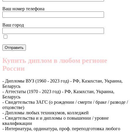
Ваш номер телефона
Ваш город
Купить диплом в любом регионе
России
- Дипломы ВУЗ (1960 - 2023 год) - РФ, Казахстан, Украина,
Беларусь
- Аттестаты (1970 - 2023 год) - РФ, Казахстан, Украина,
Беларусь
- Свидетельства ЗАГС (о рождении / смерти / браке / разводе /
отцовстве)
- Дипломы любых техникумов, колледжей
- Свидетельства и и дипломы о повышении / уровне
квалификации
- Интернатура, ординатура, проф. переподготовка любого