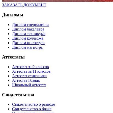
ЗАКАЗАТЬ ДОКУМЕНТ
Дипломы
Диплом специалиста
Диплом бакалавра
Диплом техникума
Диплом колледжа
Диплом института
Диплом магистра
Аттестаты
Аттестат за 9 классов
Аттестат за 11 классов
Аттестат отличника
Аттестат Гознак
Школьный аттестат
Свидетельства
Свидетельство о разводе
Свидетельство о браке