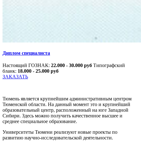
Диплом специалиста
Настоящий ГОЗНАК:
22.000 - 30.000 руб
Типографский
бланк:
18.000 - 25.000 руб
ЗАКАЗАТЬ
Тюмень является крупнейшим административным центром
Тюменской области. На данный момент это и крупнейший
образовательный центр, расположенный на юге Западной
Сибири. Здесь можно получить качественное высшее и
среднее специальное образование.
Университеты Тюмени реализуют новые проекты по
развитию научно-исследовательской деятельности.