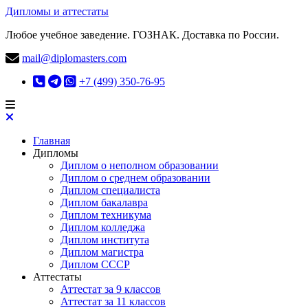
Дипломы и аттестаты
Любое учебное заведение. ГОЗНАК. Доставка по России.
mail@diplomasters.com
+7 (499) 350-76-95
Главная
Дипломы
Диплом о неполном образовании
Диплом о среднем образовании
Диплом специалиста
Диплом бакалавра
Диплом техникума
Диплом колледжа
Диплом института
Диплом магистра
Диплом СССР
Аттестаты
Аттестат за 9 классов
Аттестат за 11 классов