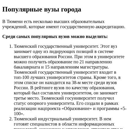
Популярные вузы города
В Тюмени есть несколько высших образовательных
учреждений, которые имеют государственную аккредитацию.
Среди самых популярных вузов можно выделить:
Тюменский государственный университет. Этот вуз
занимает одну из лидирующих позиций в системе
высшего образования России. При этом в университете
можно получить образование по 21 направлению
бакалавриата и 15 направлениям магистратуры.
Тюменский государственный университет входит в
топ-100 лучших университетов страны. Кроме того, в
этом списке он находится на 38-м месте среди вузов
России. В рейтинге вузов по качеству образования,
который был составлен университетом, он занимает
третье место. Тюменский госуниверситет получил
статус опорного университета. Его создали в рамках
реализации нацпроекта «Образование» и программы «5-
100».
Тюменский индустриальный университет. В нем
готовят специалистов в области информационных