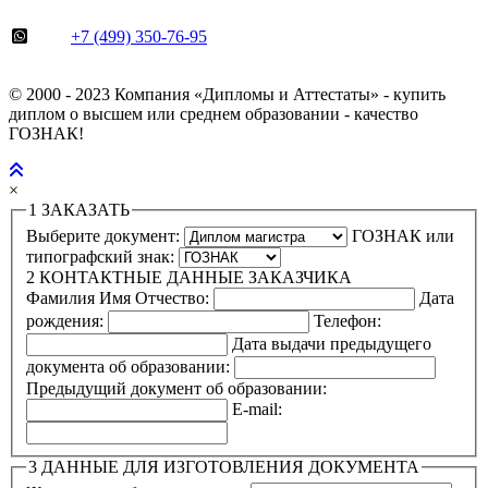
+7 (499) 350-76-95
© 2000 - 2023 Компания «Дипломы и Аттестаты» - купить
диплом о высшем или среднем образовании - качество
ГОЗНАК!
×
1
ЗАКАЗАТЬ
Выберите документ:
ГОЗНАК или
типографский знак:
2
КОНТАКТНЫЕ ДАННЫЕ ЗАКАЗЧИКА
Фамилия Имя Отчество:
Дата
рождения:
Телефон:
Дата выдачи предыдущего
документа об образовании:
Предыдущий документ об образовании:
E-mail:
3
ДАННЫЕ ДЛЯ ИЗГОТОВЛЕНИЯ ДОКУМЕНТА