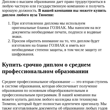
Диплом о высшем образовании дает право трудоустроиться в
любую частную или государственную компанию и получить
хорошую должность.
В нашей компании вы можете купить
диплом любого вуза Тюмени:
При изготовлении диплома мы используем
оригинальные бланки ГОЗНАК. Мы наносим на все
документы необходимые печати, подписи и водяные
знаки.
Просим обратить внимание на то, что диплом будет
изготовлен на бланке ГОЗНАК и иметь все
необходимые степени защиты, в том числе защиту от
шифрования.
Купить срочно диплом о среднем
профессиональном образовании
Среднее профессиональное образование — это вторая ступень
в системе образования, которая обеспечивает получение
образования по основным общеобразовательным и
профессиональным программам. В нашей компании вы
можете купить диплом любого колледжа или техникума
Тюмени, который будет полностью идентичен оригиналу. Мы
также изготавливаем документы об образовании любых годов