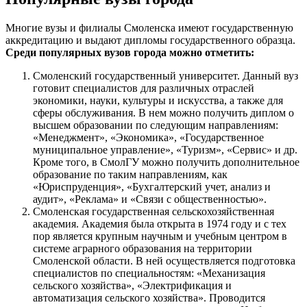
Многие вузы и филиалы Смоленска имеют государственную
аккредитацию и выдают дипломы государственного образца.
Среди популярных вузов города можно отметить:
Смоленский государственный университет. Данный вуз
готовит специалистов для различных отраслей
экономики, науки, культуры и искусства, а также для
сферы обслуживания. В нем можно получить диплом о
высшем образовании по следующим направлениям:
«Менеджмент», «Экономика», «Государственное
муниципальное управление», «Туризм», «Сервис» и др.
Кроме того, в СмолГУ можно получить дополнительное
образование по таким направлениям, как
«Юриспруденция», «Бухгалтерский учет, анализ и
аудит», «Реклама» и «Связи с общественностью».
Смоленская государственная сельскохозяйственная
академия. Академия была открыта в 1974 году и с тех
пор является крупным научным и учебным центром в
системе аграрного образования на территории
Смоленской области. В ней осуществляется подготовка
специалистов по специальностям: «Механизация
сельского хозяйства», «Электрификация и
автоматизация сельского хозяйства». Проводится