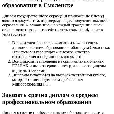
образовании в Смоленске
Диплом государственного образца (и приложение к нему)
является документом, подтверждающим получение высшего
образования. К сожалению, не каждый гражданин нашей
страны может позволить себе тратить годы на обучение в
университете:
В таком случае в нашей компании можно купить
диплом о высшем образовании любого вуза Смоленска.
При этом мы гарантируем высокое качество
изготовления и подлинность документов.
Все дипломы выполнены на оригинальных бланках
ГОЗНАК и имеют серию и номер, а также защищены
водяными знаками.
Дипломы печатаются на высококачественной бумаге,
которая соответствует всем требованиям
Минобразования РФ.
Заказать срочно диплом о среднем
профессиональном образовании
Диплом о средне-профессиональном образовании является