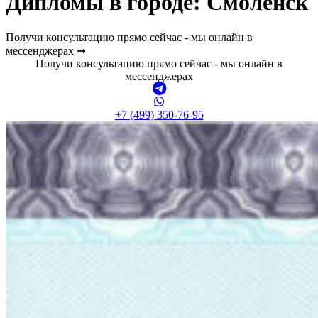
Дипломы в городе: Смоленск
Получи консультацию прямо сейчас - мы онлайн в
мессенджерах ➞
Получи консультацию прямо сейчас - мы онлайн в
мессенджерах
+7 (499) 350-76-95