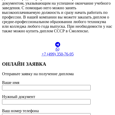
документом, указывающим на успешное окончание учебного
заведения. С помощью него можно занять
высокооплачиваемую должность и сразу начать работать по
профессии. В нашей компании вы можете заказать диплом о
средне-профессиональном образовании любого техникума
или колледжа любого года выпуска. При необходимости у нас
также можно купить диплом СССР в Смоленске.
+7 (499) 350-76-95
ОНЛАЙН ЗАЯВКА
Отправьте заявку на получение диплома
Ваше имя
Нужный документ
Ваш номер телефона