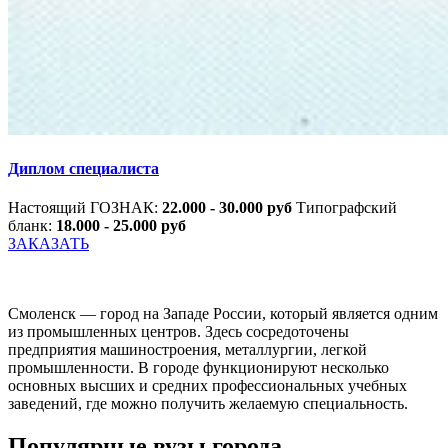
Диплом специалиста
Настоящий ГОЗНАК:
22.000 - 30.000 руб
Типографский
бланк:
18.000 - 25.000 руб
ЗАКАЗАТЬ
Смоленск — город на Западе России, который является одним
из промышленных центров. Здесь сосредоточены
предприятия машиностроения, металлургии, легкой
промышленности. В городе функционируют несколько
основных высших и средних профессиональных учебных
заведений, где можно получить желаемую специальность.
Популярные вузы города