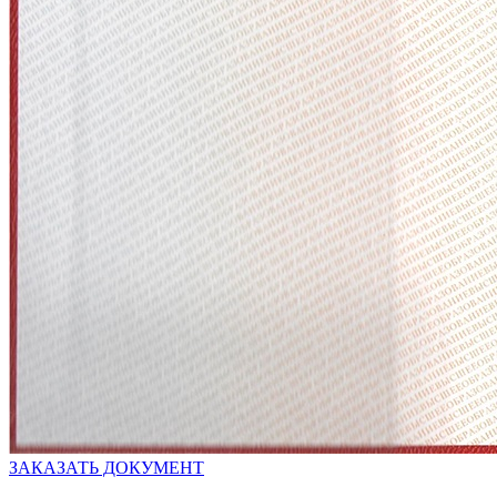
ЗАКАЗАТЬ ДОКУМЕНТ