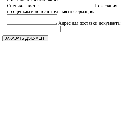
Специальность:
Пожелания
по оценкам и дополнительная информация:
Адрес для доставки документа: