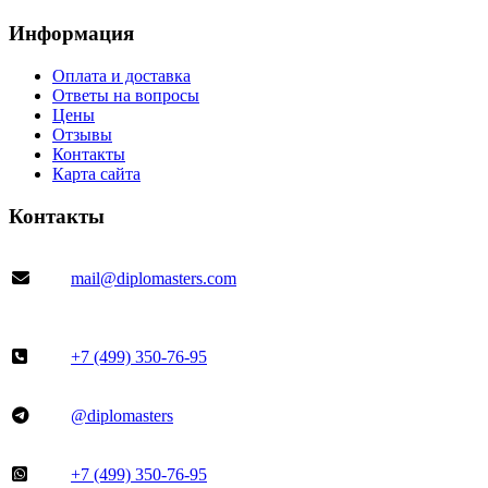
Информация
Оплата и доставка
Ответы на вопросы
Цены
Отзывы
Контакты
Карта сайта
Контакты
mail@diplomasters.com
+7 (499) 350-76-95
@diplomasters
+7 (499) 350-76-95