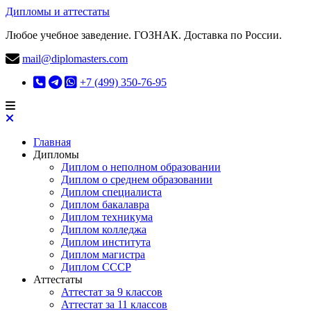
Дипломы и аттестаты
Любое учебное заведение. ГОЗНАК. Доставка по России.
mail@diplomasters.com
+7 (499) 350-76-95
Главная
Дипломы
Диплом о неполном образовании
Диплом о среднем образовании
Диплом специалиста
Диплом бакалавра
Диплом техникума
Диплом колледжа
Диплом института
Диплом магистра
Диплом СССР
Аттестаты
Аттестат за 9 классов
Аттестат за 11 классов