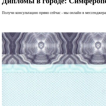
Дипломы в городе: Симфероп
Получи консультацию прямо сейчас - мы онлайн в мессенджер