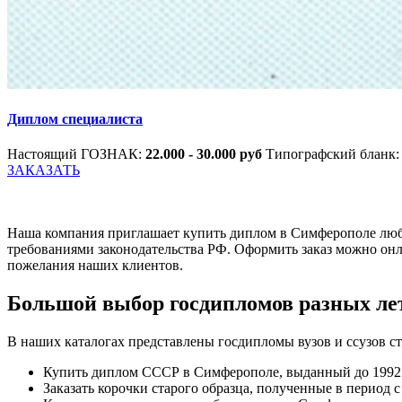
Диплом специалиста
Настоящий ГОЗНАК:
22.000 - 30.000 руб
Типографский бланк
ЗАКАЗАТЬ
Наша компания приглашает купить диплом в Симферополе любо
требованиями законодательства РФ. Оформить заказ можно онла
пожелания наших клиентов.
Большой выбор госдипломов разных ле
В наших каталогах представлены госдипломы вузов и ссузов с
Купить диплом СССР в Симферополе, выданный до 1992 г
Заказать корочки старого образца, полученные в период с