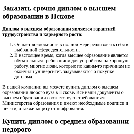
Заказать срочно диплом о высшем
образовании в Пскове
Диплом о высшем образовании является гарантией
трудоустройства и карьерного роста:
Он дает возможность в полной мере реализовать себя в
выбранной сфере деятельности.
В настоящее время, когда высшее образование является
обязательным требованием для устройства на хорошую
работу, многие люди, которые по каким-то причинам не
окончили университет, задумываются о покупке
диплома.
В нашей компании вы можете купить диплом о высшем
образовании любого вуза в Пскове. Все наши документы о
высшем образовании соответствуют требованиям
Министерства образования и имеют необходимые подписи и
печати, а также защиту от шифрования.
Купить диплом о среднем образовании
недорого