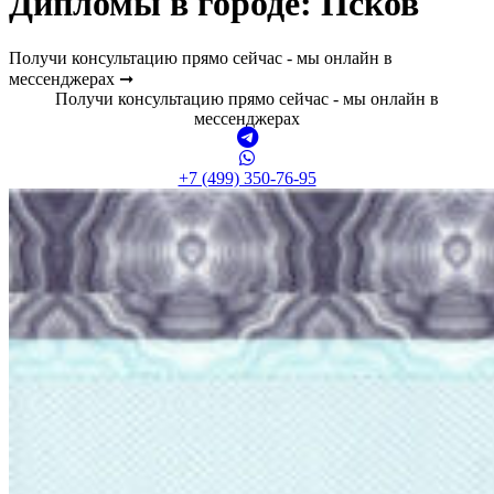
Дипломы в городе: Псков
Получи консультацию прямо сейчас - мы онлайн в
мессенджерах ➞
Получи консультацию прямо сейчас - мы онлайн в
мессенджерах
+7 (499) 350-76-95