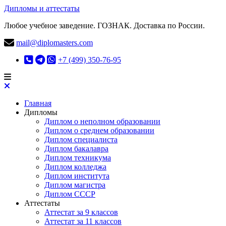
Дипломы и аттестаты
Любое учебное заведение. ГОЗНАК. Доставка по России.
mail@diplomasters.com
+7 (499) 350-76-95
Главная
Дипломы
Диплом о неполном образовании
Диплом о среднем образовании
Диплом специалиста
Диплом бакалавра
Диплом техникума
Диплом колледжа
Диплом института
Диплом магистра
Диплом СССР
Аттестаты
Аттестат за 9 классов
Аттестат за 11 классов