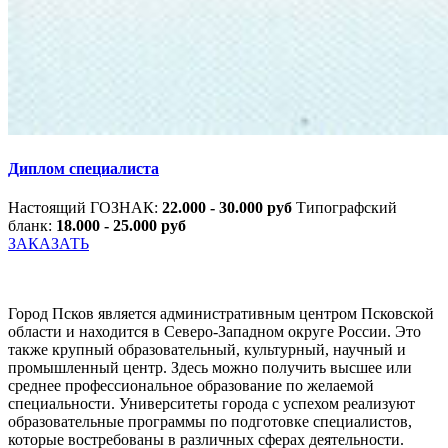
Диплом специалиста
Настоящий ГОЗНАК:
22.000 - 30.000 руб
Типографский
бланк:
18.000 - 25.000 руб
ЗАКАЗАТЬ
Город Псков является административным центром Псковской
области и находится в Северо-Западном округе России. Это
также крупный образовательный, культурный, научный и
промышленный центр. Здесь можно получить высшее или
среднее профессиональное образование по желаемой
специальности. Университеты города с успехом реализуют
образовательные программы по подготовке специалистов,
которые востребованы в различных сферах деятельности.