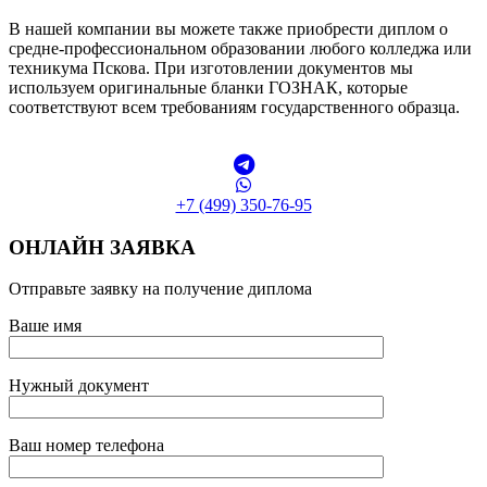
В нашей компании вы можете также приобрести диплом о
средне-профессиональном образовании любого колледжа или
техникума Пскова. При изготовлении документов мы
используем оригинальные бланки ГОЗНАК, которые
соответствуют всем требованиям государственного образца.
+7 (499) 350-76-95
ОНЛАЙН ЗАЯВКА
Отправьте заявку на получение диплома
Ваше имя
Нужный документ
Ваш номер телефона