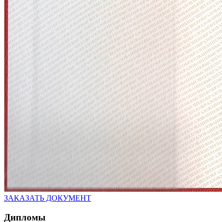
ЗАКАЗАТЬ ДОКУМЕНТ
Дипломы