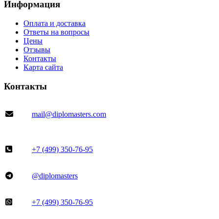
Информация
Оплата и доставка
Ответы на вопросы
Цены
Отзывы
Контакты
Карта сайта
Контакты
mail@diplomasters.com
+7 (499) 350-76-95
@diplomasters
+7 (499) 350-76-95