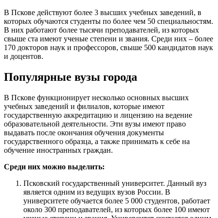
В Пскове действуют более 3 высших учебных заведений, в
которых обучаются студенты по более чем 50 специальностям.
В них работают более тысячи преподавателей, из которых
свыше ста имеют ученые степени и звания. Среди них – более
170 докторов наук и профессоров, свыше 500 кандидатов наук
и доцентов.
Популярные вузы города
В Пскове функционирует несколько основных высших
учебных заведений и филиалов, которые имеют
государственную аккредитацию и лицензию на ведение
образовательной деятельности. Эти вузы имеют право
выдавать после окончания обучения документы
государственного образца, а также принимать к себе на
обучение иностранных граждан.
Среди них можно выделить:
Псковский государственный университет. Данный вуз
является одним из ведущих вузов России. В
университете обучается более 5 000 студентов, работает
около 300 преподавателей, из которых более 100 имеют