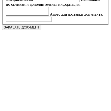
по оценкам и дополнительная информация:
Адрес для доставки документа: