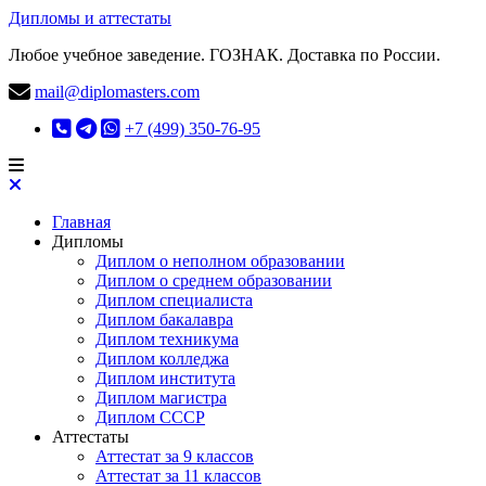
Дипломы и аттестаты
Любое учебное заведение. ГОЗНАК. Доставка по России.
mail@diplomasters.com
+7 (499) 350-76-95
Главная
Дипломы
Диплом о неполном образовании
Диплом о среднем образовании
Диплом специалиста
Диплом бакалавра
Диплом техникума
Диплом колледжа
Диплом института
Диплом магистра
Диплом СССР
Аттестаты
Аттестат за 9 классов
Аттестат за 11 классов