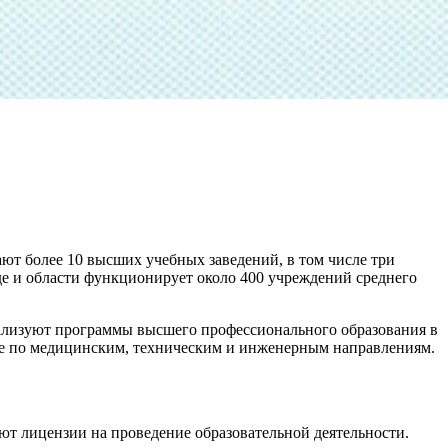
ют более 10 высших учебных заведений, в том числе три
де и области функционирует около 400 учреждений среднего
еализуют программы высшего профессионального образования в
кже по медицинским, техническим и инженерным направлениям.
ют лицензии на проведение образовательной деятельности.