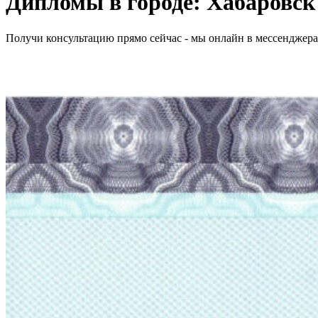
Дипломы в городе: Хабаровск
Получи консультацию прямо сейчас - мы онлайн в мессенджер