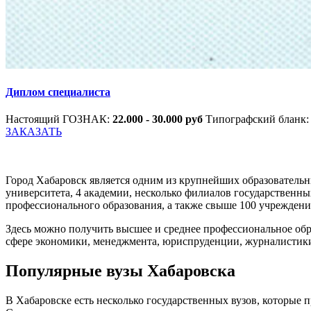
Диплом специалиста
Настоящий ГОЗНАК:
22.000 - 30.000 руб
Типографский бланк
ЗАКАЗАТЬ
Город Хабаровск является одним из крупнейших образовательн
университета, 4 академии, несколько филиалов государственн
профессионального образования, а также свыше 100 учреждени
Здесь можно получить высшее и среднее профессиональное об
сфере экономики, менеджмента, юриспруденции, журналистики
Популярные вузы Хабаровска
В Хабаровске есть несколько государственных вузов, которые