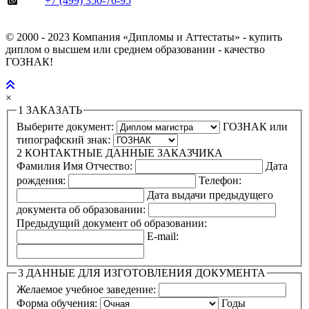
+7 (499) 350-76-95
© 2000 - 2023 Компания «Дипломы и Аттестаты» - купить
диплом о высшем или среднем образовании - качество
ГОЗНАК!
×
1
ЗАКАЗАТЬ
Выберите документ:
ГОЗНАК или
типографский знак:
2
КОНТАКТНЫЕ ДАННЫЕ ЗАКАЗЧИКА
Фамилия Имя Отчество:
Дата
рождения:
Телефон:
Дата выдачи предыдущего
документа об образовании:
Предыдущий документ об образовании:
E-mail:
3
ДАННЫЕ ДЛЯ ИЗГОТОВЛЕНИЯ ДОКУМЕНТА
Желаемое учебное заведение:
Форма обучения:
Годы