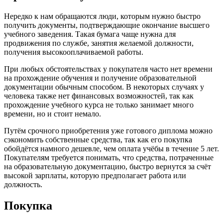
Нередко к нам обращаются люди, которым нужно быстро
получить документы, подтверждающие окончание высшего
учебного заведения. Такая бумага чаще нужна для
продвижения по службе, занятия желаемой должности,
получения высокооплачиваемой работы.
При любых обстоятельствах у покупателя часто нет времени
на прохождение обучения и получение образовательной
документации обычным способом. В некоторых случаях у
человека также нет финансовых возможностей, так как
прохождение учебного курса не только занимает много
времени, но и стоит немало.
Путём срочного приобретения уже готового диплома можно
сэкономить собственные средства, так как его покупка
обойдётся намного дешевле, чем оплата учёбы в течение 5 лет.
Покупателям требуется понимать, что средства, потраченные
на образовательную документацию, быстро вернутся за счёт
высокой зарплаты, которую предполагает работа или
должность.
Покупка