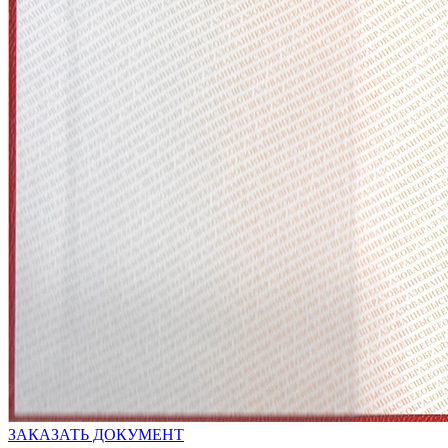
ЗАКАЗАТЬ ДОКУМЕНТ