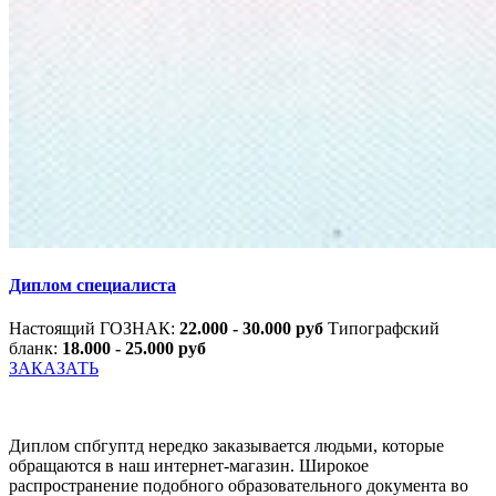
Диплом специалиста
Настоящий ГОЗНАК:
22.000 - 30.000 руб
Типографский
бланк:
18.000 - 25.000 руб
ЗАКАЗАТЬ
Диплом спбгуптд нередко заказывается людьми, которые
обращаются в наш интернет-магазин. Широкое
распространение подобного образовательного документа во