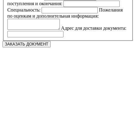
поступления и окончания:
Специальность:
Пожелания
по оценкам и дополнительная информация:
Адрес для доставки документа: