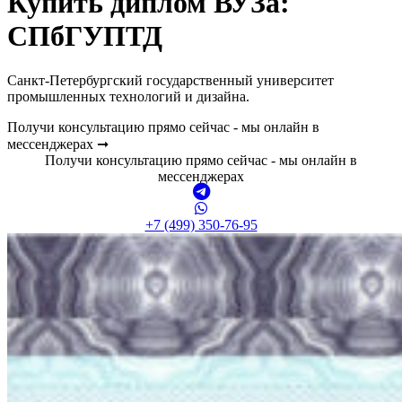
Купить диплом ВУЗа:
СПбГУПТД
Санкт-Петербургский государственный университет
промышленных технологий и дизайна.
Получи консультацию прямо сейчас - мы онлайн в
мессенджерах ➞
Получи консультацию прямо сейчас - мы онлайн в
мессенджерах
+7 (499) 350-76-95