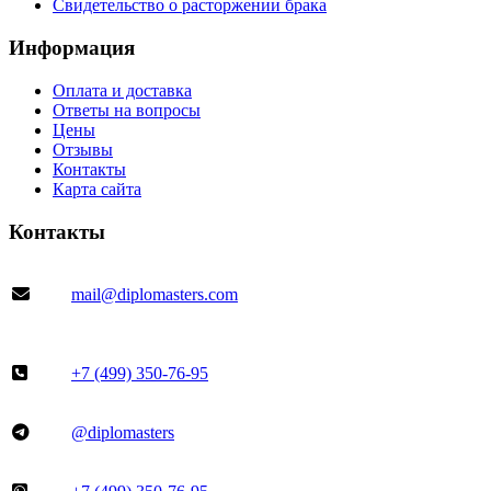
Свидетельство о расторжении брака
Информация
Оплата и доставка
Ответы на вопросы
Цены
Отзывы
Контакты
Карта сайта
Контакты
mail@diplomasters.com
+7 (499) 350-76-95
@diplomasters