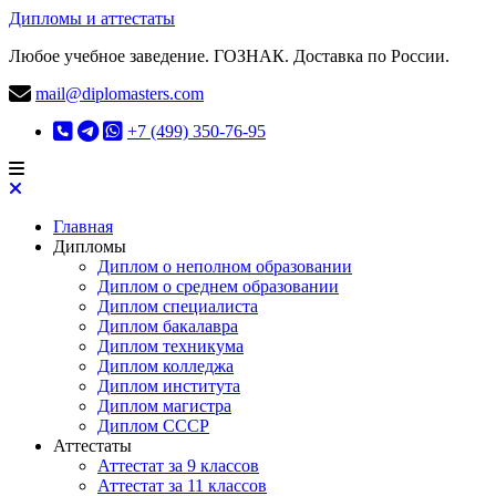
Дипломы и аттестаты
Любое учебное заведение. ГОЗНАК. Доставка по России.
mail@diplomasters.com
+7 (499) 350-76-95
Главная
Дипломы
Диплом о неполном образовании
Диплом о среднем образовании
Диплом специалиста
Диплом бакалавра
Диплом техникума
Диплом колледжа
Диплом института
Диплом магистра
Диплом СССР
Аттестаты
Аттестат за 9 классов
Аттестат за 11 классов