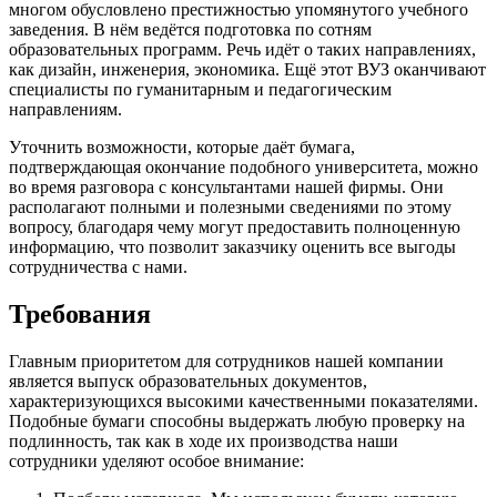
многом обусловлено престижностью упомянутого учебного
заведения. В нём ведётся подготовка по сотням
образовательных программ. Речь идёт о таких направлениях,
как дизайн, инженерия, экономика. Ещё этот ВУЗ оканчивают
специалисты по гуманитарным и педагогическим
направлениям.
Уточнить возможности, которые даёт бумага,
подтверждающая окончание подобного университета, можно
во время разговора с консультантами нашей фирмы. Они
располагают полными и полезными сведениями по этому
вопросу, благодаря чему могут предоставить полноценную
информацию, что позволит заказчику оценить все выгоды
сотрудничества с нами.
Требования
Главным приоритетом для сотрудников нашей компании
является выпуск образовательных документов,
характеризующихся высокими качественными показателями.
Подобные бумаги способны выдержать любую проверку на
подлинность, так как в ходе их производства наши
сотрудники уделяют особое внимание: