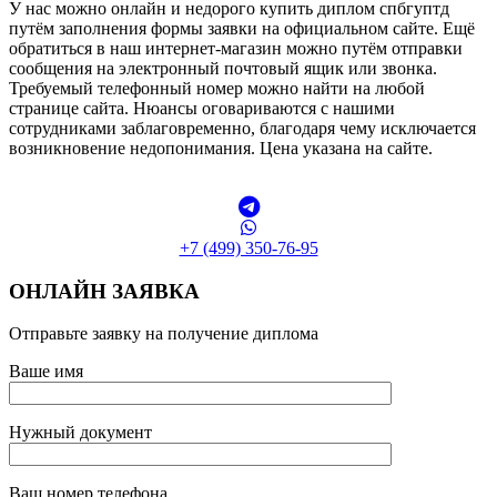
У нас можно онлайн и недорого купить диплом спбгуптд
путём заполнения формы заявки на официальном сайте. Ещё
обратиться в наш интернет-магазин можно путём отправки
сообщения на электронный почтовый ящик или звонка.
Требуемый телефонный номер можно найти на любой
странице сайта. Нюансы оговариваются с нашими
сотрудниками заблаговременно, благодаря чему исключается
возникновение недопонимания. Цена указана на сайте.
+7 (499) 350-76-95
ОНЛАЙН ЗАЯВКА
Отправьте заявку на получение диплома
Ваше имя
Нужный документ
Ваш номер телефона