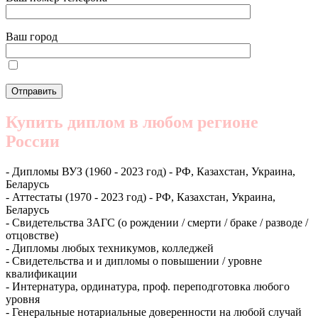
Ваш город
Купить диплом в любом регионе
России
- Дипломы ВУЗ (1960 - 2023 год) - РФ, Казахстан, Украина,
Беларусь
- Аттестаты (1970 - 2023 год) - РФ, Казахстан, Украина,
Беларусь
- Свидетельства ЗАГС (о рождении / смерти / браке / разводе /
отцовстве)
- Дипломы любых техникумов, колледжей
- Свидетельства и и дипломы о повышении / уровне
квалификации
- Интернатура, ординатура, проф. переподготовка любого
уровня
- Генеральные нотариальные доверенности на любой случай