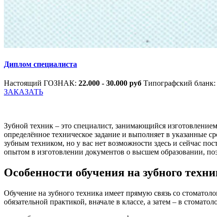
Диплом специалиста
Настоящий ГОЗНАК:
22.000 - 30.000 руб
Типографский бланк
ЗАКАЗАТЬ
Зубной техник – это специалист, занимающийся изготовлением 
определённое техническое задание и выполняет в указанные ср
зубным техником, но у вас нет возможности здесь и сейчас п
опытом в изготовлении документов о высшем образовании, поэ
Особенности обучения на зубного техни
Обучение на зубного техника имеет прямую связь со стоматоло
обязательной практикой, вначале в классе, а затем – в стомато