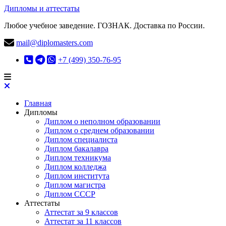
Дипломы и аттестаты
Любое учебное заведение. ГОЗНАК. Доставка по России.
mail@diplomasters.com
+7 (499) 350-76-95
Главная
Дипломы
Диплом о неполном образовании
Диплом о среднем образовании
Диплом специалиста
Диплом бакалавра
Диплом техникума
Диплом колледжа
Диплом института
Диплом магистра
Диплом СССР
Аттестаты
Аттестат за 9 классов
Аттестат за 11 классов