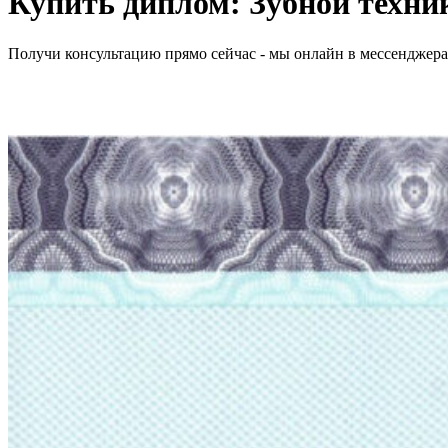
Купить диплом:
Зубной техни
Получи консультацию прямо сейчас - мы онлайн в мессенджер