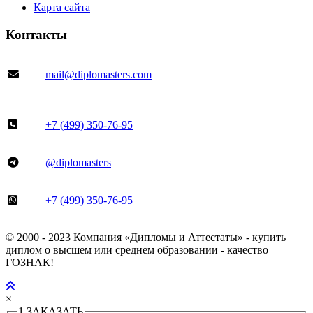
Карта сайта
Контакты
mail@diplomasters.com
+7 (499) 350-76-95
@diplomasters
+7 (499) 350-76-95
© 2000 - 2023 Компания «Дипломы и Аттестаты» - купить
диплом о высшем или среднем образовании - качество
ГОЗНАК!
×
1
ЗАКАЗАТЬ