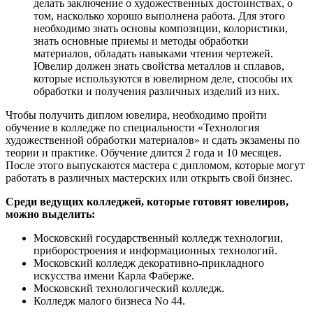
делать заключение о художественных достоинствах, о
том, насколько хорошо выполнена работа. Для этого
необходимо знать основы композиции, колористики,
знать основные приемы и методы обработки
материалов, обладать навыками чтения чертежей.
Ювелир должен знать свойства металлов и сплавов,
которые используются в ювелирном деле, способы их
обработки и получения различных изделий из них.
Чтобы получить диплом ювелира, необходимо пройти
обучение в колледже по специальности «Технология
художественной обработки материалов» и сдать экзамены по
теории и практике. Обучение длится 2 года и 10 месяцев.
После этого выпускаются мастера с дипломом, которые могут
работать в различных мастерских или открыть свой бизнес.
Среди ведущих колледжей, которые готовят ювелиров,
можно выделить:
Московский государственный колледж технологии,
приборостроения и информационных технологий.
Московский колледж декоративно-прикладного
искусства имени Карла Фаберже.
Московский технологический колледж.
Колледж малого бизнеса No 44.