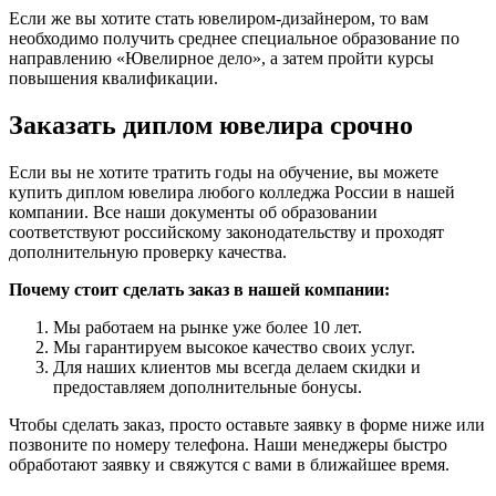
Если же вы хотите стать ювелиром-дизайнером, то вам
необходимо получить среднее специальное образование по
направлению «Ювелирное дело», а затем пройти курсы
повышения квалификации.
Заказать диплом ювелира срочно
Если вы не хотите тратить годы на обучение, вы можете
купить диплом ювелира любого колледжа России в нашей
компании. Все наши документы об образовании
соответствуют российскому законодательству и проходят
дополнительную проверку качества.
Почему стоит сделать заказ в нашей компании:
Мы работаем на рынке уже более 10 лет.
Мы гарантируем высокое качество своих услуг.
Для наших клиентов мы всегда делаем скидки и
предоставляем дополнительные бонусы.
Чтобы сделать заказ, просто оставьте заявку в форме ниже или
позвоните по номеру телефона. Наши менеджеры быстро
обработают заявку и свяжутся с вами в ближайшее время.