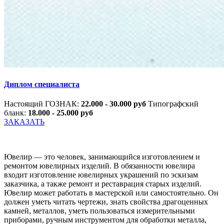
Диплом специалиста
Настоящий ГОЗНАК:
22.000 - 30.000 руб
Типографский
бланк:
18.000 - 25.000 руб
ЗАКАЗАТЬ
Ювелир — это человек, занимающийся изготовлением и
ремонтом ювелирных изделий. В обязанности ювелира
входит изготовление ювелирных украшений по эскизам
заказчика, а также ремонт и реставрация старых изделий.
Ювелир может работать в мастерской или самостоятельно. Он
должен уметь читать чертежи, знать свойства драгоценных
камней, металлов, уметь пользоваться измерительными
приборами, ручным инструментом для обработки металла,