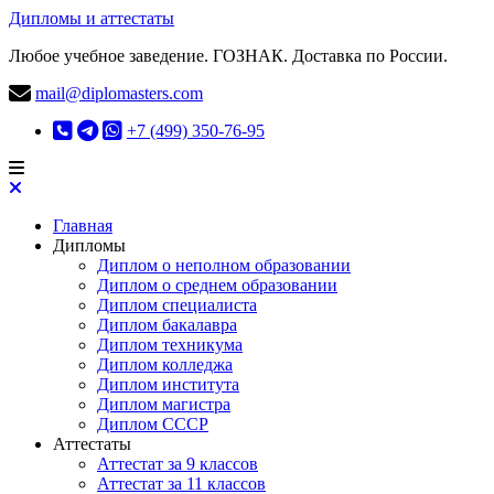
Дипломы и аттестаты
Любое учебное заведение. ГОЗНАК. Доставка по России.
mail@diplomasters.com
+7 (499) 350-76-95
Главная
Дипломы
Диплом о неполном образовании
Диплом о среднем образовании
Диплом специалиста
Диплом бакалавра
Диплом техникума
Диплом колледжа
Диплом института
Диплом магистра
Диплом СССР
Аттестаты
Аттестат за 9 классов
Аттестат за 11 классов