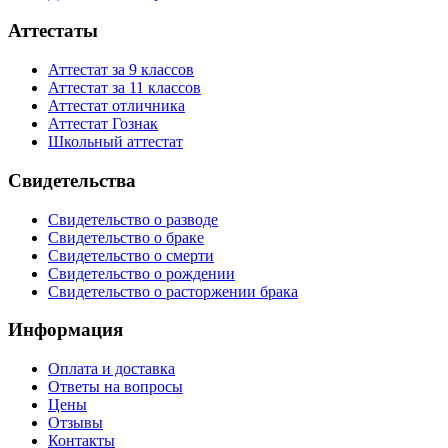
Аттестаты
Аттестат за 9 классов
Аттестат за 11 классов
Аттестат отличника
Аттестат Гознак
Школьный аттестат
Свидетельства
Свидетельство о разводе
Свидетельство о браке
Свидетельство о смерти
Свидетельство о рождении
Свидетельство о расторжении брака
Информация
Оплата и доставка
Ответы на вопросы
Цены
Отзывы
Контакты