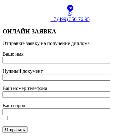
+7 (499) 350-76-95
ОНЛАЙН ЗАЯВКА
Отправьте заявку на получение диплома
Ваше имя
Нужный документ
Ваш номер телефона
Ваш город