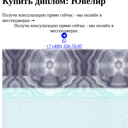
Купить диплом:
Ювелир
Получи консультацию прямо сейчас - мы онлайн в
мессенджерах ➞
Получи консультацию прямо сейчас - мы онлайн в
мессенджерах
+7 (499) 350-76-95