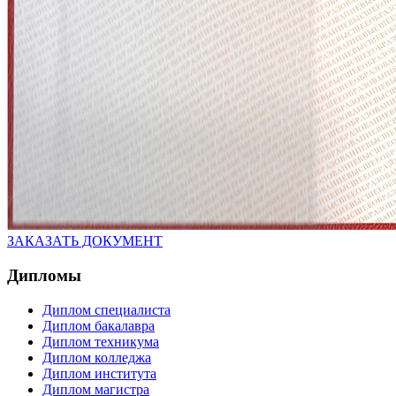
ЗАКАЗАТЬ ДОКУМЕНТ
Дипломы
Диплом специалиста
Диплом бакалавра
Диплом техникума
Диплом колледжа
Диплом института
Диплом магистра