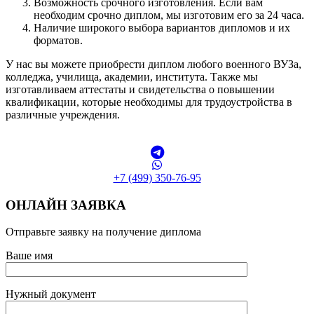
Возможность срочного изготовления. Если вам
необходим срочно диплом, мы изготовим его за 24 часа.
Наличие широкого выбора вариантов дипломов и их
форматов.
У нас вы можете приобрести диплом любого военного ВУЗа,
колледжа, училища, академии, института. Также мы
изготавливаем аттестаты и свидетельства о повышении
квалификации, которые необходимы для трудоустройства в
различные учреждения.
+7 (499) 350-76-95
ОНЛАЙН ЗАЯВКА
Отправьте заявку на получение диплома
Ваше имя
Нужный документ