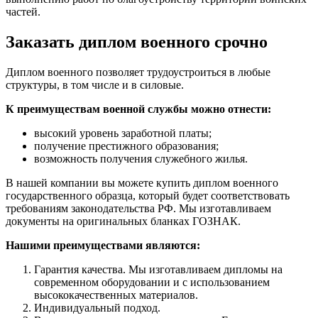
частей.
Заказать диплом военного срочно
Диплом военного позволяет трудоустроиться в любые
структуры, в том числе и в силовые.
К преимуществам военной службы можно отнести:
высокий уровень заработной платы;
получение престижного образования;
возможность получения служебного жилья.
В нашей компании вы можете купить диплом военного
государственного образца, который будет соответствовать
требованиям законодательства РФ. Мы изготавливаем
документы на оригинальных бланках ГОЗНАК.
Нашими преимуществами являются:
Гарантия качества. Мы изготавливаем дипломы на
современном оборудовании и с использованием
высококачественных материалов.
Индивидуальный подход.