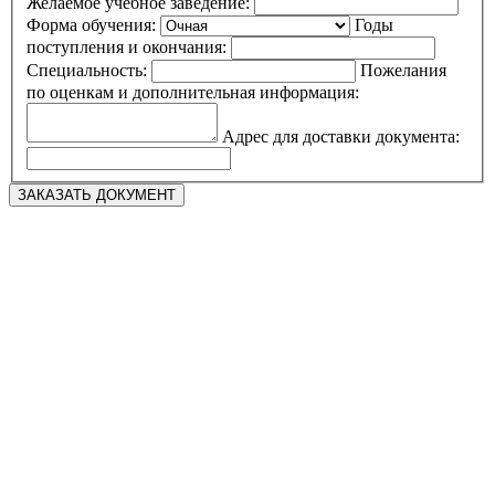
Желаемое учебное заведение:
Форма обучения:
Годы
поступления и окончания:
Специальность:
Пожелания
по оценкам и дополнительная информация:
Адрес для доставки документа: