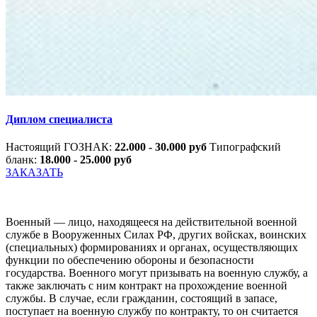
Диплом специалиста
Настоящий ГОЗНАК:
22.000 - 30.000 руб
Типографский
бланк:
18.000 - 25.000 руб
ЗАКАЗАТЬ
Военный — лицо, находящееся на действительной военной
службе в Вооруженных Силах РФ, других войсках, воинских
(специальных) формированиях и органах, осуществляющих
функции по обеспечению обороны и безопасности
государства. Военного могут призывать на военную службу, а
также заключать с ним контракт на прохождение военной
службы. В случае, если гражданин, состоящий в запасе,
поступает на военную службу по контракту, то он считается