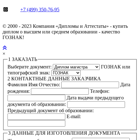
+7 (499) 350-76-95
© 2000 - 2023 Компания «Дипломы и Аттестаты» - купить
диплом о высшем или среднем образовании - качество
ГОЗНАК!
×
1
ЗАКАЗАТЬ
Выберите документ:
ГОЗНАК или
типографский знак:
2
КОНТАКТНЫЕ ДАННЫЕ ЗАКАЗЧИКА
Фамилия Имя Отчество:
Дата
рождения:
Телефон:
Дата выдачи предыдущего
документа об образовании:
Предыдущий документ об образовании:
E-mail:
3
ДАННЫЕ ДЛЯ ИЗГОТОВЛЕНИЯ ДОКУМЕНТА