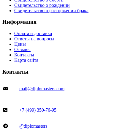
Свидетельство о рождении
Свидетельство о расторжении брака
Информация
Оплата и доставка
Ответы на вопросы
Цены
Отзывы
Контакты
Карта сайта
Контакты
mail@diplomasters.com
+7 (499) 350-76-95
@diplomasters