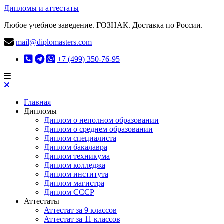
Дипломы и аттестаты
Любое учебное заведение. ГОЗНАК. Доставка по России.
mail@diplomasters.com
+7 (499) 350-76-95
Главная
Дипломы
Диплом о неполном образовании
Диплом о среднем образовании
Диплом специалиста
Диплом бакалавра
Диплом техникума
Диплом колледжа
Диплом института
Диплом магистра
Диплом СССР
Аттестаты
Аттестат за 9 классов
Аттестат за 11 классов