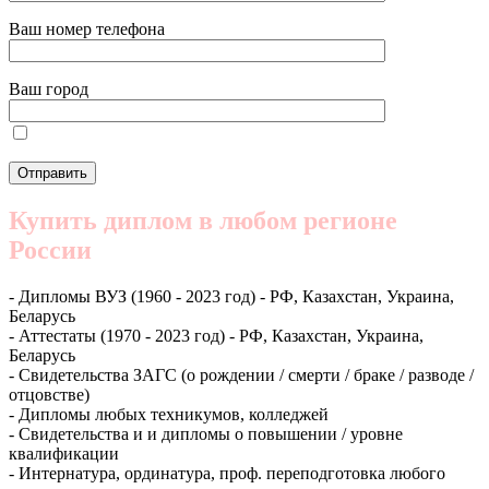
Ваш номер телефона
Ваш город
Купить диплом в любом регионе
России
- Дипломы ВУЗ (1960 - 2023 год) - РФ, Казахстан, Украина,
Беларусь
- Аттестаты (1970 - 2023 год) - РФ, Казахстан, Украина,
Беларусь
- Свидетельства ЗАГС (о рождении / смерти / браке / разводе /
отцовстве)
- Дипломы любых техникумов, колледжей
- Свидетельства и и дипломы о повышении / уровне
квалификации
- Интернатура, ординатура, проф. переподготовка любого