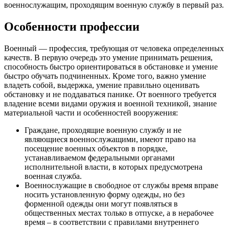
военнослужащим, проходящим военную службу в первый раз.
Особенности профессии
Военный — профессия, требующая от человека определенных
качеств. В первую очередь это умение принимать решения,
способность быстро ориентироваться в обстановке и умение
быстро обучать подчиненных. Кроме того, важно умение
владеть собой, выдержка, умение правильно оценивать
обстановку и не поддаваться панике. От военного требуется
владение всеми видами оружия и военной техникой, знание
материальной части и особенностей вооружения:
Граждане, проходящие военную службу и не
являющиеся военнослужащими, имеют право на
посещение военных объектов в порядке,
устанавливаемом федеральными органами
исполнительной власти, в которых предусмотрена
военная служба.
Военнослужащие в свободное от службы время вправе
носить установленную форму одежды, но без
форменной одежды они могут появляться в
общественных местах только в отпуске, а в нерабочее
время – в соответствии с правилами внутреннего