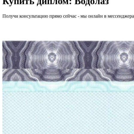
Купить диплом:
Водолаз
Получи консультацию прямо сейчас - мы онлайн в мессенджер