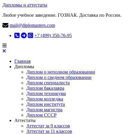
Дипломы и аттестаты
Любое учебное заведение. ГОЗНАК. Доставка по России.
mail@diplomasters.com
+7 (499) 350-76-95
Главная
Дипломы
Диплом о неполном образовании
Диплом о среднем образовании
Диплом специалиста
Диплом бакалавра
Диплом техникума
Диплом колледжа
Диплом института
Диплом магистра
Диплом СССР
Аттестаты
Аттестат за 9 классов
Аттестат за 11 классов