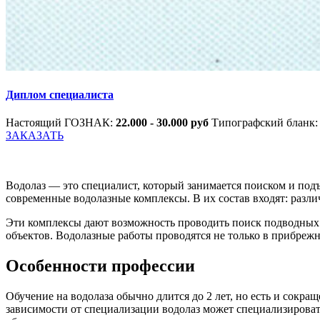
Диплом специалиста
Настоящий ГОЗНАК:
22.000 - 30.000 руб
Типографский бланк
ЗАКАЗАТЬ
Водолаз — это специалист, который занимается поиском и под
современные водолазные комплексы. В их состав входят: разли
Эти комплексы дают возможность проводить поиск подводных 
объектов. Водолазные работы проводятся не только в прибрежн
Особенности профессии
Обучение на водолаза обычно длится до 2 лет, но есть и сокр
зависимости от специализации водолаз может специализировать