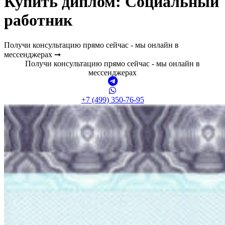
Купить диплом:
Социальный
работник
Получи консультацию прямо сейчас - мы онлайн в
мессенджерах ➞
Получи консультацию прямо сейчас - мы онлайн в
мессенджерах
+7 (499) 350-76-95