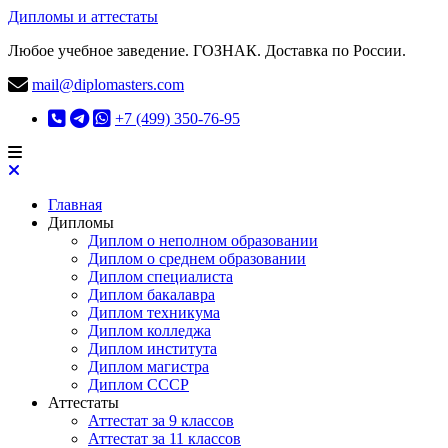
Дипломы и аттестаты
Любое учебное заведение. ГОЗНАК. Доставка по России.
mail@diplomasters.com
+7 (499) 350-76-95
Главная
Дипломы
Диплом о неполном образовании
Диплом о среднем образовании
Диплом специалиста
Диплом бакалавра
Диплом техникума
Диплом колледжа
Диплом института
Диплом магистра
Диплом СССР
Аттестаты
Аттестат за 9 классов
Аттестат за 11 классов