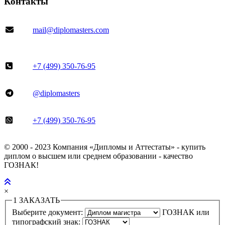
Контакты
mail@diplomasters.com
+7 (499) 350-76-95
@diplomasters
+7 (499) 350-76-95
© 2000 - 2023 Компания «Дипломы и Аттестаты» - купить
диплом о высшем или среднем образовании - качество
ГОЗНАК!
×
1
ЗАКАЗАТЬ
Выберите документ:
ГОЗНАК или
типографский знак: