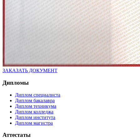
ЗАКАЗАТЬ ДОКУМЕНТ
Дипломы
Диплом специалиста
Диплом бакалавра
Диплом техникума
Диплом колледжа
Диплом института
Диплом магистра
Аттестаты