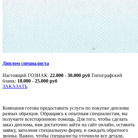
Диплом специалиста
Настоящий ГОЗНАК:
22.000 - 30.000 руб
Типографский
бланк:
18.000 - 25.000 руб
ЗАКАЗАТЬ
Компания готова предоставить услуги по покупке диплома
разных образцов. Обращаясь к опытным специалистам, вы
получаете всестороннюю помощь. Для того, чтобы сделать
заказ диплома, вам достаточно зайти на сайт онлайн, оставить
заявку, заполнив специальную форму, и ожидать обратного
звонка. Важно, чтобы специалисты уточнили все детали,