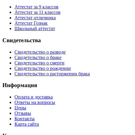
Аттестат за 9 классов
Аттестат за 11 классов
Аттестат отличника
Аттестат Гознак
Школьный аттестат
Свидетельства
Свидетельство о разводе
Свидетельство о браке
Свидетельство о смерти
Свидетельство о рождении
Свидетельство о расторжении брака
Информация
Оплата и доставка
Ответы на вопросы
Цены
Отзывы
Контакты
Карта сайта