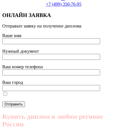
+7 (499) 350-76-95
ОНЛАЙН ЗАЯВКА
Отправьте заявку на получение диплома
Ваше имя
Нужный документ
Ваш номер телефона
Ваш город
Купить диплом в любом регионе
России