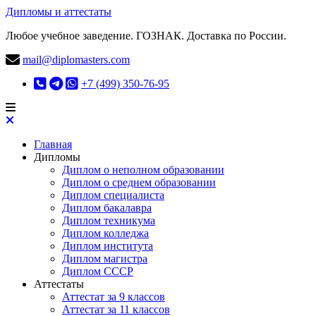
Дипломы и аттестаты
Любое учебное заведение. ГОЗНАК. Доставка по России.
mail@diplomasters.com
+7 (499) 350-76-95
Главная
Дипломы
Диплом о неполном образовании
Диплом о среднем образовании
Диплом специалиста
Диплом бакалавра
Диплом техникума
Диплом колледжа
Диплом института
Диплом магистра
Диплом СССР
Аттестаты
Аттестат за 9 классов
Аттестат за 11 классов