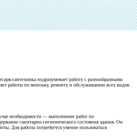
есаря-сантехника подразумевает работу с разнообразными
яет работы по монтажу, ремонту и обслуживанию всех видов
лучае необходимости — выполнение работ по
ержание санитарно-гигиенического состояния здания. Он
оты. Для работы потребуется умение пользоваться