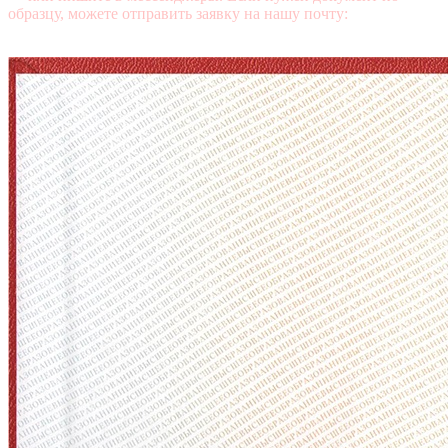
образцу, можете отправить заявку на нашу почту:
mail@diplomasters.com