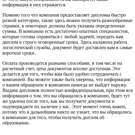
информация в них отражается.
Помимо того что компания предоставляет дипломы быстро
разной категории, также здесь можно получить разнообразные
справки, в некоторых должны быть указаны определенные
суммы. В компании есть достаточно опытных специалистов,
которые готовы справиться с любой задачей, передать вам
диплом в строго оговоренные сроки. Здесь налажена работа
логистической службы, документ будет доставлен вам в самые
короткие сроки.
Оплата производится разными способами, в том числе на
расчетный счет, цена документов вполне доступная. Это
делается для того, чтобы вам было удобно сотрудничать с
компанией. Вы можете также быть уверены, что информация
о вашем обращении в компанию никогда не выйдет наружу.
Выдача дипломов полностью конфиденциальная, при этом вся
информация о том, что вы обращались в компанию, будет тут
же удалена после того, как вы получаете документы и
подтверждаете их наличие у вас. Этот момент очень важен,
потому что в дальнейшем никто не узнает, что вы обращались
в компанию для того, чтобы получить диплом об
образовании.