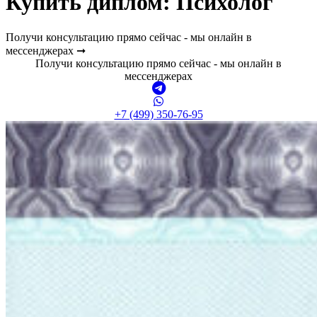
Купить диплом:
Психолог
Получи консультацию прямо сейчас - мы онлайн в
мессенджерах ➞
Получи консультацию прямо сейчас - мы онлайн в
мессенджерах
+7 (499) 350-76-95