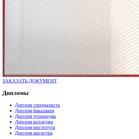
ЗАКАЗАТЬ ДОКУМЕНТ
Дипломы
Диплом специалиста
Диплом бакалавра
Диплом техникума
Диплом колледжа
Диплом института
Диплом магистра