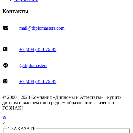
Контакты
mail@diplomasters.com
+7 (499) 350-76-95
@diplomasters
+7 (499) 350-76-95
© 2000 - 2023 Компания «Дипломы и Аттестаты» - купить
диплом о высшем или среднем образовании - качество
ГОЗНАК!
×
1
ЗАКАЗАТЬ