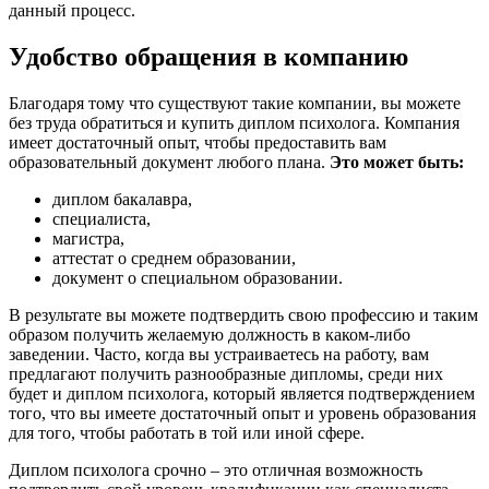
данный процесс.
Удобство обращения в компанию
Благодаря тому что существуют такие компании, вы можете
без труда обратиться и купить диплом психолога. Компания
имеет достаточный опыт, чтобы предоставить вам
образовательный документ любого плана.
Это может быть:
диплом бакалавра,
специалиста,
магистра,
аттестат о среднем образовании,
документ о специальном образовании.
В результате вы можете подтвердить свою профессию и таким
образом получить желаемую должность в каком-либо
заведении. Часто, когда вы устраиваетесь на работу, вам
предлагают получить разнообразные дипломы, среди них
будет и диплом психолога, который является подтверждением
того, что вы имеете достаточный опыт и уровень образования
для того, чтобы работать в той или иной сфере.
Диплом психолога срочно – это отличная возможность