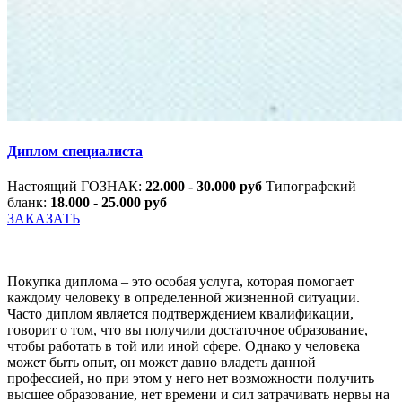
Диплом специалиста
Настоящий ГОЗНАК:
22.000 - 30.000 руб
Типографский
бланк:
18.000 - 25.000 руб
ЗАКАЗАТЬ
Покупка диплома – это особая услуга, которая помогает
каждому человеку в определенной жизненной ситуации.
Часто диплом является подтверждением квалификации,
говорит о том, что вы получили достаточное образование,
чтобы работать в той или иной сфере. Однако у человека
может быть опыт, он может давно владеть данной
профессией, но при этом у него нет возможности получить
высшее образование, нет времени и сил затрачивать нервы на