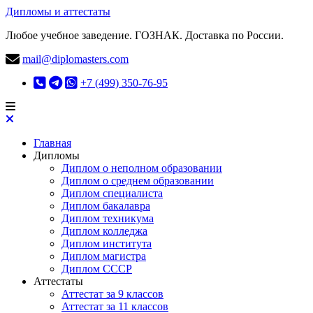
Дипломы и аттестаты
Любое учебное заведение. ГОЗНАК. Доставка по России.
mail@diplomasters.com
+7 (499) 350-76-95
Главная
Дипломы
Диплом о неполном образовании
Диплом о среднем образовании
Диплом специалиста
Диплом бакалавра
Диплом техникума
Диплом колледжа
Диплом института
Диплом магистра
Диплом СССР
Аттестаты
Аттестат за 9 классов
Аттестат за 11 классов