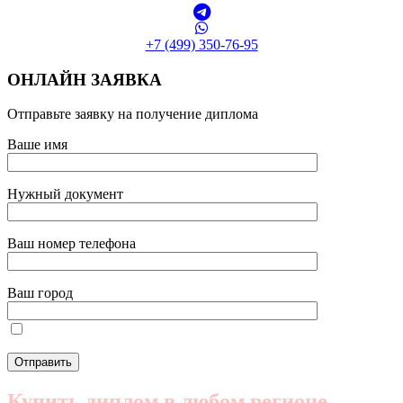
+7 (499) 350-76-95
ОНЛАЙН ЗАЯВКА
Отправьте заявку на получение диплома
Ваше имя
Нужный документ
Ваш номер телефона
Ваш город
Купить диплом в любом регионе