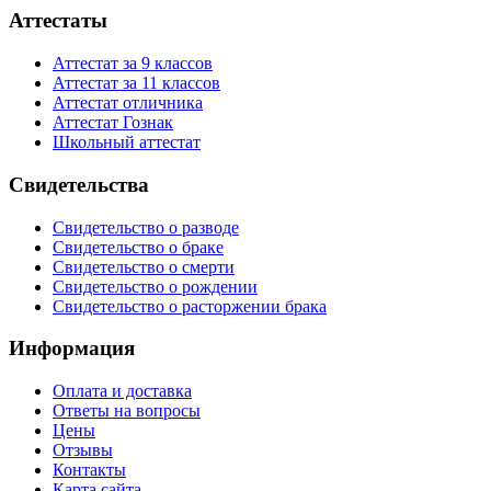
Аттестаты
Аттестат за 9 классов
Аттестат за 11 классов
Аттестат отличника
Аттестат Гознак
Школьный аттестат
Свидетельства
Свидетельство о разводе
Свидетельство о браке
Свидетельство о смерти
Свидетельство о рождении
Свидетельство о расторжении брака
Информация
Оплата и доставка
Ответы на вопросы
Цены
Отзывы
Контакты
Карта сайта