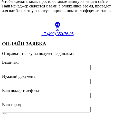
Чтобы сделать заказ, просто оставьте заявку на нашем сайте.
Наш менеджер свяжется с вами в ближайшее время, проведет
для вас бесплатную консультацию и поможет оформить заказ.
+7 (499) 350-76-95
ОНЛАЙН ЗАЯВКА
Отправьте заявку на получение диплома
Ваше имя
Нужный документ
Ваш номер телефона
Ваш город