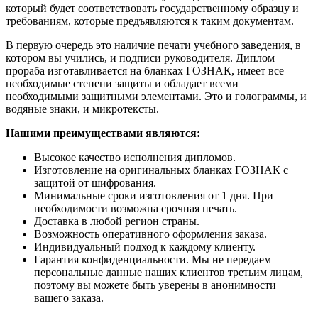
который будет соответствовать государственному образцу и
требованиям, которые предъявляются к таким документам.
В первую очередь это наличие печати учебного заведения, в
котором вы учились, и подписи руководителя. Диплом
прораба изготавливается на бланках ГОЗНАК, имеет все
необходимые степени защиты и обладает всеми
необходимыми защитными элементами. Это и голограммы, и
водяные знаки, и микротексты.
Нашими преимуществами являются:
Высокое качество исполнения дипломов.
Изготовление на оригинальных бланках ГОЗНАК с
защитой от шифрования.
Минимальные сроки изготовления от 1 дня. При
необходимости возможна срочная печать.
Доставка в любой регион страны.
Возможность оперативного оформления заказа.
Индивидуальный подход к каждому клиенту.
Гарантия конфиденциальности. Мы не передаем
персональные данные наших клиентов третьим лицам,
поэтому вы можете быть уверены в анонимности
вашего заказа.