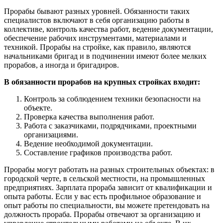
Прорабы бывают разных уровней. Обязанности таких
специалистов включают в себя организацию работы в
коллективе, контроль качества работ, ведение документации,
обеспечение рабочих инструментами, материалами и
техникой. Прорабы на стройке, как правило, являются
начальниками бригад и в подчинении имеют более мелких
прорабов, а иногда и бригадиров.
В обязанности прорабов на крупных стройках входит:
Контроль за соблюдением техники безопасности на
объекте.
Проверка качества выполнения работ.
Работа с заказчиками, подрядчиками, проектными
организациями.
Ведение необходимой документации.
Составление графиков производства работ.
Прорабы могут работать на разных строительных объектах: в
городской черте, в сельской местности, на промышленных
предприятиях. Зарплата прораба зависит от квалификации и
опыта работы. Если у вас есть профильное образование и
опыт работы по специальности, вы можете претендовать на
должность прораба. Прорабы отвечают за организацию и