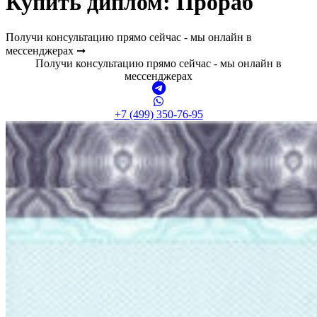
Купить диплом:
Прораб
Получи консультацию прямо сейчас - мы онлайн в
мессенджерах ➞
Получи консультацию прямо сейчас - мы онлайн в
мессенджерах
+7 (499) 350-76-95