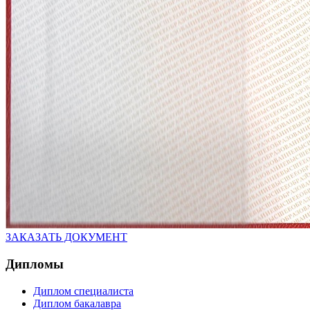
ЗАКАЗАТЬ ДОКУМЕНТ
Дипломы
Диплом специалиста
Диплом бакалавра