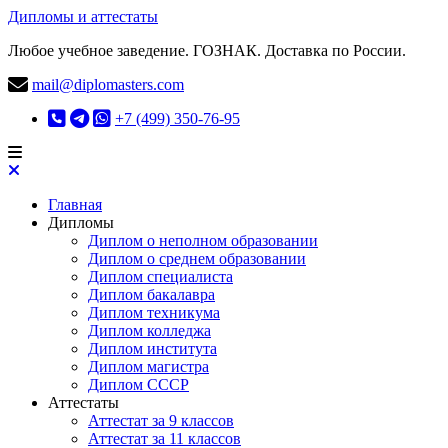
Дипломы и аттестаты
Любое учебное заведение. ГОЗНАК. Доставка по России.
mail@diplomasters.com
+7 (499) 350-76-95
Главная
Дипломы
Диплом о неполном образовании
Диплом о среднем образовании
Диплом специалиста
Диплом бакалавра
Диплом техникума
Диплом колледжа
Диплом института
Диплом магистра
Диплом СССР
Аттестаты
Аттестат за 9 классов
Аттестат за 11 классов