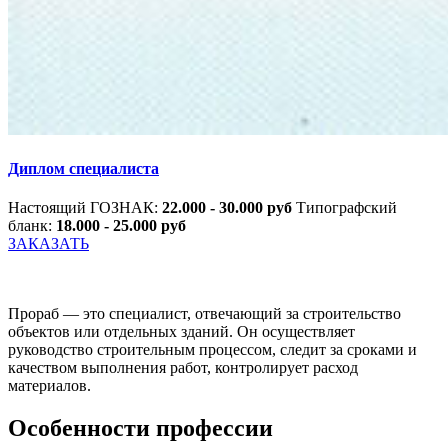
Диплом специалиста
Настоящий ГОЗНАК:
22.000 - 30.000 руб
Типографский
бланк:
18.000 - 25.000 руб
ЗАКАЗАТЬ
Прораб — это специалист, отвечающий за строительство
объектов или отдельных зданий. Он осуществляет
руководство строительным процессом, следит за сроками и
качеством выполнения работ, контролирует расход
материалов.
Особенности профессии