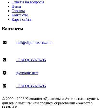
Ответы на вопросы
Цены
Отзывы
Контакты
Карта сайта
Контакты
mail@diplomasters.com
+7 (499) 350-76-95
@diplomasters
+7 (499) 350-76-95
© 2000 - 2023 Компания «Дипломы и Аттестаты» - купить
диплом о высшем или среднем образовании - качество
ГОЗНАК!