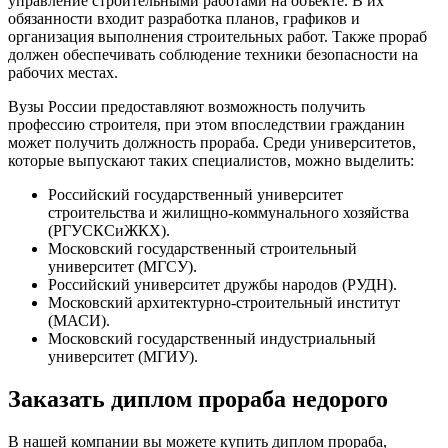
управление строительными работами на объекте. В их
обязанности входит разработка планов, графиков и
организация выполнения строительных работ. Также прораб
должен обеспечивать соблюдение техники безопасности на
рабочих местах.
Вузы России предоставляют возможность получить
профессию строителя, при этом впоследствии гражданин
может получить должность прораба. Среди университетов,
которые выпускают таких специалистов, можно выделить:
Российский государственный университет
строительства и жилищно-коммунального хозяйства
(РГУСКСиЖКХ).
Московский государственный строительный
университет (МГСУ).
Российский университет дружбы народов (РУДН).
Московский архитектурно-строительный институт
(МАСИ).
Московский государственный индустриальный
университет (МГИУ).
Заказать диплом прораба недорого
В нашей компании вы можете купить диплом прораба,