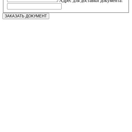
Адрес для доставки документа: