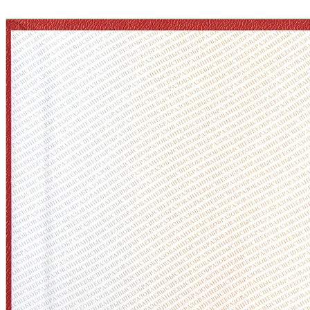
mail@diplomasters.com