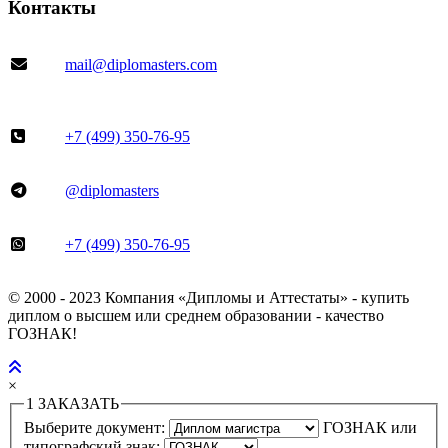
Контакты
mail@diplomasters.com
+7 (499) 350-76-95
@diplomasters
+7 (499) 350-76-95
© 2000 - 2023 Компания «Дипломы и Аттестаты» - купить
диплом о высшем или среднем образовании - качество
ГОЗНАК!
×
1
ЗАКАЗАТЬ
Выберите документ:
ГОЗНАК или
типографский знак: