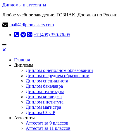
Дипломы и аттестаты
Любое учебное заведение. ГОЗНАК. Доставка по России.
mail@diplomasters.com
+7 (499) 350-76-95
Главная
Дипломы
Диплом о неполном образовании
Диплом о среднем образовании
Диплом специалиста
Диплом бакалавра
Диплом техникума
Диплом колледжа
Диплом института
Диплом магистра
Диплом СССР
Аттестаты
Аттестат за 9 классов
Аттестат за 11 классов