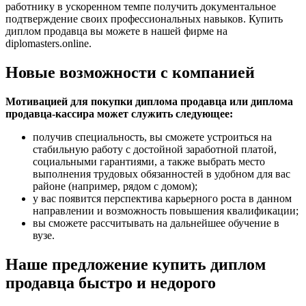
работнику в ускоренном темпе получить документальное
подтверждение своих профессиональных навыков. Купить
диплом продавца вы можете в нашей фирме на
diplomasters.online.
Новые возможности с компанией
Мотивацией для покупки диплома продавца или диплома
продавца-кассира может служить следующее:
получив специальность, вы сможете устроиться на
стабильную работу с достойной заработной платой,
социальными гарантиями, а также выбрать место
выполнения трудовых обязанностей в удобном для вас
районе (например, рядом с домом);
у вас появится перспектива карьерного роста в данном
направлении и возможность повышения квалификации;
вы сможете рассчитывать на дальнейшее обучение в
вузе.
Наше предложение купить диплом
продавца быстро и недорого