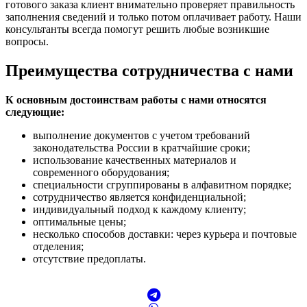
готового заказа клиент внимательно проверяет правильность
заполнения сведений и только потом оплачивает работу. Наши
консультанты всегда помогут решить любые возникшие
вопросы.
Преимущества сотрудничества с нами
К основным достоинствам работы с нами относятся
следующие:
выполнение документов с учетом требований
законодательства России в кратчайшие сроки;
использование качественных материалов и
современного оборудования;
специальности сгруппированы в алфавитном порядке;
сотрудничество является конфиденциальной;
индивидуальный подход к каждому клиенту;
оптимальные цены;
несколько способов доставки: через курьера и почтовые
отделения;
отсутствие предоплаты.