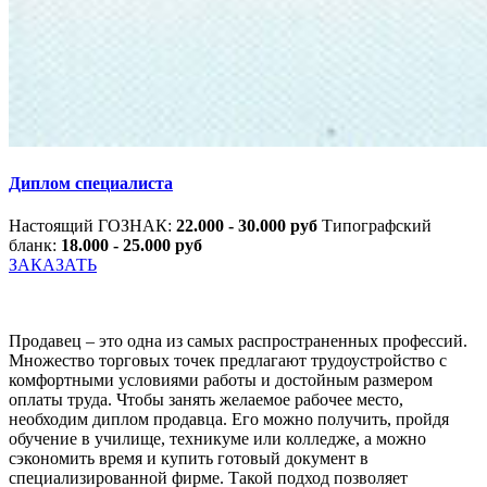
Диплом специалиста
Настоящий ГОЗНАК:
22.000 - 30.000 руб
Типографский
бланк:
18.000 - 25.000 руб
ЗАКАЗАТЬ
Продавец – это одна из самых распространенных профессий.
Множество торговых точек предлагают трудоустройство с
комфортными условиями работы и достойным размером
оплаты труда. Чтобы занять желаемое рабочее место,
необходим диплом продавца. Его можно получить, пройдя
обучение в училище, техникуме или колледже, а можно
сэкономить время и купить готовый документ в
специализированной фирме. Такой подход позволяет