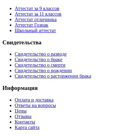
Аттестат за 9 классов
Аттестат за 11 классов
Аттестат отличника
Аттестат Гознак
Школьный аттестат
Свидетельства
Свидетельство о разводе
Свидетельство о браке
Свидетельство о смерти
Свидетельство о рождении
Свидетельство о расторжении брака
Информация
Оплата и доставка
Ответы на вопросы
Цены
Отзывы
Контакты
Карта сайта