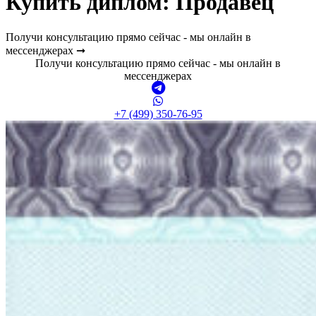
Купить диплом:
Продавец
Получи консультацию прямо сейчас - мы онлайн в
мессенджерах ➞
Получи консультацию прямо сейчас - мы онлайн в
мессенджерах
+7 (499) 350-76-95