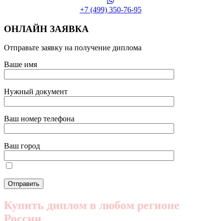
+7 (499) 350-76-95
ОНЛАЙН ЗАЯВКА
Отправьте заявку на получение диплома
Ваше имя
Нужный документ
Ваш номер телефона
Ваш город
Купить диплом в любом регионе
России