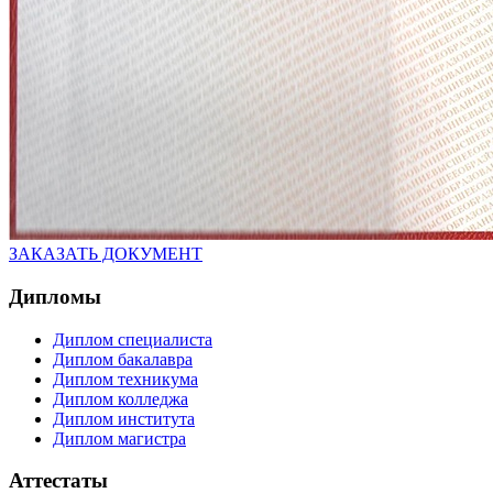
ЗАКАЗАТЬ ДОКУМЕНТ
Дипломы
Диплом специалиста
Диплом бакалавра
Диплом техникума
Диплом колледжа
Диплом института
Диплом магистра
Аттестаты