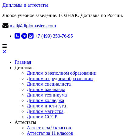
Дипломы и аттестаты
Любое учебное заведение. ГОЗНАК. Доставка по России.
mail@diplomasters.com
+7 (499) 350-76-95
Главная
Дипломы
Диплом о неполном образовании
Диплом о среднем образовании
Диплом специалиста
Диплом бакалавра
Диплом техникума
Диплом колледжа
Диплом института
Диплом магистра
Диплом СССР
Аттестаты
Аттестат за 9 классов
Аттестат за 11 классов