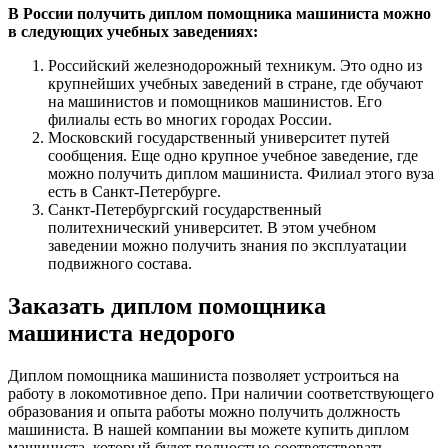
В России получить диплом помощника машиниста можно
в следующих учебных заведениях:
Российский железнодорожный техникум. Это одно из
крупнейших учебных заведений в стране, где обучают
на машинистов и помощников машинистов. Его
филиалы есть во многих городах России.
Московский государственный университет путей
сообщения. Еще одно крупное учебное заведение, где
можно получить диплом машиниста. Филиал этого вуза
есть в Санкт-Петербурге.
Санкт-Петербургский государственный
политехнический университет. В этом учебном
заведении можно получить знания по эксплуатации
подвижного состава.
Заказать диплом помощника
машиниста недорого
Диплом помощника машиниста позволяет устроиться на
работу в локомотивное депо. При наличии соответствующего
образования и опыта работы можно получить должность
машиниста. В нашей компании вы можете купить диплом
машиниста, который будет полностью соответствовать