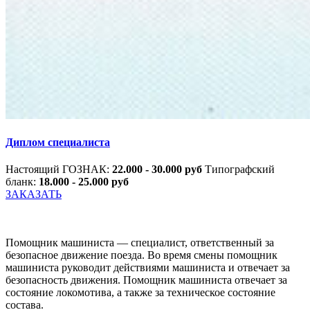
Диплом специалиста
Настоящий ГОЗНАК:
22.000 - 30.000 руб
Типографский
бланк:
18.000 - 25.000 руб
ЗАКАЗАТЬ
Помощник машиниста — специалист, ответственный за
безопасное движение поезда. Во время смены помощник
машиниста руководит действиями машиниста и отвечает за
безопасность движения. Помощник машиниста отвечает за
состояние локомотива, а также за техническое состояние
состава.