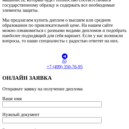
государственному образцу и содержать все необходимые
элементы защиты.
Мы предлагаем купить диплом о высшем или среднем
образовании по привлекательной цене. На нашем сайте
можно ознакомиться с разными видами дипломов и подобрать
наиболее подходящий для себя вариант. Если у вас возникли
вопросы, то наши специалисты с радостью ответят на них.
+7 (499) 350-76-95
ОНЛАЙН ЗАЯВКА
Отправьте заявку на получение диплома
Ваше имя
Нужный документ