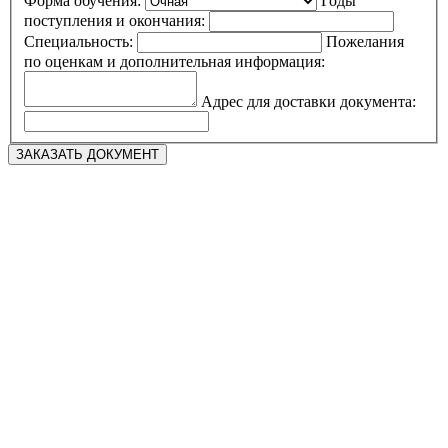
Форма обучения:
Годы
поступления и окончания:
Специальность:
Пожелания
по оценкам и дополнительная информация:
Адрес для доставки документа: