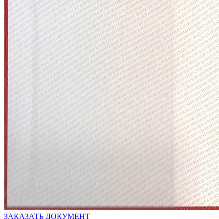
ЗАКАЗАТЬ ДОКУМЕНТ