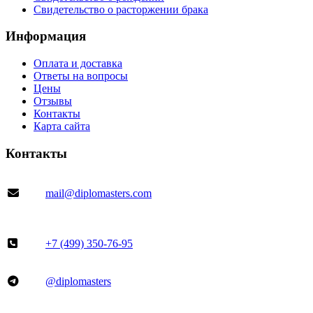
Свидетельство о расторжении брака
Информация
Оплата и доставка
Ответы на вопросы
Цены
Отзывы
Контакты
Карта сайта
Контакты
mail@diplomasters.com
+7 (499) 350-76-95
@diplomasters