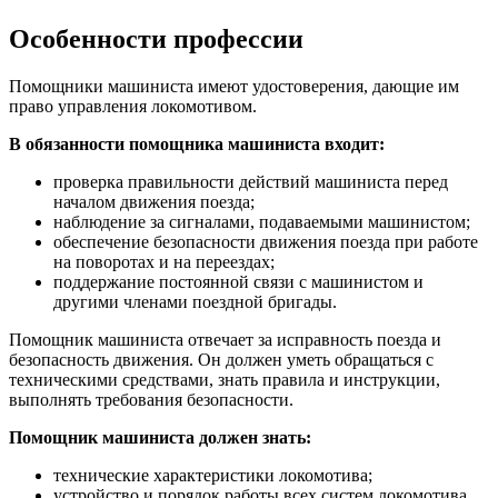
Особенности профессии
Помощники машиниста имеют удостоверения, дающие им
право управления локомотивом.
В обязанности помощника машиниста входит:
проверка правильности действий машиниста перед
началом движения поезда;
наблюдение за сигналами, подаваемыми машинистом;
обеспечение безопасности движения поезда при работе
на поворотах и на переездах;
поддержание постоянной связи с машинистом и
другими членами поездной бригады.
Помощник машиниста отвечает за исправность поезда и
безопасность движения. Он должен уметь обращаться с
техническими средствами, знать правила и инструкции,
выполнять требования безопасности.
Помощник машиниста должен знать:
технические характеристики локомотива;
устройство и порядок работы всех систем локомотива,