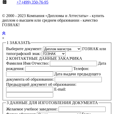
+7 (499) 350-76-95
© 2000 - 2023 Компания «Дипломы и Аттестаты» - купить
диплом о высшем или среднем образовании - качество
ГОЗНАК!
×
1
ЗАКАЗАТЬ
Выберите документ:
ГОЗНАК или
типографский знак:
2
КОНТАКТНЫЕ ДАННЫЕ ЗАКАЗЧИКА
Фамилия Имя Отчество:
Дата
рождения:
Телефон:
Дата выдачи предыдущего
документа об образовании:
Предыдущий документ об образовании:
E-mail:
3
ДАННЫЕ ДЛЯ ИЗГОТОВЛЕНИЯ ДОКУМЕНТА
Желаемое учебное заведение: