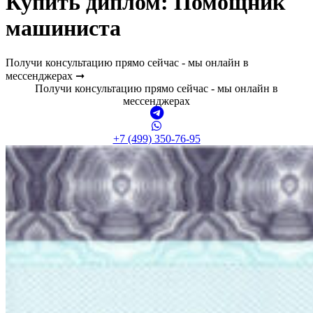
Купить диплом:
Помощник
машиниста
Получи консультацию прямо сейчас - мы онлайн в
мессенджерах ➞
Получи консультацию прямо сейчас - мы онлайн в
мессенджерах
+7 (499) 350-76-95