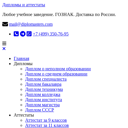
Дипломы и аттестаты
Любое учебное заведение. ГОЗНАК. Доставка по России.
mail@diplomasters.com
+7 (499) 350-76-95
Главная
Дипломы
Диплом о неполном образовании
Диплом о среднем образовании
Диплом специалиста
Диплом бакалавра
Диплом техникума
Диплом колледжа
Диплом института
Диплом магистра
Диплом СССР
Аттестаты
Аттестат за 9 классов
Аттестат за 11 классов