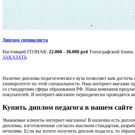
Диплом специалиста
Настоящий ГОЗНАК:
22.000 - 30.000 руб
Типографский бланк
ЗАКАЗАТЬ
Наличие диплома педагогического вуза позволяет вам достичь 
университете по этой специальности. Наш интернет-магазин п
со стандартами сферы образования РФ. Наша компания предла
покупателей. В интернет-магазине периодически проводятся а
Купить диплом педагога в нашем сайте
Уважаемые клиенты интернет-магазина! В наличии есть диплом
дипломы, изготовленные согласно высоким стандартам, разр
печатями. Если вы хотите получить диплом педагога, то обрати