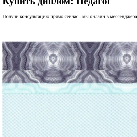
Купить диплом:
Педагог
Получи консультацию прямо сейчас - мы онлайн в мессенджер