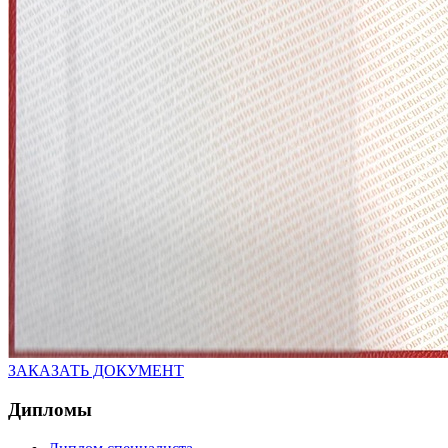
ЗАКАЗАТЬ ДОКУМЕНТ
Дипломы