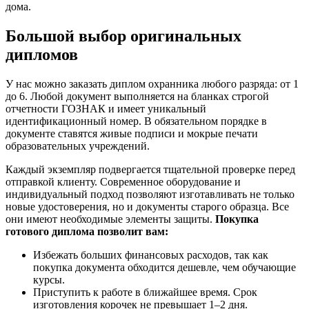
дома.
Большой выбор оригинальных
дипломов
У нас можно заказать диплом охранника любого разряда: от 1
до 6. Любой документ выполняется на бланках строгой
отчетности ГОЗНАК и имеет уникальный
идентификационный номер. В обязательном порядке в
документе ставятся живые подписи и мокрые печати
образовательных учреждений.
Каждый экземпляр подвергается тщательной проверке перед
отправкой клиенту. Современное оборудование и
индивидуальный подход позволяют изготавливать не только
новые удостоверения, но и документы старого образца. Все
они имеют необходимые элементы защиты.
Покупка
готового диплома позволит вам:
Избежать больших финансовых расходов, так как
покупка документа обходится дешевле, чем обучающие
курсы.
Приступить к работе в ближайшее время. Срок
изготовления корочек не превышает 1–2 дня.