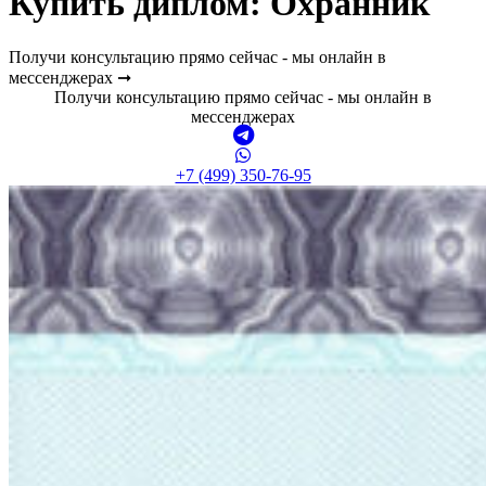
Купить диплом:
Охранник
Получи консультацию прямо сейчас - мы онлайн в
мессенджерах ➞
Получи консультацию прямо сейчас - мы онлайн в
мессенджерах
+7 (499) 350-76-95