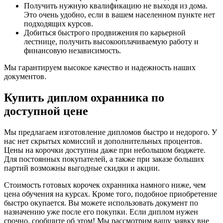
Получить нужную квалификацию не выходя из дома.
Это очень удобно, если в вашем населенном пункте нет
подходящих курсов.
Добиться быстрого продвижения по карьерной
лестнице, получить высокооплачиваемую работу и
финансовую независимость.
Мы гарантируем высокое качество и надежность наших
документов.
Купить диплом охранника по
доступной цене
Мы предлагаем изготовление дипломов быстро и недорого. У
нас нет скрытых комиссий и дополнительных процентов.
Цены на корочки доступны даже при небольшом бюджете.
Для постоянных покупателей, а также при заказе больших
партий возможны выгодные скидки и акции.
Стоимость готовых корочек охранника намного ниже, чем
цена обучения на курсах. Кроме того, подобное приобретение
быстро окупается. Вы можете использовать документ по
назначению уже после его покупки. Если диплом нужен
срочно, сообщите об этом! Мы рассмотрим вашу заявку вне