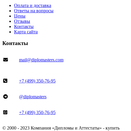
Оплата и доставка
Ответы на вопросы
Цены
Отзывы
Контакты
Карта сайта
Контакты
mail@diplomasters.com
+7 (499) 350-76-95
@diplomasters
+7 (499) 350-76-95
© 2000 - 2023 Компания «Дипломы и Аттестаты» - купить