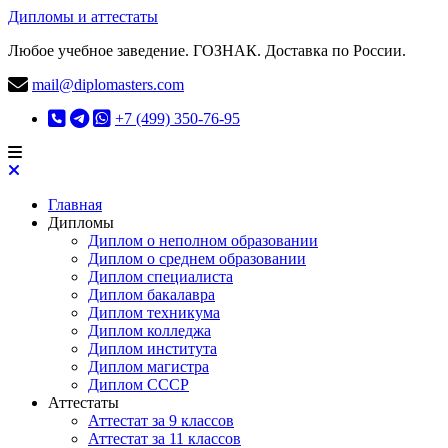
Дипломы и аттестаты
Любое учебное заведение. ГОЗНАК. Доставка по России.
mail@diplomasters.com
+7 (499) 350-76-95
Главная
Дипломы
Диплом о неполном образовании
Диплом о среднем образовании
Диплом специалиста
Диплом бакалавра
Диплом техникума
Диплом колледжа
Диплом института
Диплом магистра
Диплом СССР
Аттестаты
Аттестат за 9 классов
Аттестат за 11 классов