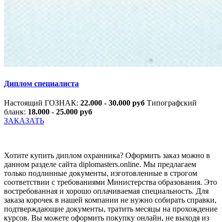
Диплом специалиста
Настоящий ГОЗНАК:
22.000 - 30.000 руб
Типографский
бланк:
18.000 - 25.000 руб
ЗАКАЗАТЬ
Хотите купить диплом охранника? Оформить заказ можно в
данном разделе сайта diplomasters.online. Мы предлагаем
только подлинные документы, изготовленные в строгом
соответствии с требованиями Министерства образования. Это
востребованная и хорошо оплачиваемая специальность. Для
заказа корочек в нашей компании не нужно собирать справки,
подтверждающие документы, тратить месяцы на прохождение
курсов. Вы можете оформить покупку онлайн, не выходя из