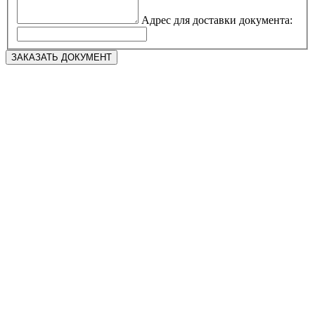
Адрес для доставки документа: