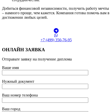
Добиться финансовой независимости, получить работу мечты
– намного проще, чем кажется. Компания готова помочь вам в
достижении любых целей.
+7 (499) 350-76-95
ОНЛАЙН ЗАЯВКА
Отправьте заявку на получение диплома
Ваше имя
Нужный документ
Ваш номер телефона
Ваш город