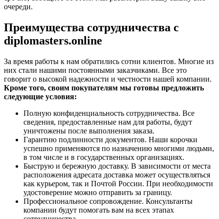
очереди.
Преимущества сотрудничества с
diplomasters.online
За время работы к нам обратились сотни клиентов. Многие из
них стали нашими постоянными заказчиками. Все это
говорит о высокой надежности и честности нашей компании.
Кроме того, своим покупателям мы готовы предложить
следующие условия:
Полную конфиденциальность сотрудничества. Все
сведения, предоставленные нам для работы, будут
уничтожены после выполнения заказа.
Гарантию подлинности документов. Наши корочки
успешно применяются по назначению многими людьми,
в том числе и в государственных организациях.
Быструю и бережную доставку. В зависимости от места
расположения адресата доставка может осуществляться
как курьером, так и Почтой России. При необходимости
удостоверение можно отправить за границу.
Профессиональное сопровождение. Консультанты
компании будут помогать вам на всех этапах
сотрудничества.