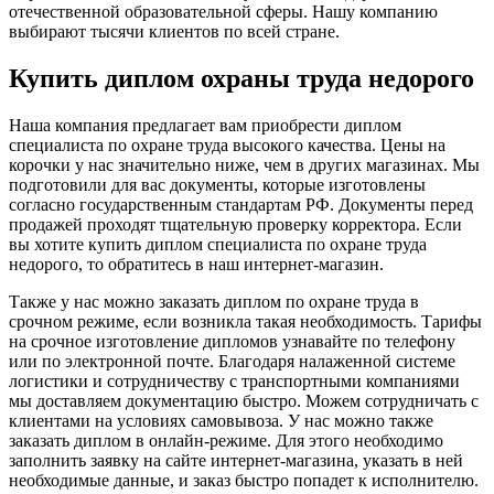
отечественной образовательной сферы. Нашу компанию
выбирают тысячи клиентов по всей стране.
Купить диплом охраны труда недорого
Наша компания предлагает вам приобрести диплом
специалиста по охране труда высокого качества. Цены на
корочки у нас значительно ниже, чем в других магазинах. Мы
подготовили для вас документы, которые изготовлены
согласно государственным стандартам РФ. Документы перед
продажей проходят тщательную проверку корректора. Если
вы хотите купить диплом специалиста по охране труда
недорого, то обратитесь в наш интернет-магазин.
Также у нас можно заказать диплом по охране труда в
срочном режиме, если возникла такая необходимость. Тарифы
на срочное изготовление дипломов узнавайте по телефону
или по электронной почте. Благодаря налаженной системе
логистики и сотрудничеству с транспортными компаниями
мы доставляем документацию быстро. Можем сотрудничать с
клиентами на условиях самовывоза. У нас можно также
заказать диплом в онлайн-режиме. Для этого необходимо
заполнить заявку на сайте интернет-магазина, указать в ней
необходимые данные, и заказ быстро попадет к исполнителю.