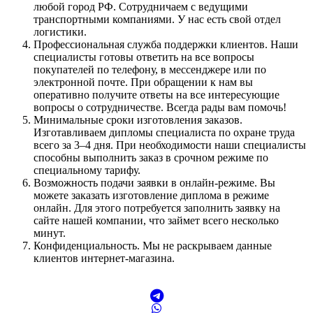
любой город РФ. Сотрудничаем с ведущими
транспортными компаниями. У нас есть свой отдел
логистики.
Профессиональная служба поддержки клиентов. Наши
специалисты готовы ответить на все вопросы
покупателей по телефону, в мессенджере или по
электронной почте. При обращении к нам вы
оперативно получите ответы на все интересующие
вопросы о сотрудничестве. Всегда рады вам помочь!
Минимальные сроки изготовления заказов.
Изготавливаем дипломы специалиста по охране труда
всего за 3–4 дня. При необходимости наши специалисты
способны выполнить заказ в срочном режиме по
специальному тарифу.
Возможность подачи заявки в онлайн-режиме. Вы
можете заказать изготовление диплома в режиме
онлайн. Для этого потребуется заполнить заявку на
сайте нашей компании, что займет всего несколько
минут.
Конфиденциальность. Мы не раскрываем данные
клиентов интернет-магазина.