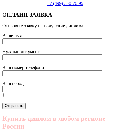
+7 (499) 350-76-95
ОНЛАЙН ЗАЯВКА
Отправьте заявку на получение диплома
Ваше имя
Нужный документ
Ваш номер телефона
Ваш город
Купить диплом в любом регионе
России