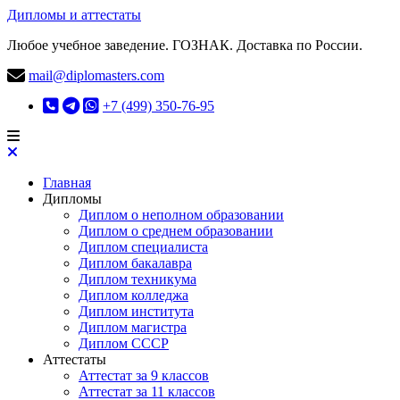
Дипломы и аттестаты
Любое учебное заведение. ГОЗНАК. Доставка по России.
mail@diplomasters.com
+7 (499) 350-76-95
Главная
Дипломы
Диплом о неполном образовании
Диплом о среднем образовании
Диплом специалиста
Диплом бакалавра
Диплом техникума
Диплом колледжа
Диплом института
Диплом магистра
Диплом СССР
Аттестаты
Аттестат за 9 классов
Аттестат за 11 классов