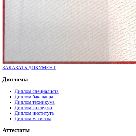
ЗАКАЗАТЬ ДОКУМЕНТ
Дипломы
Диплом специалиста
Диплом бакалавра
Диплом техникума
Диплом колледжа
Диплом института
Диплом магистра
Аттестаты