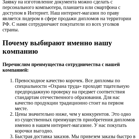
Заявку на изготовление документа можно сделать с
персонального компьютера, планшета или смартфона с
доступом в Интернет. Наш интернет-магазин по праву
является лидером в сфере продажи дипломов на территории
РФ. С нами сотрудничают покупатели из всех уголков
страны.
Почему выбирают именно нашу
компанию
Перечислим преимущества сотрудничества с нашей
компанией:
Превосходное качество корочек. Все дипломы по
специальности «Охрана труда» проходят тщательную
предпродажную проверку на предмет соответствия
стандартам отечественного образования. Для нас
качество продукции традиционно стоит на первом
месте.
Цены значительно ниже, чем у конкурентов. Это одно
из существенных преимуществ приобретения дипломов
именно в нашем интернет-магазине. У нас покупать
корочки выгодно.
Быстрая доставка заказов. Мы привезем заказы быстро в