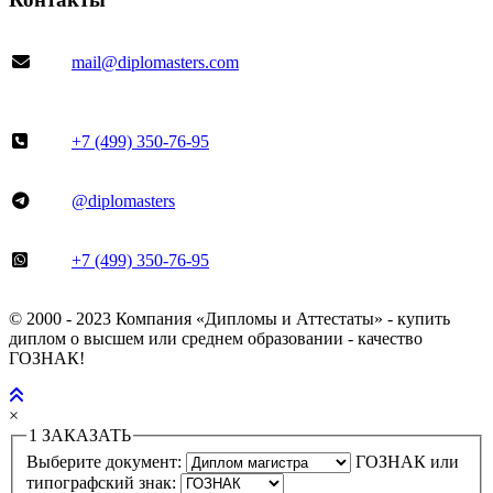
mail@diplomasters.com
+7 (499) 350-76-95
@diplomasters
+7 (499) 350-76-95
© 2000 - 2023 Компания «Дипломы и Аттестаты» - купить
диплом о высшем или среднем образовании - качество
ГОЗНАК!
×
1
ЗАКАЗАТЬ
Выберите документ:
ГОЗНАК или
типографский знак: