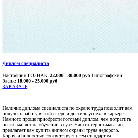
Диплом специалиста
Настоящий ГОЗНАК:
22.000 - 30.000 руб
Типографский
бланк:
18.000 - 25.000 руб
ЗАКАЗАТЬ
Наличие диплома специалиста по охране труда позволит вам
получить работу в этой сфере и достичь успеха в карьере.
Намного проще приобрести готовый диплом, чем потратить
несколько лет на обучение в вузе. Наш интернет-магазин
предлагает вам купить диплом охраны труда недорого.
Корочка полностью соответствует всем стандартам