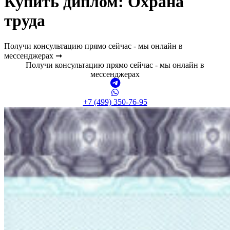
Купить диплом:
Охрана
труда
Получи консультацию прямо сейчас - мы онлайн в
мессенджерах ➞
Получи консультацию прямо сейчас - мы онлайн в
мессенджерах
+7 (499) 350-76-95