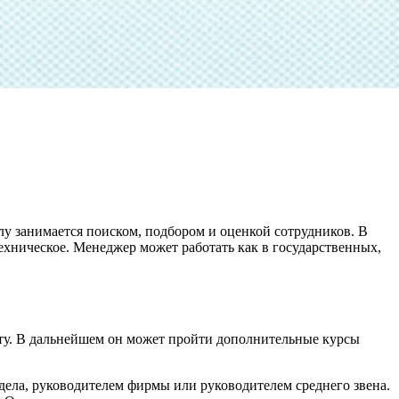
у занимается поиском, подбором и оценкой сотрудников. В
ехническое. Менеджер может работать как в государственных,
нту. В дальнейшем он может пройти дополнительные курсы
дела, руководителем фирмы или руководителем среднего звена.