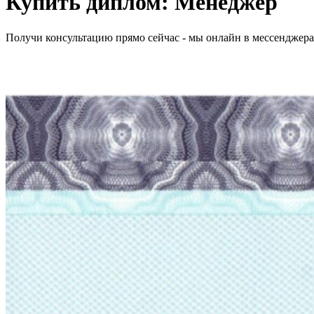
Купить диплом:
Менеджер
Получи консультацию прямо сейчас - мы онлайн в мессенджер