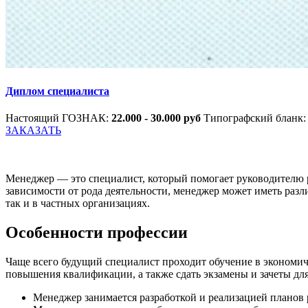
Диплом специалиста
Настоящий ГОЗНАК:
22.000 - 30.000 руб
Типографский бланк
ЗАКАЗАТЬ
Менеджер — это специалист, который помогает руководителю р
зависимости от рода деятельности, менеджер может иметь разл
так и в частных организациях.
Особенности профессии
Чаще всего будущий специалист проходит обучение в экономич
повышения квалификации, а также сдать экзамены и зачеты дл
Менеджер занимается разработкой и реализацией планов 