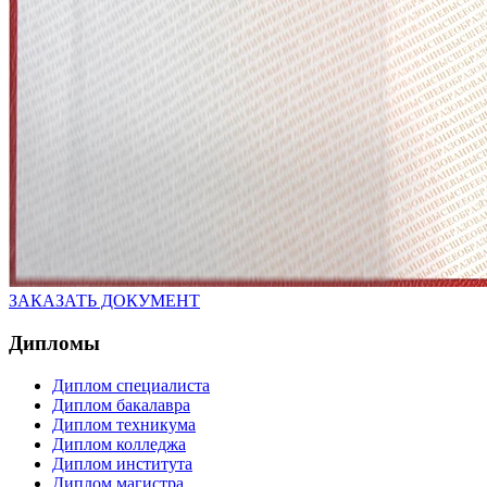
ЗАКАЗАТЬ ДОКУМЕНТ
Дипломы
Диплом специалиста
Диплом бакалавра
Диплом техникума
Диплом колледжа
Диплом института
Диплом магистра