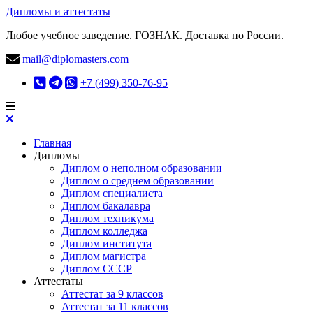
Дипломы и аттестаты
Любое учебное заведение. ГОЗНАК. Доставка по России.
mail@diplomasters.com
+7 (499) 350-76-95
Главная
Дипломы
Диплом о неполном образовании
Диплом о среднем образовании
Диплом специалиста
Диплом бакалавра
Диплом техникума
Диплом колледжа
Диплом института
Диплом магистра
Диплом СССР
Аттестаты
Аттестат за 9 классов
Аттестат за 11 классов