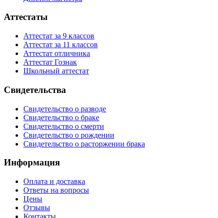
Аттестаты
Аттестат за 9 классов
Аттестат за 11 классов
Аттестат отличника
Аттестат Гознак
Школьный аттестат
Свидетельства
Свидетельство о разводе
Свидетельство о браке
Свидетельство о смерти
Свидетельство о рождении
Свидетельство о расторжении брака
Информация
Оплата и доставка
Ответы на вопросы
Цены
Отзывы
Контакты