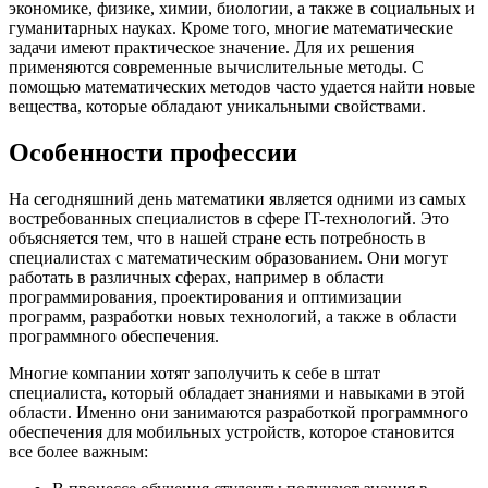
экономике, физике, химии, биологии, а также в социальных и
гуманитарных науках. Кроме того, многие математические
задачи имеют практическое значение. Для их решения
применяются современные вычислительные методы. С
помощью математических методов часто удается найти новые
вещества, которые обладают уникальными свойствами.
Особенности профессии
На сегодняшний день математики является одними из самых
востребованных специалистов в сфере IT-технологий. Это
объясняется тем, что в нашей стране есть потребность в
специалистах с математическим образованием. Они могут
работать в различных сферах, например в области
программирования, проектирования и оптимизации
программ, разработки новых технологий, а также в области
программного обеспечения.
Многие компании хотят заполучить к себе в штат
специалиста, который обладает знаниями и навыками в этой
области. Именно они занимаются разработкой программного
обеспечения для мобильных устройств, которое становится
все более важным: