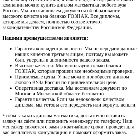
компании можно купить диплом математика любого вуза
России. Мы изготавливаем документы об образовании
высокого качества на бланках ГОЗНАК. Все дипломы,
которые мы делаем, полностью соответствуют
законодательству Российской Федерации.
Нашими преимуществами являются:
Гарантия конфиденциальности. Мы не передаем данные
наших клиентов третьим лицам, поэтому вы можете
быть уверены в анонимности вашего заказа.
Высокое качество. Мы используем только бланки
ГОЗНАК, которые прошли все необходимые проверки.
Приемлемые цены. У нас можно приобрести диплом
любого ВУЗа России по привлекательной цене.
Оперативная доставка. Мы доставляем документ по
Москве и Московской области бесплатно.
Гарантия качества. Если вы недовольны качеством
диплома, мы готовы его переделать или вернуть деньги.
Чтобы заказать диплом математика, достаточно оставить
заявку на сайте или позвонить менеджеру по телефону. Наш
менеджер свяжется с вами в кратчайшие сроки, проведет для
вас бесплатную консультацию и поможет оформить заказ.