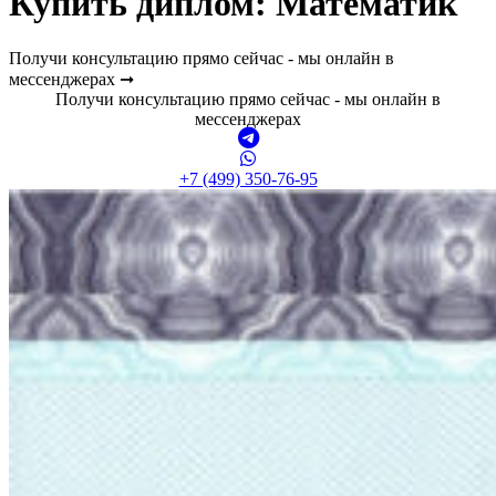
Купить диплом:
Математик
Получи консультацию прямо сейчас - мы онлайн в
мессенджерах ➞
Получи консультацию прямо сейчас - мы онлайн в
мессенджерах
+7 (499) 350-76-95