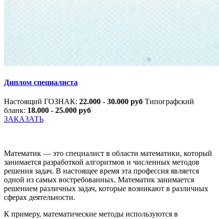
Диплом специалиста
Настоящий ГОЗНАК:
22.000 - 30.000 руб
Типографский
бланк:
18.000 - 25.000 руб
ЗАКАЗАТЬ
Математик — это специалист в области математики, который
занимается разработкой алгоритмов и численных методов
решения задач. В настоящее время эта профессия является
одной из самых востребованных. Математик занимается
решением различных задач, которые возникают в различных
сферах деятельности.
К примеру, математические методы используются в