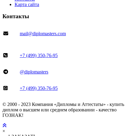
Карта сайта
Контакты
mail@diplomasters.com
+7 (499) 350-76-95
@diplomasters
+7 (499) 350-76-95
© 2000 - 2023 Компания «Дипломы и Аттестаты» - купить
диплом о высшем или среднем образовании - качество
ГОЗНАК!
×