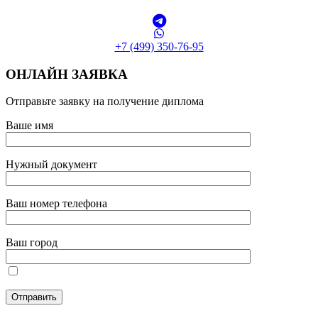
+7 (499) 350-76-95
ОНЛАЙН ЗАЯВКА
Отправьте заявку на получение диплома
Ваше имя
Нужный документ
Ваш номер телефона
Ваш город