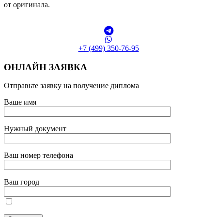
от оригинала.
+7 (499) 350-76-95
ОНЛАЙН ЗАЯВКА
Отправьте заявку на получение диплома
Ваше имя
Нужный документ
Ваш номер телефона
Ваш город