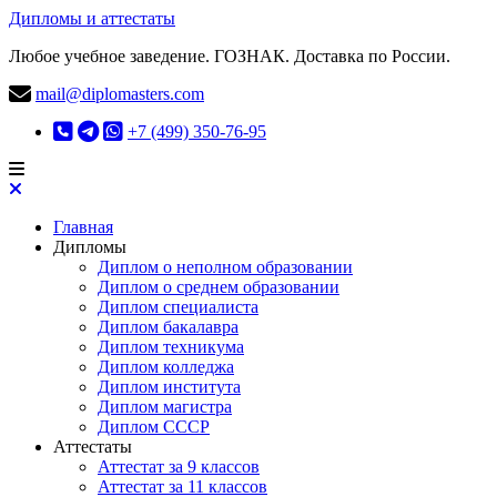
Дипломы и аттестаты
Любое учебное заведение. ГОЗНАК. Доставка по России.
mail@diplomasters.com
+7 (499) 350-76-95
Главная
Дипломы
Диплом о неполном образовании
Диплом о среднем образовании
Диплом специалиста
Диплом бакалавра
Диплом техникума
Диплом колледжа
Диплом института
Диплом магистра
Диплом СССР
Аттестаты
Аттестат за 9 классов
Аттестат за 11 классов