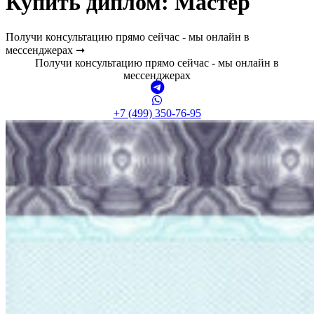
Купить диплом:
Мастер
Получи консультацию прямо сейчас - мы онлайн в
мессенджерах ➞
Получи консультацию прямо сейчас - мы онлайн в
мессенджерах
+7 (499) 350-76-95