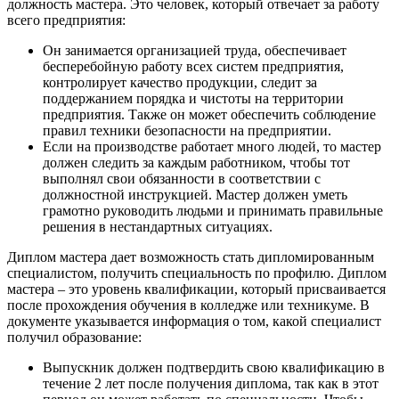
должность мастера. Это человек, который отвечает за работу
всего предприятия:
Он занимается организацией труда, обеспечивает
бесперебойную работу всех систем предприятия,
контролирует качество продукции, следит за
поддержанием порядка и чистоты на территории
предприятия. Также он может обеспечить соблюдение
правил техники безопасности на предприятии.
Если на производстве работает много людей, то мастер
должен следить за каждым работником, чтобы тот
выполнял свои обязанности в соответствии с
должностной инструкцией. Мастер должен уметь
грамотно руководить людьми и принимать правильные
решения в нестандартных ситуациях.
Диплом мастера дает возможность стать дипломированным
специалистом, получить специальность по профилю. Диплом
мастера – это уровень квалификации, который присваивается
после прохождения обучения в колледже или техникуме. В
документе указывается информация о том, какой специалист
получил образование:
Выпускник должен подтвердить свою квалификацию в
течение 2 лет после получения диплома, так как в этот