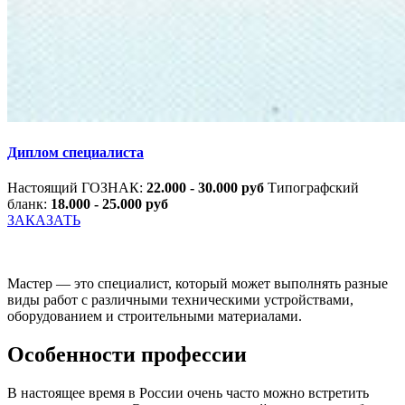
Диплом специалиста
Настоящий ГОЗНАК:
22.000 - 30.000 руб
Типографский
бланк:
18.000 - 25.000 руб
ЗАКАЗАТЬ
Мастер — это специалист, который может выполнять разные
виды работ с различными техническими устройствами,
оборудованием и строительными материалами.
Особенности профессии
В настоящее время в России очень часто можно встретить