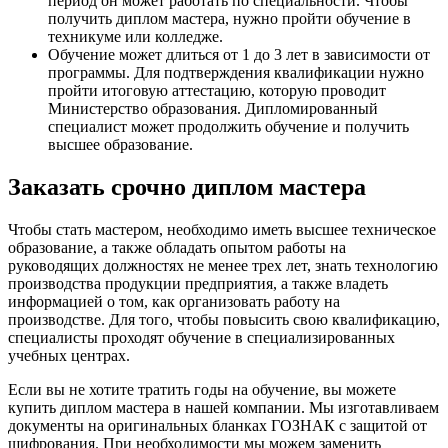
период он может работать по специальности. Чтобы
получить диплом мастера, нужно пройти обучение в
техникуме или колледже.
Обучение может длиться от 1 до 3 лет в зависимости от
программы. Для подтверждения квалификации нужно
пройти итоговую аттестацию, которую проводит
Министерство образования. Дипломированный
специалист может продолжить обучение и получить
высшее образование.
Заказать срочно диплом мастера
Чтобы стать мастером, необходимо иметь высшее техническое
образование, а также обладать опытом работы на
руководящих должностях не менее трех лет, знать технологию
производства продукции предприятия, а также владеть
информацией о том, как организовать работу на
производстве. Для того, чтобы повысить свою квалификацию,
специалисты проходят обучение в специализированных
учебных центрах.
Если вы не хотите тратить годы на обучение, вы можете
купить диплом мастера в нашей компании. Мы изготавливаем
документы на оригинальных бланках ГОЗНАК с защитой от
шифрования. При необходимости мы можем заменить