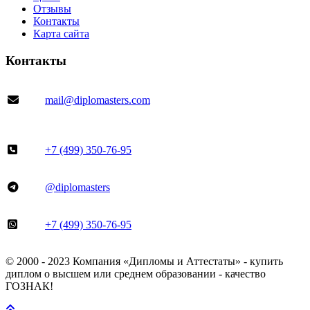
Отзывы
Контакты
Карта сайта
Контакты
mail@diplomasters.com
+7 (499) 350-76-95
@diplomasters
+7 (499) 350-76-95
© 2000 - 2023 Компания «Дипломы и Аттестаты» - купить
диплом о высшем или среднем образовании - качество
ГОЗНАК!