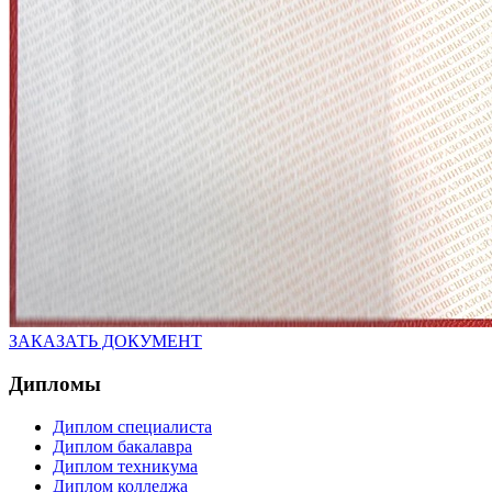
ЗАКАЗАТЬ ДОКУМЕНТ
Дипломы
Диплом специалиста
Диплом бакалавра
Диплом техникума
Диплом колледжа