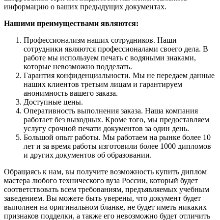
информацию о ваших предыдущих документах.
Нашими преимуществами являются:
Профессионализм наших сотрудников. Наши
сотрудники являются профессионалами своего дела. В
работе мы используем печать с водяными знаками,
которые невозможно подделать.
Гарантия конфиденциальности. Мы не передаем данные
наших клиентов третьим лицам и гарантируем
анонимность вашего заказа.
Доступные цены.
Оперативность выполнения заказа. Наша компания
работает без выходных. Кроме того, мы предоставляем
услугу срочной печати документов за один день.
Большой опыт работы. Мы работаем на рынке более 10
лет и за время работы изготовили более 1000 дипломов
и других документов об образовании.
Обращаясь к нам, вы получите возможность купить диплом
мастера любого технического вуза России, который будет
соответствовать всем требованиям, предъявляемых учебным
заведением. Вы можете быть уверены, что документ будет
выполнен на оригинальном бланке, не будет иметь никаких
признаков подделки, а также его невозможно будет отличить