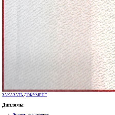
ЗАКАЗАТЬ ДОКУМЕНТ
Дипломы
Диплом специалиста