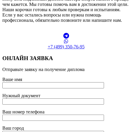
чем кажется. Мы готовы помочь вам в достижении этой цели.
Наши корочки готовы к любым проверкам и испытаниям.
Если у вас остались вопросы или нужна помощь
профессионала, обязательно позвоните или напишите нам.
+7 (499) 350-76-95
ОНЛАЙН ЗАЯВКА
Отправьте заявку на получение диплома
Ваше имя
Нужный документ
Ваш номер телефона
Ваш город