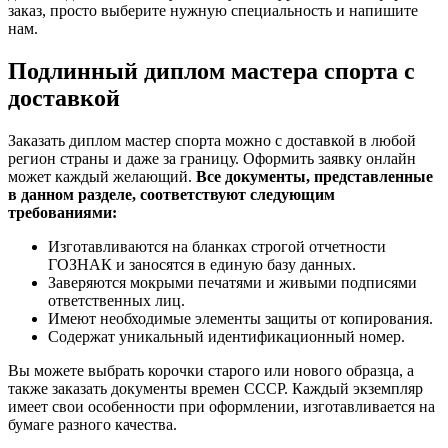
заказ, просто выберите нужную специальность и напишите
нам.
Подлинный диплом мастера спорта с
доставкой
Заказать диплом мастер спорта можно с доставкой в любой
регион страны и даже за границу. Оформить заявку онлайн
может каждый желающий.
Все документы, представленные
в данном разделе, соответствуют следующим
требованиями:
Изготавливаются на бланках строгой отчетности
ГОЗНАК и заносятся в единую базу данных.
Заверяются мокрыми печатями и живыми подписями
ответственных лиц.
Имеют необходимые элементы защиты от копирования.
Содержат уникальный идентификационный номер.
Вы можете выбрать корочки старого или нового образца, а
также заказать документы времен СССР. Каждый экземпляр
имеет свои особенности при оформлении, изготавливается на
бумаге разного качества.