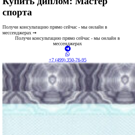
Купить диплом:
Мастер
спорта
Получи консультацию прямо сейчас - мы онлайн в
мессенджерах ➞
Получи консультацию прямо сейчас - мы онлайн в
мессенджерах
+7 (499) 350-76-95