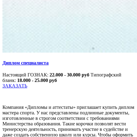
Диплом специалиста
Настоящий ГОЗНАК:
22.000 - 30.000 руб
Типографский
бланк:
18.000 - 25.000 руб
ЗАКАЗАТЬ
Компания «Дипломы и аттестаты» приглашает купить диплом
мастера спорта. У нас представлены подлинные документы,
изготовленные в строгом соответствии с требованиями
Министерства образования. Такие корочки позволят вести
тренерскую деятельность, принимать участие в судействе и
даже создать собственную школу или курсы. Чтобы оформить