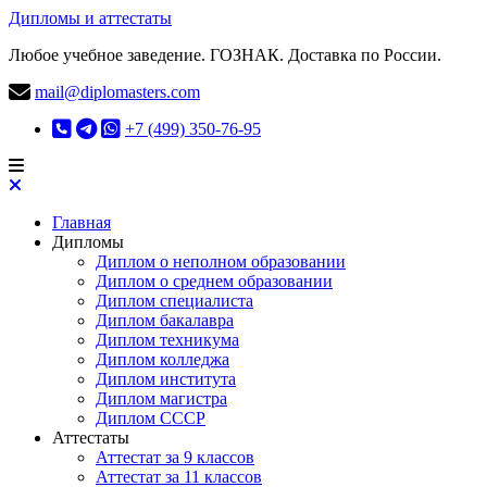
Дипломы и аттестаты
Любое учебное заведение. ГОЗНАК. Доставка по России.
mail@diplomasters.com
+7 (499) 350-76-95
Главная
Дипломы
Диплом о неполном образовании
Диплом о среднем образовании
Диплом специалиста
Диплом бакалавра
Диплом техникума
Диплом колледжа
Диплом института
Диплом магистра
Диплом СССР
Аттестаты
Аттестат за 9 классов
Аттестат за 11 классов