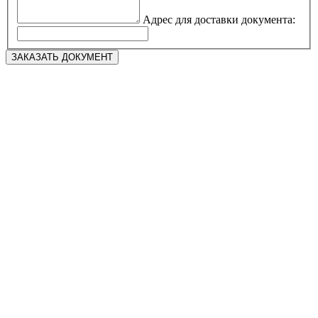
Адрес для доставки документа: