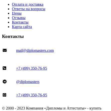
Оплата и доставка
Ответы на вопросы
Цены
Отзывы
Контакты
Карта сайта
Контакты
mail@diplomasters.com
+7 (499) 350-76-95
@diplomasters
+7 (499) 350-76-95
© 2000 - 2023 Компания «Дипломы и Аттестаты» - купить