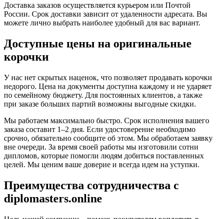
Доставка заказов осуществляется курьером или Почтой
России. Срок доставки зависит от удаленности адресата. Вы
можете лично выбрать наиболее удобный для вас вариант.
Доступные цены на оригинальные
корочки
У нас нет скрытых наценок, что позволяет продавать корочки
недорого. Цена на документы доступна каждому и не ударяет
по семейному бюджету. Для постоянных клиентов, а также
при заказе больших партий возможны выгодные скидки.
Мы работаем максимально быстро. Срок исполнения вашего
заказа составит 1–2 дня. Если удостоверение необходимо
срочно, обязательно сообщите об этом. Мы обработаем заявку
вне очереди. За время своей работы мы изготовили сотни
дипломов, которые помогли людям добиться поставленных
целей. Мы ценим ваше доверие и всегда идем на уступки.
Преимущества сотрудничества с
diplomasters.online