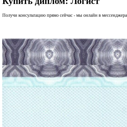
Купить диплом:
Логист
Получи консультацию прямо сейчас - мы онлайн в мессенджер