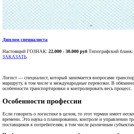
Диплом специалиста
Настоящий ГОЗНАК:
22.000 - 30.000 руб
Типографский бланк
ЗАКАЗАТЬ
Логист — специалист, который занимается вопросами транспор
маршруту, в том числе и международные перевозки. В обязанно
особенности транспортировки и контролировать весь процесс.
Особенности профессии
Если говорить о логистике в целом, то этот термин имеет не
времени. Это наука о планировании, контроле и управлении т
поставщиков к потребителям, в том числе различным субъекта