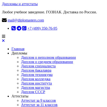
Дипломы и аттестаты
Любое учебное заведение. ГОЗНАК. Доставка по России.
mail@diplomasters.com
+7 (499) 350-76-95
Главная
Дипломы
Диплом о неполном образовании
Диплом о среднем образовании
Диплом специалиста
Диплом бакалавра
Диплом техникума
Диплом колледжа
Диплом института
Диплом магистра
Диплом СССР
Аттестаты
Аттестат за 9 классов
Аттестат за 11 классов