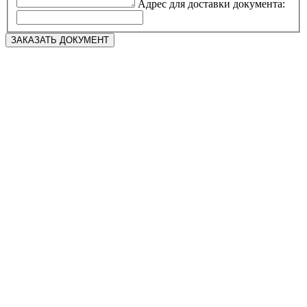
Адрес для доставки документа: