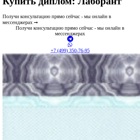
Купить диплом:
Лаборант
Получи консультацию прямо сейчас - мы онлайн в
мессенджерах ➞
Получи консультацию прямо сейчас - мы онлайн в
мессенджерах
+7 (499) 350-76-95