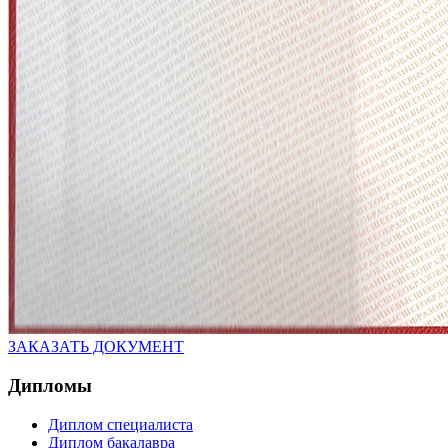
ЗАКАЗАТЬ ДОКУМЕНТ
Дипломы
Диплом специалиста
Диплом бакалавра