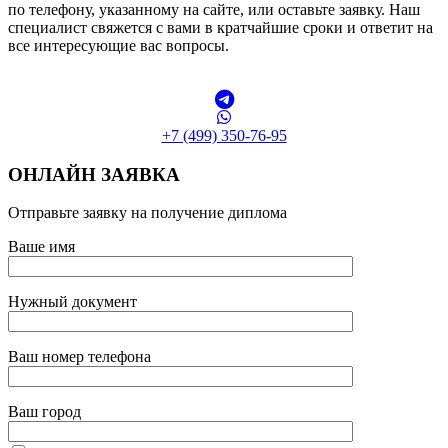
по телефону, указанному на сайте, или оставьте заявку. Наш
специалист свяжется с вами в кратчайшие сроки и ответит на
все интересующие вас вопросы.
+7 (499) 350-76-95
ОНЛАЙН ЗАЯВКА
Отправьте заявку на получение диплома
Ваше имя
Нужный документ
Ваш номер телефона
Ваш город