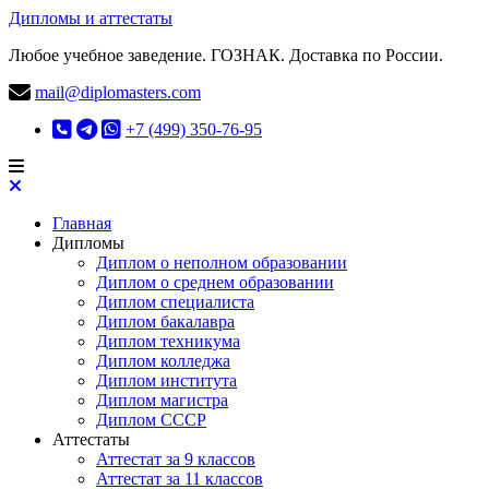
Дипломы и аттестаты
Любое учебное заведение. ГОЗНАК. Доставка по России.
mail@diplomasters.com
+7 (499) 350-76-95
Главная
Дипломы
Диплом о неполном образовании
Диплом о среднем образовании
Диплом специалиста
Диплом бакалавра
Диплом техникума
Диплом колледжа
Диплом института
Диплом магистра
Диплом СССР
Аттестаты
Аттестат за 9 классов
Аттестат за 11 классов