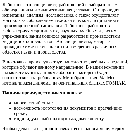
Лаборант – это специалист, работающий с лабораторным
оборудованием и химическими веществами. Он проводит
испытания, анализы, исследования, а также осуществляет
контроль за соблюдением технологической дисциплины и
производственной санитарии. Лаборанты работают в
лабораториях медицинских, научных, учебных и других
учреждений, занимающихся разработкой и производством
медицинских препаратов. Это специалисты, которые
проводит химические анализы и измерения в различных
областях науки и производства.
В настоящее время существует множество учебных заведений,
которые обучают данному направлению. В нашей компании
вы можете купить диплом лаборанта, который будет
соответствовать требованиям Минобразования РФ. Мы
изготавливаем дипломы на оригинальных бланках ГОЗНАК.
Нашими преимуществами являются:
многолетний опыт;
возможность изготовления документов в кратчайшие
сроки;
индивидуальный подход к каждому клиенту.
Чтобы сделать заказ, просто свяжитесь с нашим менеджером