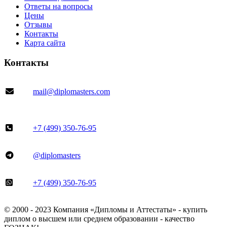
Ответы на вопросы
Цены
Отзывы
Контакты
Карта сайта
Контакты
mail@diplomasters.com
+7 (499) 350-76-95
@diplomasters
+7 (499) 350-76-95
© 2000 - 2023 Компания «Дипломы и Аттестаты» - купить
диплом о высшем или среднем образовании - качество