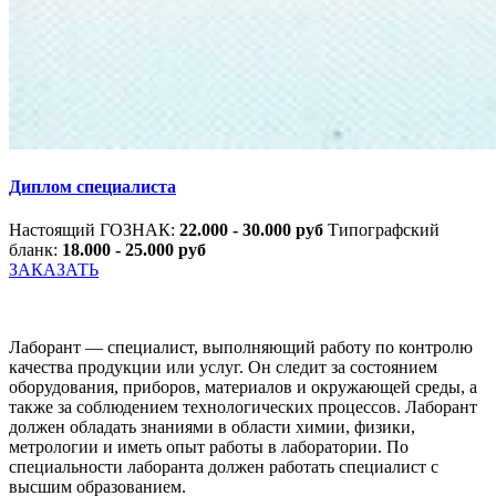
Диплом специалиста
Настоящий ГОЗНАК:
22.000 - 30.000 руб
Типографский
бланк:
18.000 - 25.000 руб
ЗАКАЗАТЬ
Лаборант — специалист, выполняющий работу по контролю
качества продукции или услуг. Он следит за состоянием
оборудования, приборов, материалов и окружающей среды, а
также за соблюдением технологических процессов. Лаборант
должен обладать знаниями в области химии, физики,
метрологии и иметь опыт работы в лаборатории. По
специальности лаборанта должен работать специалист с
высшим образованием.