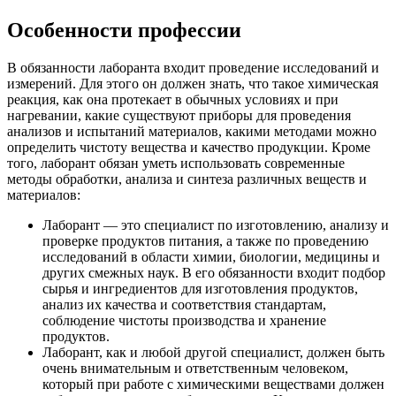
Особенности профессии
В обязанности лаборанта входит проведение исследований и
измерений. Для этого он должен знать, что такое химическая
реакция, как она протекает в обычных условиях и при
нагревании, какие существуют приборы для проведения
анализов и испытаний материалов, какими методами можно
определить чистоту вещества и качество продукции. Кроме
того, лаборант обязан уметь использовать современные
методы обработки, анализа и синтеза различных веществ и
материалов:
Лаборант — это специалист по изготовлению, анализу и
проверке продуктов питания, а также по проведению
исследований в области химии, биологии, медицины и
других смежных наук. В его обязанности входит подбор
сырья и ингредиентов для изготовления продуктов,
анализ их качества и соответствия стандартам,
соблюдение чистоты производства и хранение
продуктов.
Лаборант, как и любой другой специалист, должен быть
очень внимательным и ответственным человеком,
который при работе с химическими веществами должен