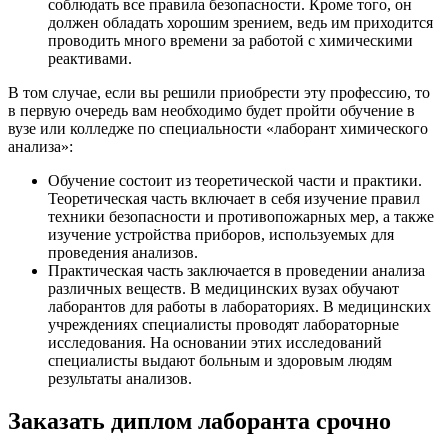
соблюдать все правила безопасности. Кроме того, он
должен обладать хорошим зрением, ведь им приходится
проводить много времени за работой с химическими
реактивами.
В том случае, если вы решили приобрести эту профессию, то
в первую очередь вам необходимо будет пройти обучение в
вузе или колледже по специальности «лаборант химического
анализа»:
Обучение состоит из теоретической части и практики.
Теоретическая часть включает в себя изучение правил
техники безопасности и противопожарных мер, а также
изучение устройства приборов, используемых для
проведения анализов.
Практическая часть заключается в проведении анализа
различных веществ. В медицинских вузах обучают
лаборантов для работы в лабораториях. В медицинских
учреждениях специалисты проводят лабораторные
исследования. На основании этих исследований
специалисты выдают больным и здоровым людям
результаты анализов.
Заказать диплом лаборанта срочно