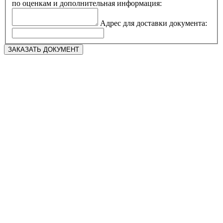
по оценкам и дополнительная информация:
Адрес для доставки документа: