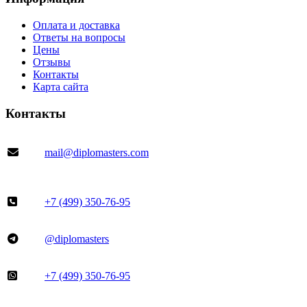
Оплата и доставка
Ответы на вопросы
Цены
Отзывы
Контакты
Карта сайта
Контакты
mail@diplomasters.com
+7 (499) 350-76-95
@diplomasters
+7 (499) 350-76-95