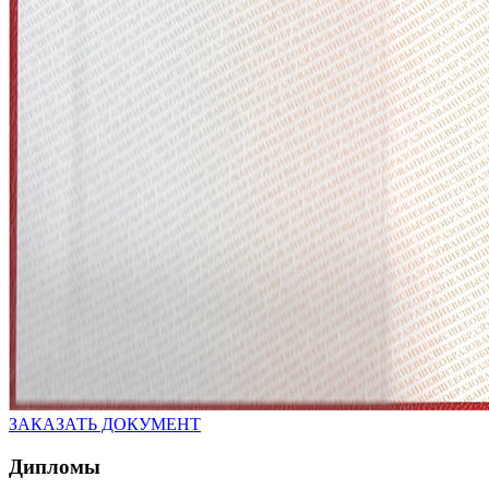
ЗАКАЗАТЬ ДОКУМЕНТ
Дипломы