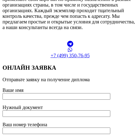
организациях страны, в том числе и государственных
организациях. Каждый экземпляр проходит тщательный
контроль качества, прежде чем попасть к адресату. Мы
предлагаем простые и открытые условия для сотрудничества,
а наши консультанты всегда на связи.
+7 (499) 350-76-95
ОНЛАЙН ЗАЯВКА
Отправьте заявку на получение диплома
Ваше имя
Нужный документ
Ваш номер телефона