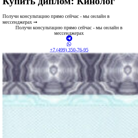
Купить диплом:
Кинолог
Получи консультацию прямо сейчас - мы онлайн в
мессенджерах ➞
Получи консультацию прямо сейчас - мы онлайн в
мессенджерах
+7 (499) 350-76-95