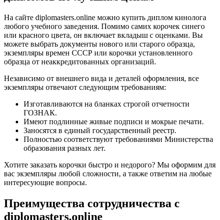
На сайте diplomasters.online можно купить диплом кинолога
любого учебного заведения. Помимо самих корочек синего
или красного цвета, он включает вкладыш с оценками. Вы
можете выбрать документы нового или старого образца,
экземпляры времен СССР или корочки установленного
образца от неаккредитованных организаций.
Независимо от внешнего вида и деталей оформления, все
экземпляры отвечают следующим требованиям:
Изготавливаются на бланках строгой отчетности
ГОЗНАК.
Имеют подлинные живые подписи и мокрые печати.
Заносятся в единый государственный реестр.
Полностью соответствуют требованиями Министерства
образования разных лет.
Хотите заказать корочки быстро и недорого? Мы оформим для
вас экземпляры любой сложности, а также ответим на любые
интересующие вопросы.
Преимущества сотрудничества с
diplomasters.online