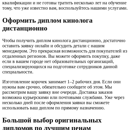
квалификации и не готовы тратить несколько лет на обучение
тому, что уже известно вам, воспользуйтесь нашими услугами.
Оформить диплом кинолога
дистанционно
Чтобы получить диплом кинолога дистанционно, достаточно
оставить заявку онлайн и обсудить детали с нашим
менеджером. Это прекрасная возможность для покупателей из
отдаленных регионов. Вы можете оформить покупку, даже
если в вашем городе нет образовательных организаций,
специализирующихся на подготовке сотрудников данной
специальности.
Изготовление корочек занимает 1–2 рабочих дня. Если они
нужны вам срочно, обязательно сообщите об этом. Мы
рассмотрим вашу заявку вне очереди. Доставка заказов
возможна курьерскими или почтовыми службами. Уже через
несколько дней после оформления заявки вы сможете
использовать ваш диплом по прямому назначению.
Большой выбор оригинальных
дипломов по лучшим ценам