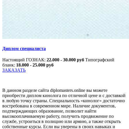
Диплом специалиста
Настоящий ГОЗНАК:
22.000 - 30.000 руб
Типографский
бланк:
18.000 - 25.000 руб
ЗАКАЗАТЬ
В данном разделе сайта diplomasters.online вы можете
приобрести диплом кинолога по отличной цене и с доставкой
в любую точку страны. Специальность «кинолог» достаточно
востребована в современном мире. Наличие документов,
подтверждающих образование, позволит найти
высокооплачиваемую работу, получить продвижение по
службе, устроиться в полицию или армию, а также открыть
собственные курсы. Если вы уверены в своих навыках и