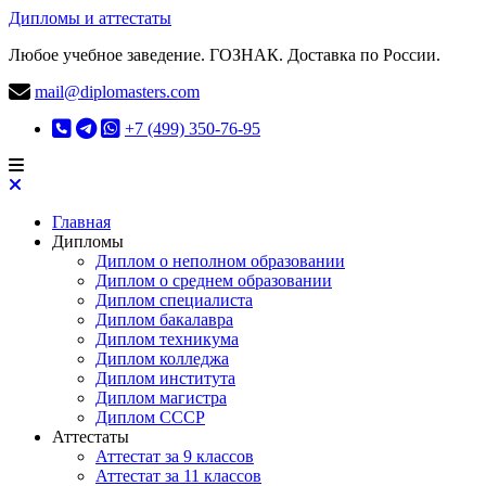
Дипломы и аттестаты
Любое учебное заведение. ГОЗНАК. Доставка по России.
mail@diplomasters.com
+7 (499) 350-76-95
Главная
Дипломы
Диплом о неполном образовании
Диплом о среднем образовании
Диплом специалиста
Диплом бакалавра
Диплом техникума
Диплом колледжа
Диплом института
Диплом магистра
Диплом СССР
Аттестаты
Аттестат за 9 классов
Аттестат за 11 классов