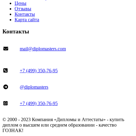
Цены
Отзывы
Контакты
Карта сайта
Контакты
mail@diplomasters.com
+7 (499) 350-76-95
@diplomasters
+7 (499) 350-76-95
© 2000 - 2023 Компания «Дипломы и Аттестаты» - купить
диплом о высшем или среднем образовании - качество
ГОЗНАК!