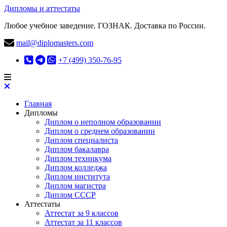
Дипломы и аттестаты
Любое учебное заведение. ГОЗНАК. Доставка по России.
mail@diplomasters.com
+7 (499) 350-76-95
Главная
Дипломы
Диплом о неполном образовании
Диплом о среднем образовании
Диплом специалиста
Диплом бакалавра
Диплом техникума
Диплом колледжа
Диплом института
Диплом магистра
Диплом СССР
Аттестаты
Аттестат за 9 классов
Аттестат за 11 классов