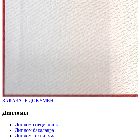
ЗАКАЗАТЬ ДОКУМЕНТ
Дипломы
Диплом специалиста
Диплом бакалавра
Диплом техникума