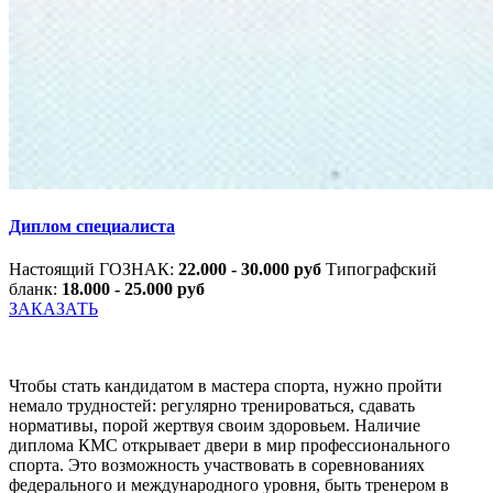
Диплом специалиста
Настоящий ГОЗНАК:
22.000 - 30.000 руб
Типографский
бланк:
18.000 - 25.000 руб
ЗАКАЗАТЬ
Чтобы стать кандидатом в мастера спорта, нужно пройти
немало трудностей: регулярно тренироваться, сдавать
нормативы, порой жертвуя своим здоровьем. Наличие
диплома КМС открывает двери в мир профессионального
спорта. Это возможность участвовать в соревнованиях
федерального и международного уровня, быть тренером в