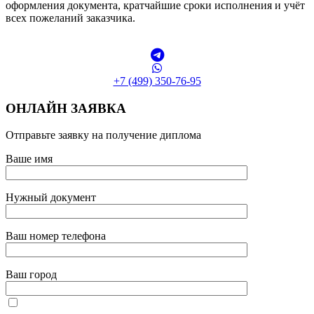
оформления документа, кратчайшие сроки исполнения и учёт
всех пожеланий заказчика.
+7 (499) 350-76-95
ОНЛАЙН ЗАЯВКА
Отправьте заявку на получение диплома
Ваше имя
Нужный документ
Ваш номер телефона
Ваш город