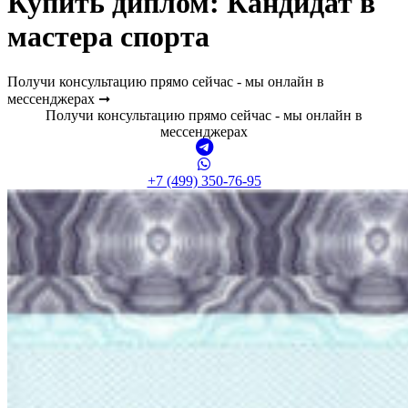
Купить диплом:
Кандидат в
мастера спорта
Получи консультацию прямо сейчас - мы онлайн в
мессенджерах ➞
Получи консультацию прямо сейчас - мы онлайн в
мессенджерах
+7 (499) 350-76-95