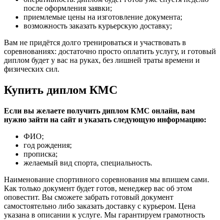
после оформления заявки;
приемлемые цены на изготовление документа;
возможность заказать курьерскую доставку;
Вам не придётся долго тренироваться и участвовать в
соревнованиях: достаточно просто оплатить услугу, и готовый
диплом будет у вас на руках, без лишней траты времени и
физических сил.
Купить диплом КМС
Если вы желаете получить диплом КМС онлайн, вам
нужно зайти на сайт и указать следующую информацию:
ФИО;
год рождения;
прописка;
желаемый вид спорта, специальность.
Наименование спортивного соревнования мы впишем сами.
Как только документ будет готов, менеджер вас об этом
оповестит. Вы сможете забрать готовый документ
самостоятельно либо заказать доставку с курьером. Цена
указана в описании к услуге. Мы гарантируем грамотность