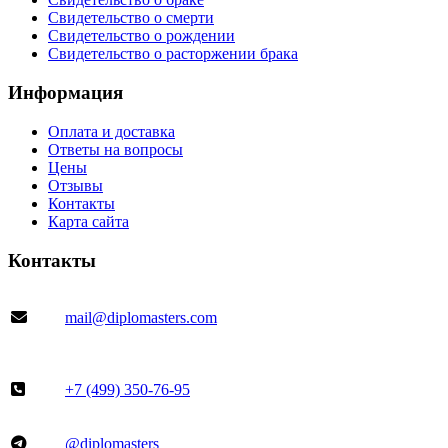
Свидетельство о смерти
Свидетельство о рождении
Свидетельство о расторжении брака
Информация
Оплата и доставка
Ответы на вопросы
Цены
Отзывы
Контакты
Карта сайта
Контакты
mail@diplomasters.com
+7 (499) 350-76-95
@diplomasters