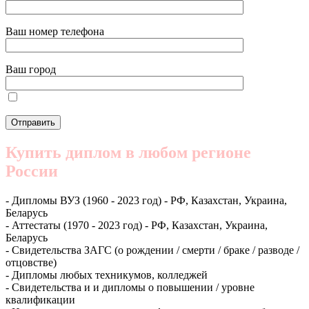
Ваш номер телефона
Ваш город
Купить диплом в любом регионе
России
- Дипломы ВУЗ (1960 - 2023 год) - РФ, Казахстан, Украина,
Беларусь
- Аттестаты (1970 - 2023 год) - РФ, Казахстан, Украина,
Беларусь
- Свидетельства ЗАГС (о рождении / смерти / браке / разводе /
отцовстве)
- Дипломы любых техникумов, колледжей
- Свидетельства и и дипломы о повышении / уровне
квалификации