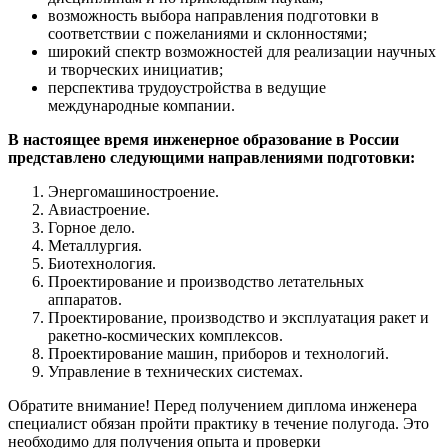
возможность выбора направления подготовки в
соответствии с пожеланиями и склонностями;
широкий спектр возможностей для реализации научных
и творческих инициатив;
перспектива трудоустройства в ведущие
международные компании.
В настоящее время инженерное образование в России
представлено следующими направлениями подготовки:
Энергомашиностроение.
Авиастроение.
Горное дело.
Металлургия.
Биотехнология.
Проектирование и производство летательных
аппаратов.
Проектирование, производство и эксплуатация ракет и
ракетно-космических комплексов.
Проектирование машин, приборов и технологий.
Управление в технических системах.
Обратите внимание! Перед получением диплома инженера
специалист обязан пройти практику в течение полугода. Это
необходимо для получения опыта и проверки