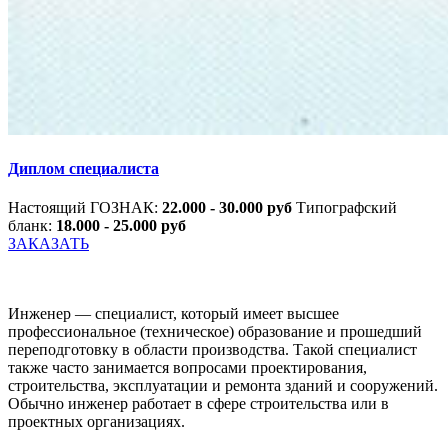
Диплом специалиста
Настоящий ГОЗНАК:
22.000 - 30.000 руб
Типографский
бланк:
18.000 - 25.000 руб
ЗАКАЗАТЬ
Инженер — специалист, который имеет высшее
профессиональное (техническое) образование и прошедший
переподготовку в области производства. Такой специалист
также часто занимается вопросами проектирования,
строительства, эксплуатации и ремонта зданий и сооружений.
Обычно инженер работает в сфере строительства или в
проектных организациях.