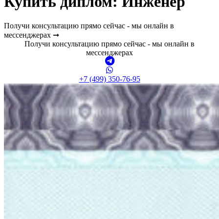
Купить диплом:
Инженер
Получи консультацию прямо сейчас - мы онлайн в
мессенджерах ➞
Получи консультацию прямо сейчас - мы онлайн в
мессенджерах
+7 (499) 350-76-95