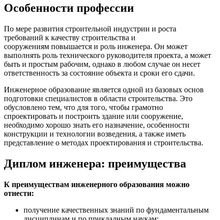
Особенности профессии
По мере развития строительной индустрии и роста
требований к качеству строительства и
сооружениям повышается и роль инженера. Он может
выполнять роль технического руководителя проекта, а может
быть и простым рабочим, однако в любом случае он несет
ответственность за состояние объекта и сроки его сдачи.
Инженерное образование является одной из базовых основ
подготовки специалистов в области строительства. Это
обусловлено тем, что для того, чтобы грамотно
спроектировать и построить здание или сооружение,
необходимо хорошо знать его назначение, особенности
конструкции и технологии возведения, а также иметь
представление о методах проектирования и строительства.
Диплом инженера: преимущества
К преимуществам инженерного образования можно
отнести:
получение качественных знаний по фундаментальным
дисциплинам и по прикладным наукам;