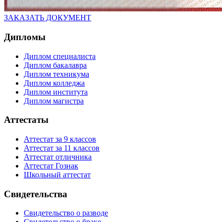
ЗАКАЗАТЬ ДОКУМЕНТ
Дипломы
Диплом специалиста
Диплом бакалавра
Диплом техникума
Диплом колледжа
Диплом института
Диплом магистра
Аттестаты
Аттестат за 9 классов
Аттестат за 11 классов
Аттестат отличника
Аттестат Гознак
Школьный аттестат
Свидетельства
Свидетельство о разводе
Свидетельство о браке