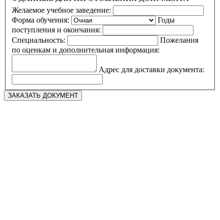
Желаемое учебное заведение:
Форма обучения:
Годы
поступления и окончания:
Специальность:
Пожелания
по оценкам и дополнительная информация:
Адрес для доставки документа: