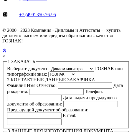
+7 (499) 350-76-95
© 2000 - 2023 Компания «Дипломы и Аттестаты» - купить
диплом о высшем или среднем образовании - качество
ГОЗНАК!
×
1
ЗАКАЗАТЬ
Выберите документ:
ГОЗНАК или
типографский знак:
2
КОНТАКТНЫЕ ДАННЫЕ ЗАКАЗЧИКА
Фамилия Имя Отчество:
Дата
рождения:
Телефон:
Дата выдачи предыдущего
документа об образовании:
Предыдущий документ об образовании:
E-mail:
3
ДАННЫЕ ДЛЯ ИЗГОТОВЛЕНИЯ ДОКУМЕНТА