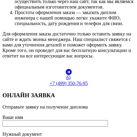
осуществить только через наш сайт, так как мы являемся
официальным изготовителем документов.
Простота оформления заказа — заказать диплом
инженера с нашей помощью легко: укажите ФИО,
специальность, дату рождения и телефон для связи.
Для оформления заказа достаточно только оставить заявку на
сайте и ждать звонка менеджера. Наш специалист свяжется с
вами для уточнения деталей и поможет оформить заявку.
Кроме того, он проведет для вас бесплатную консультацию и
ответит на все интересующие вас вопросы.
+7 (499) 350-76-95
ОНЛАЙН ЗАЯВКА
Отправьте заявку на получение диплома
Ваше имя
Нужный документ