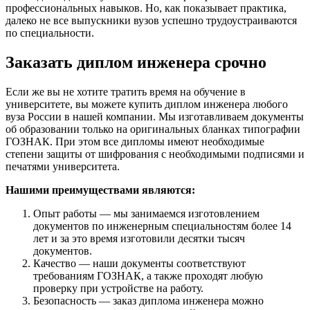
профессиональных навыков. Но, как показывает практика,
далеко не все выпускники вузов успешно трудоустраиваются
по специальности.
Заказать диплом инженера срочно
Если же вы не хотите тратить время на обучение в
университете, вы можете купить диплом инженера любого
вуза России в нашей компании. Мы изготавливаем документы
об образовании только на оригинальных бланках типографии
ГОЗНАК. При этом все дипломы имеют необходимые
степени защиты от шифрования с необходимыми подписями и
печатями университета.
Нашими преимуществами являются:
Опыт работы — мы занимаемся изготовлением
документов по инженерным специальностям более 14
лет и за это время изготовили десятки тысяч
документов.
Качество — наши документы соответствуют
требованиям ГОЗНАК, а также проходят любую
проверку при устройстве на работу.
Безопасность — заказ диплома инженера можно