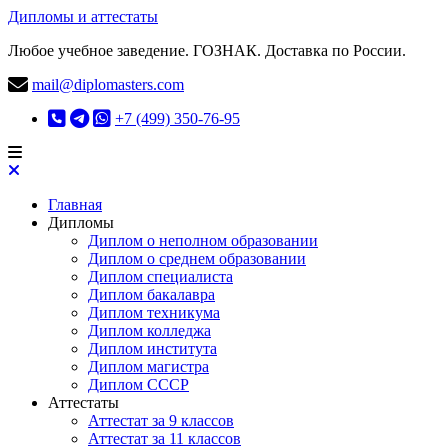
Дипломы и аттестаты
Любое учебное заведение. ГОЗНАК. Доставка по России.
mail@diplomasters.com
+7 (499) 350-76-95
Главная
Дипломы
Диплом о неполном образовании
Диплом о среднем образовании
Диплом специалиста
Диплом бакалавра
Диплом техникума
Диплом колледжа
Диплом института
Диплом магистра
Диплом СССР
Аттестаты
Аттестат за 9 классов
Аттестат за 11 классов