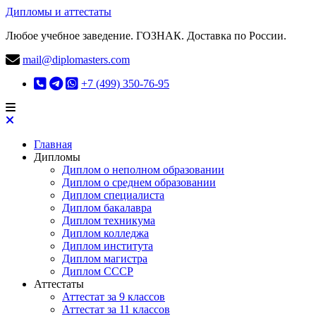
Дипломы и аттестаты
Любое учебное заведение. ГОЗНАК. Доставка по России.
mail@diplomasters.com
+7 (499) 350-76-95
Главная
Дипломы
Диплом о неполном образовании
Диплом о среднем образовании
Диплом специалиста
Диплом бакалавра
Диплом техникума
Диплом колледжа
Диплом института
Диплом магистра
Диплом СССР
Аттестаты
Аттестат за 9 классов
Аттестат за 11 классов