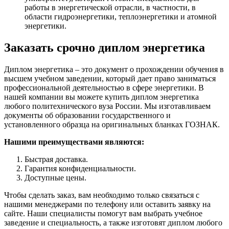
работы в энергетической отрасли, в частности, в
области гидроэнергетики, теплоэнергетики и атомной
энергетики.
Заказать срочно диплом энергетика
Диплом энергетика – это документ о прохождении обучения в
высшем учебном заведении, который дает право заниматься
профессиональной деятельностью в сфере энергетики. В
нашей компании вы можете купить диплом энергетика
любого политехнического вуза России. Мы изготавливаем
документы об образовании государственного и
установленного образца на оригинальных бланках ГОЗНАК.
Нашими преимуществами являются:
Быстрая доставка.
Гарантия конфиденциальности.
Доступные цены.
Чтобы сделать заказ, вам необходимо только связаться с
нашими менеджерами по телефону или оставить заявку на
сайте. Наши специалисты помогут вам выбрать учебное
заведение и специальность, а также изготовят диплом любого