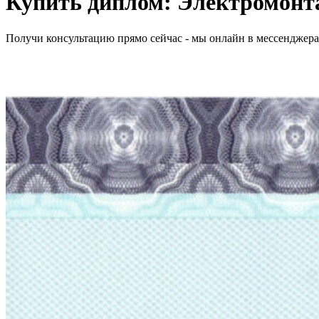
Купить диплом:
Электромонт
Получи консультацию прямо сейчас - мы онлайн в мессенджер