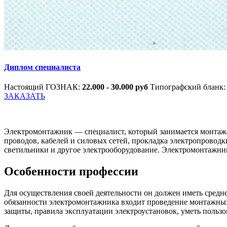
Диплом специалиста
Настоящий ГОЗНАК:
22.000 - 30.000 руб
Типографский бланк
ЗАКАЗАТЬ
Электромонтажник — специалист, который занимается монтажом
проводов, кабелей и силовых сетей, прокладка электропроводк
светильники и другое электрооборудование. Электромонтажник
Особенности профессии
Для осуществления своей деятельности он должен иметь сред
обязанности электромонтажника входит проведение монтажных
защиты, правила эксплуатации электроустановок, уметь польз