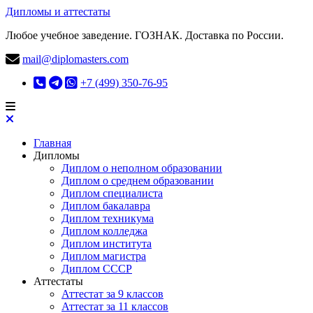
Дипломы и аттестаты
Любое учебное заведение. ГОЗНАК. Доставка по России.
mail@diplomasters.com
+7 (499) 350-76-95
Главная
Дипломы
Диплом о неполном образовании
Диплом о среднем образовании
Диплом специалиста
Диплом бакалавра
Диплом техникума
Диплом колледжа
Диплом института
Диплом магистра
Диплом СССР
Аттестаты
Аттестат за 9 классов
Аттестат за 11 классов