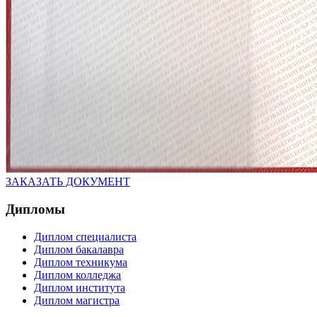
ЗАКАЗАТЬ ДОКУМЕНТ
Дипломы
Диплом специалиста
Диплом бакалавра
Диплом техникума
Диплом колледжа
Диплом института
Диплом магистра