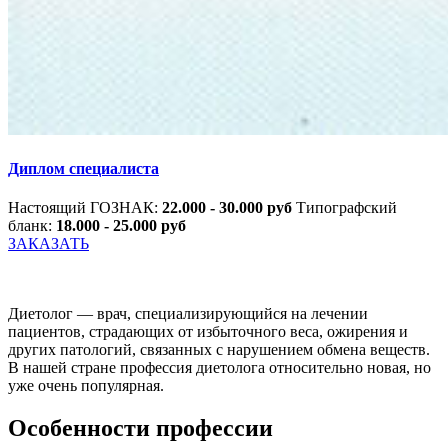
Диплом специалиста
Настоящий ГОЗНАК:
22.000 - 30.000 руб
Типографский
бланк:
18.000 - 25.000 руб
ЗАКАЗАТЬ
Диетолог — врач, специализирующийся на лечении
пациентов, страдающих от избыточного веса, ожирения и
других патологий, связанных с нарушением обмена веществ.
В нашей стране профессия диетолога относительно новая, но
уже очень популярная.
Особенности профессии