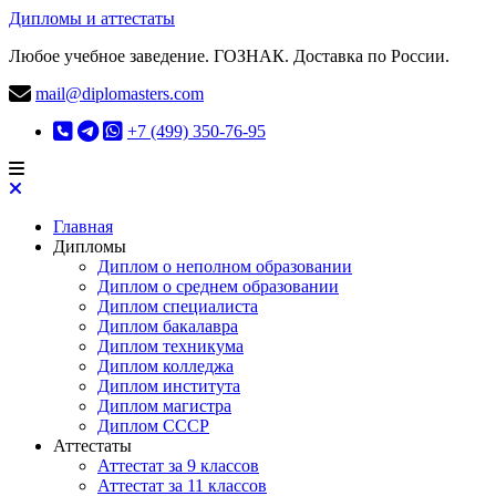
Дипломы и аттестаты
Любое учебное заведение. ГОЗНАК. Доставка по России.
mail@diplomasters.com
+7 (499) 350-76-95
Главная
Дипломы
Диплом о неполном образовании
Диплом о среднем образовании
Диплом специалиста
Диплом бакалавра
Диплом техникума
Диплом колледжа
Диплом института
Диплом магистра
Диплом СССР
Аттестаты
Аттестат за 9 классов
Аттестат за 11 классов