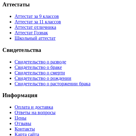
Аттестаты
Аттестат за 9 классов
Аттестат за 11 классов
Аттестат отличника
Аттестат Гознак
Школьный аттестат
Свидетельства
Свидетельство о разводе
Свидетельство о браке
Свидетельство о смерти
Свидетельство о рождении
Свидетельство о расторжении брака
Информация
Оплата и доставка
Ответы на вопросы
Цены
Отзывы
Контакты
Карта сайта