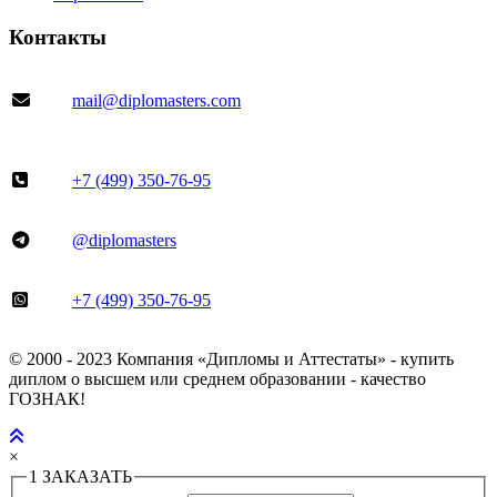
Контакты
mail@diplomasters.com
+7 (499) 350-76-95
@diplomasters
+7 (499) 350-76-95
© 2000 - 2023 Компания «Дипломы и Аттестаты» - купить
диплом о высшем или среднем образовании - качество
ГОЗНАК!
×
1
ЗАКАЗАТЬ