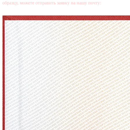
образцу, можете отправить заявку на нашу почту:
mail@diplomasters.com