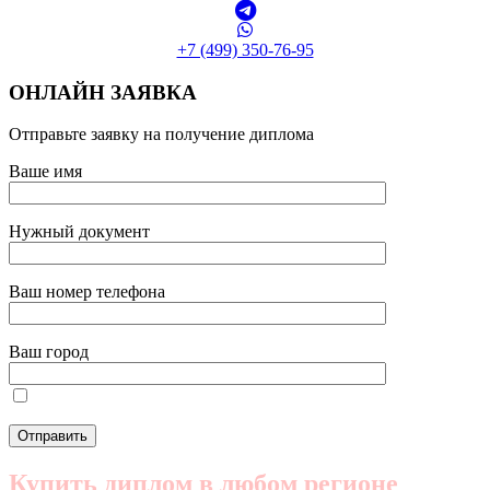
+7 (499) 350-76-95
ОНЛАЙН ЗАЯВКА
Отправьте заявку на получение диплома
Ваше имя
Нужный документ
Ваш номер телефона
Ваш город
Купить диплом в любом регионе