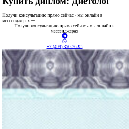
Купить диплом:
Диетолог
Получи консультацию прямо сейчас - мы онлайн в
мессенджерах ➞
Получи консультацию прямо сейчас - мы онлайн в
мессенджерах
+7 (499) 350-76-95