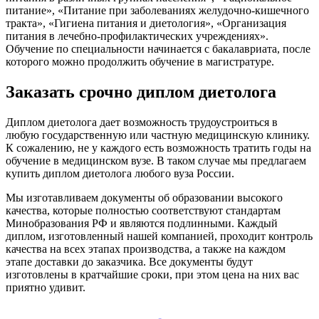
питание», «Питание при заболеваниях желудочно-кишечного
тракта», «Гигиена питания и диетология», «Организация
питания в лечебно-профилактических учреждениях».
Обучение по специальности начинается с бакалавриата, после
которого можно продолжить обучение в магистратуре.
Заказать срочно диплом диетолога
Диплом диетолога дает возможность трудоустроиться в
любую государственную или частную медицинскую клинику.
К сожалению, не у каждого есть возможность тратить годы на
обучение в медицинском вузе. В таком случае мы предлагаем
купить диплом диетолога любого вуза России.
Мы изготавливаем документы об образовании высокого
качества, которые полностью соответствуют стандартам
Минобразования РФ и являются подлинными. Каждый
диплом, изготовленный нашей компанией, проходит контроль
качества на всех этапах производства, а также на каждом
этапе доставки до заказчика. Все документы будут
изготовлены в кратчайшие сроки, при этом цена на них вас
приятно удивит.