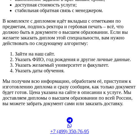
доступная стоимость услуги;
стабильная обратная связь с менеджером.
В комплекте с дипломом идёт вкладыш с отметками по
предметам, подпись ректора и гербовая печать – всё, что
должно быть в документе о высшем образовании. Если вы
желаете заказать диплом этой специальности, вам нужно
действовать по следующему алгоритму:
Зайти на наш сайт.
Указать ФИО, год рождения и другие личные данные.
Указать желаемый университет и факультет.
Указать даты обучения.
Мы получим всю информацию, обработаем её, приступим к
изготовлению диплома и сразу сообщим, как только документ
будет готов. Цена указана на сайте в описании к услуге. Мы
доставляем дипломы о высшем образовании по всей России,
вы можете забрать документ сами или заказать доставку.
+7 (499) 350-76-95