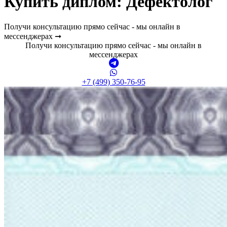
Купить диплом:
Дефектолог
Получи консультацию прямо сейчас - мы онлайн в
мессенджерах ➞
Получи консультацию прямо сейчас - мы онлайн в
мессенджерах
+7 (499) 350-76-95