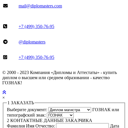
mail@diplomasters.com
+7 (499) 350-76-95
@diplomasters
+7 (499) 350-76-95
© 2000 - 2023 Компания «Дипломы и Аттестаты» - купить
диплом о высшем или среднем образовании - качество
ГОЗНАК!
×
1
ЗАКАЗАТЬ
Выберите документ:
ГОЗНАК или
типографский знак:
2
КОНТАКТНЫЕ ДАННЫЕ ЗАКАЗЧИКА
Фамилия Имя Отчество:
Дата