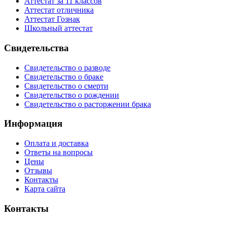
Аттестат за 11 классов
Аттестат отличника
Аттестат Гознак
Школьный аттестат
Свидетельства
Свидетельство о разводе
Свидетельство о браке
Свидетельство о смерти
Свидетельство о рождении
Свидетельство о расторжении брака
Информация
Оплата и доставка
Ответы на вопросы
Цены
Отзывы
Контакты
Карта сайта
Контакты