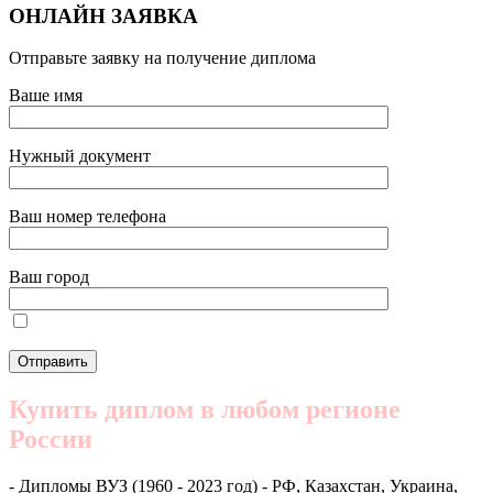
ОНЛАЙН ЗАЯВКА
Отправьте заявку на получение диплома
Ваше имя
Нужный документ
Ваш номер телефона
Ваш город
Купить диплом в любом регионе
России
- Дипломы ВУЗ (1960 - 2023 год) - РФ, Казахстан, Украина,