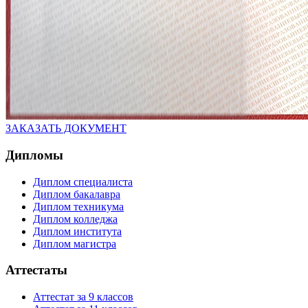
ЗАКАЗАТЬ ДОКУМЕНТ
Дипломы
Диплом специалиста
Диплом бакалавра
Диплом техникума
Диплом колледжа
Диплом института
Диплом магистра
Аттестаты
Аттестат за 9 классов