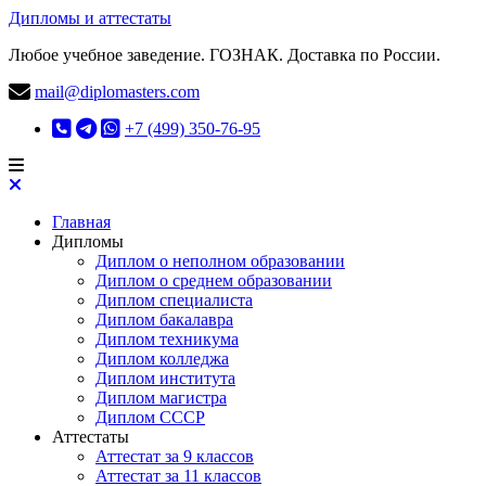
Дипломы и аттестаты
Любое учебное заведение. ГОЗНАК. Доставка по России.
mail@diplomasters.com
+7 (499) 350-76-95
Главная
Дипломы
Диплом о неполном образовании
Диплом о среднем образовании
Диплом специалиста
Диплом бакалавра
Диплом техникума
Диплом колледжа
Диплом института
Диплом магистра
Диплом СССР
Аттестаты
Аттестат за 9 классов
Аттестат за 11 классов