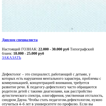
Диплом специалиста
Настоящий ГОЗНАК:
22.000 - 30.000 руб
Типографский
бланк:
18.000 - 25.000 руб
ЗАКАЗАТЬ
Дефектолог – это специалист, работающий с детьми, у
которых есть нарушения ментального характера, проблемы с
коммуникацией, концентрацией внимания, требуется
развитие речи. К педагогу-дефектологу часто обращаются
родители детей с такими диагнозами, как расстройство
аутистического спектра, олигофрения, умственная отсталость,
синдром Дауна. Чтобы стать педагогом-дефектологом, нужно
отучиться 4–6 лет в университете по профилю. Если вы