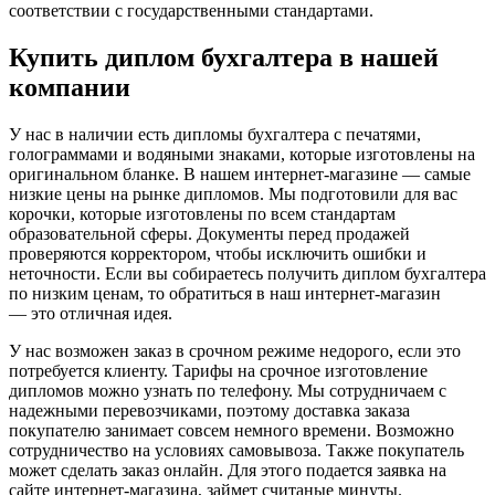
соответствии с государственными стандартами.
Купить диплом бухгалтера в нашей
компании
У нас в наличии есть дипломы бухгалтера с печатями,
голограммами и водяными знаками, которые изготовлены на
оригинальном бланке. В нашем интернет-магазине — самые
низкие цены на рынке дипломов. Мы подготовили для вас
корочки, которые изготовлены по всем стандартам
образовательной сферы. Документы перед продажей
проверяются корректором, чтобы исключить ошибки и
неточности. Если вы собираетесь получить диплом бухгалтера
по низким ценам, то обратиться в наш интернет-магазин
— это отличная идея.
У нас возможен заказ в срочном режиме недорого, если это
потребуется клиенту. Тарифы на срочное изготовление
дипломов можно узнать по телефону. Мы сотрудничаем с
надежными перевозчиками, поэтому доставка заказа
покупателю занимает совсем немного времени. Возможно
сотрудничество на условиях самовывоза. Также покупатель
может сделать заказ онлайн. Для этого подается заявка на
сайте интернет-магазина, займет считаные минуты.