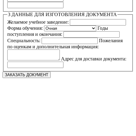
3
ДАННЫЕ ДЛЯ ИЗГОТОВЛЕНИЯ ДОКУМЕНТА
Желаемое учебное заведение:
Форма обучения:
Годы
поступления и окончания:
Специальность:
Пожелания
по оценкам и дополнительная информация:
Адрес для доставки документа: