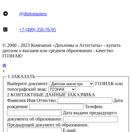
@diplomasters
+7 (499) 350-76-95
© 2000 - 2023 Компания «Дипломы и Аттестаты» - купить
диплом о высшем или среднем образовании - качество
ГОЗНАК!
×
1
ЗАКАЗАТЬ
Выберите документ:
ГОЗНАК или
типографский знак:
2
КОНТАКТНЫЕ ДАННЫЕ ЗАКАЗЧИКА
Фамилия Имя Отчество:
Дата
рождения:
Телефон:
Дата выдачи предыдущего
документа об образовании:
Предыдущий документ об образовании:
E-mail: