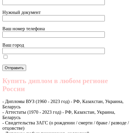
Нужный документ
Ваш номер телефона
Ваш город
Купить диплом в любом регионе
России
- Дипломы ВУЗ (1960 - 2023 год) - РФ, Казахстан, Украина,
Беларусь
- Аттестаты (1970 - 2023 год) - РФ, Казахстан, Украина,
Беларусь
- Свидетельства ЗАГС (о рождении / смерти / браке / разводе /
отцовстве)