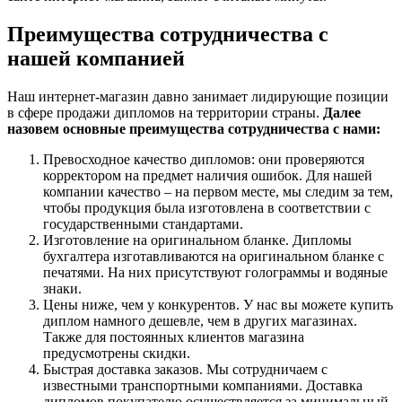
Преимущества сотрудничества с
нашей компанией
Наш интернет-магазин давно занимает лидирующие позиции
в сфере продажи дипломов на территории страны.
Далее
назовем основные преимущества сотрудничества с нами:
Превосходное качество дипломов: они проверяются
корректором на предмет наличия ошибок. Для нашей
компании качество – на первом месте, мы следим за тем,
чтобы продукция была изготовлена в соответствии с
государственными стандартами.
Изготовление на оригинальном бланке. Дипломы
бухгалтера изготавливаются на оригинальном бланке с
печатями. На них присутствуют голограммы и водяные
знаки.
Цены ниже, чем у конкурентов. У нас вы можете купить
диплом намного дешевле, чем в других магазинах.
Также для постоянных клиентов магазина
предусмотрены скидки.
Быстрая доставка заказов. Мы сотрудничаем с
известными транспортными компаниями. Доставка
дипломов покупателю осуществляется за минимальный