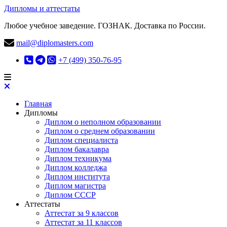
Дипломы и аттестаты
Любое учебное заведение. ГОЗНАК. Доставка по России.
mail@diplomasters.com
+7 (499) 350-76-95
Главная
Дипломы
Диплом о неполном образовании
Диплом о среднем образовании
Диплом специалиста
Диплом бакалавра
Диплом техникума
Диплом колледжа
Диплом института
Диплом магистра
Диплом СССР
Аттестаты
Аттестат за 9 классов
Аттестат за 11 классов