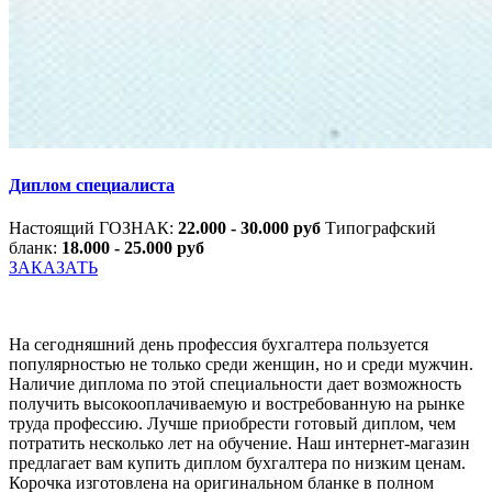
Диплом специалиста
Настоящий ГОЗНАК:
22.000 - 30.000 руб
Типографский
бланк:
18.000 - 25.000 руб
ЗАКАЗАТЬ
На сегодняшний день профессия бухгалтера пользуется
популярностью не только среди женщин, но и среди мужчин.
Наличие диплома по этой специальности дает возможность
получить высокооплачиваемую и востребованную на рынке
труда профессию. Лучше приобрести готовый диплом, чем
потратить несколько лет на обучение. Наш интернет-магазин
предлагает вам купить диплом бухгалтера по низким ценам.
Корочка изготовлена на оригинальном бланке в полном