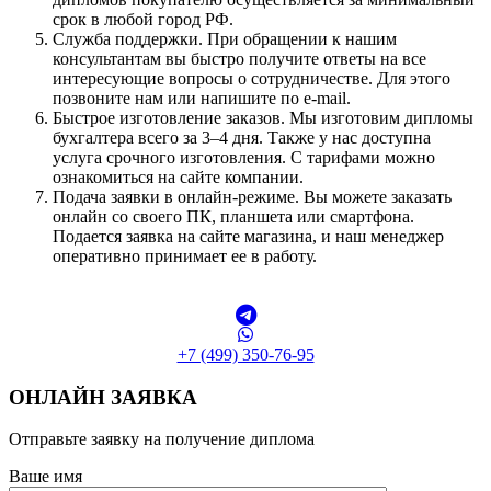
срок в любой город РФ.
Служба поддержки. При обращении к нашим
консультантам вы быстро получите ответы на все
интересующие вопросы о сотрудничестве. Для этого
позвоните нам или напишите по e-mail.
Быстрое изготовление заказов. Мы изготовим дипломы
бухгалтера всего за 3–4 дня. Также у нас доступна
услуга срочного изготовления. С тарифами можно
ознакомиться на сайте компании.
Подача заявки в онлайн-режиме. Вы можете заказать
онлайн со своего ПК, планшета или смартфона.
Подается заявка на сайте магазина, и наш менеджер
оперативно принимает ее в работу.
+7 (499) 350-76-95
ОНЛАЙН ЗАЯВКА
Отправьте заявку на получение диплома
Ваше имя