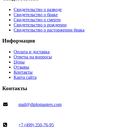
Свидетельство о разводе
Свидетельство о браке
Свидетельство о смерти
Свидетельство о рождении
Свидетельство о расторжении брака
Информация
Оплата и доставка
Ответы на вопросы
Цены
Отзывы
Контакты
Карта сайта
Контакты
mail@diplomasters.com
+7 (499) 350-76-95