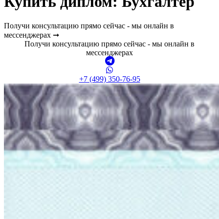
Купить диплом:
Бухгалтер
Получи консультацию прямо сейчас - мы онлайн в
мессенджерах ➞
Получи консультацию прямо сейчас - мы онлайн в
мессенджерах
+7 (499) 350-76-95