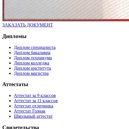
ЗАКАЗАТЬ ДОКУМЕНТ
Дипломы
Диплом специалиста
Диплом бакалавра
Диплом техникума
Диплом колледжа
Диплом института
Диплом магистра
Аттестаты
Аттестат за 9 классов
Аттестат за 11 классов
Аттестат отличника
Аттестат Гознак
Школьный аттестат
Свидетельства