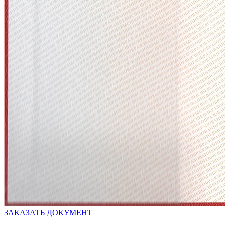
ЗАКАЗАТЬ ДОКУМЕНТ