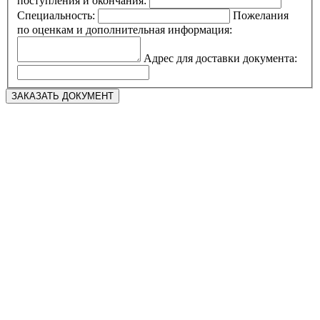
поступления и окончания:
Специальность:
Пожелания
по оценкам и дополнительная информация:
Адрес для доставки документа: