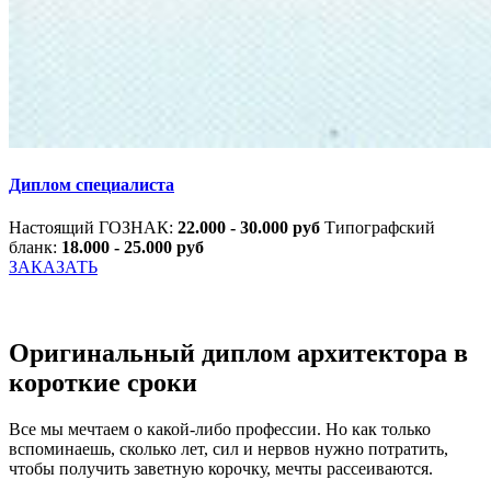
Диплом специалиста
Настоящий ГОЗНАК:
22.000 - 30.000 руб
Типографский
бланк:
18.000 - 25.000 руб
ЗАКАЗАТЬ
Оригинальный диплом архитектора в
короткие сроки
Все мы мечтаем о какой-либо профессии. Но как только
вспоминаешь, сколько лет, сил и нервов нужно потратить,
чтобы получить заветную корочку, мечты рассеиваются.