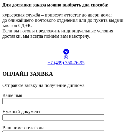
Для доставки заказа можно выбрать два способа:
курьерская служба – привезут аттестат до двери дома;
до ближайшего почтового отделения или до пукнта выдачи
заказов СДЭК.
Если вы готовы предложить индивидуальные условия
доставки, мы всегда пойдём вам навстречу.
+7 (499) 350-76-95
ОНЛАЙН ЗАЯВКА
Отправьте заявку на получение диплома
Ваше имя
Нужный документ
Ваш номер телефона