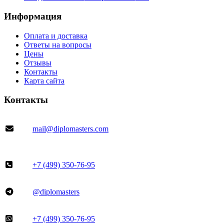
Информация
Оплата и доставка
Ответы на вопросы
Цены
Отзывы
Контакты
Карта сайта
Контакты
mail@diplomasters.com
+7 (499) 350-76-95
@diplomasters
+7 (499) 350-76-95