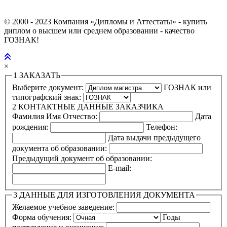
© 2000 - 2023 Компания «Дипломы и Аттестаты» - купить
диплом о высшем или среднем образовании - качество
ГОЗНАК!
×
1
ЗАКАЗАТЬ
Выберите документ:
ГОЗНАК или
типографский знак:
2
КОНТАКТНЫЕ ДАННЫЕ ЗАКАЗЧИКА
Фамилия Имя Отчество:
Дата
рождения:
Телефон:
Дата выдачи предыдущего
документа об образовании:
Предыдущий документ об образовании:
E-mail:
3
ДАННЫЕ ДЛЯ ИЗГОТОВЛЕНИЯ ДОКУМЕНТА
Желаемое учебное заведение:
Форма обучения:
Годы