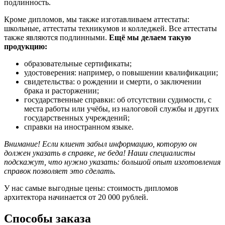
подлинность.
Кроме дипломов, мы также изготавливаем аттестаты:
школьные, аттестаты техникумов и колледжей. Все аттестаты
также являются подлинными.
Ещё мы делаем такую
продукцию:
образовательные сертификаты;
удостоверения: например, о повышении квалификации;
свидетельства: о рождении и смерти, о заключении
брака и расторжении;
государственные справки: об отсутствии судимости, с
места работы или учёбы, из налоговой службы и других
государственных учреждений;
справки на иностранном языке.
Внимание! Если клиент забыл информацию, которую он
должен указать в справке, не беда! Наши специалисты
подскажут, что нужно указать: большой опыт изготовления
справок позволяет это сделать.
У нас самые выгодные цены: стоимость дипломов
архитектора начинается от 20 000 рублей.
Способы заказа