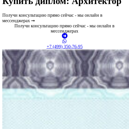
Купить диплом:
Архитектор
Получи консультацию прямо сейчас - мы онлайн в
мессенджерах ➞
Получи консультацию прямо сейчас - мы онлайн в
мессенджерах
+7 (499) 350-76-95