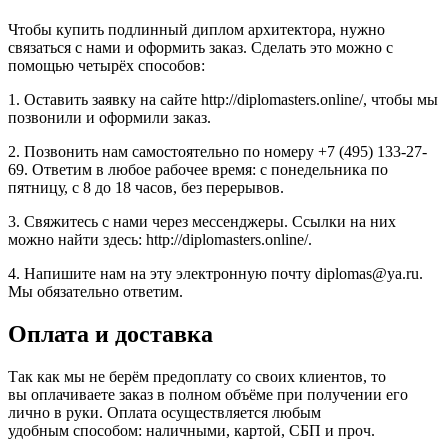
Чтобы купить подлинный диплом архитектора, нужно
связаться с нами и оформить заказ. Сделать это можно с
помощью четырёх способов:
1. Оставить заявку на сайте http://diplomasters.online/, чтобы мы
позвонили и оформили заказ.
2. Позвонить нам самостоятельно по номеру +7 (495) 133-27-
69. Ответим в любое рабочее время: с понедельника по
пятницу, с 8 до 18 часов, без перерывов.
3. Свяжитесь с нами через мессенджеры. Ссылки на них
можно найти здесь: http://diplomasters.online/.
4. Напишите нам на эту электронную почту diplomas@ya.ru.
Мы обязательно ответим.
Оплата и доставка
Так как мы не берём предоплату со своих клиентов, то
вы оплачиваете заказ в полном объёме при получении его
лично в руки. Оплата осуществляется любым
удобным способом: наличными, картой, СБП и проч.