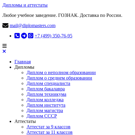
Дипломы и аттестаты
Любое учебное заведение. ГОЗНАК. Доставка по России.
mail@diplomasters.com
+7 (499) 350-76-95
Главная
Дипломы
Диплом о неполном образовании
Диплом о среднем образовании
Диплом специалиста
Диплом бакалавра
Диплом техникума
Диплом колледжа
Диплом института
Диплом магистра
Диплом СССР
Аттестаты
Аттестат за 9 классов
Аттестат за 11 классов